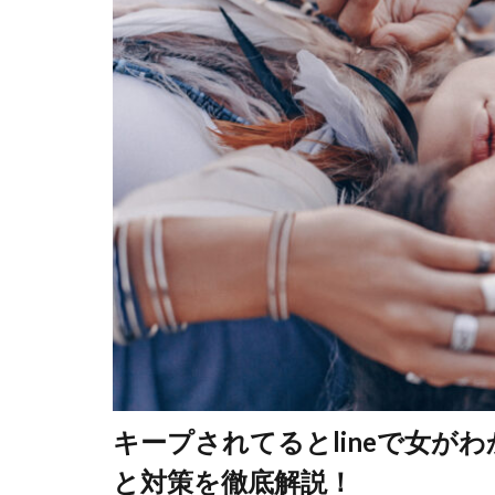
キープされてるとlineで女が
と対策を徹底解説！