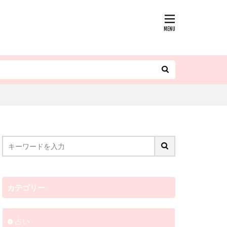
カテゴリー
占い