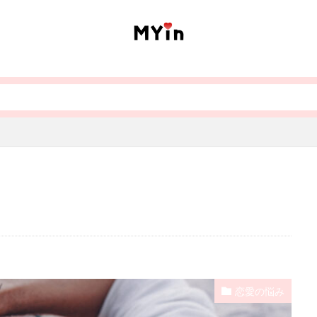
恋愛の悩み