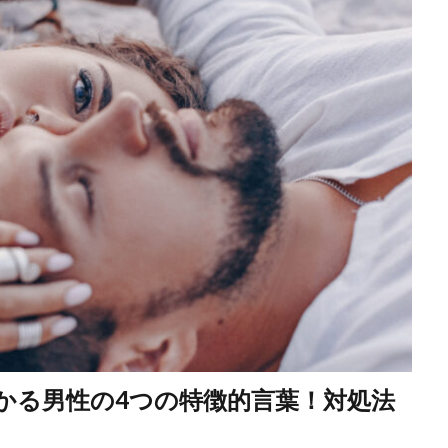
わかる男性の4つの特徴的言葉！対処法