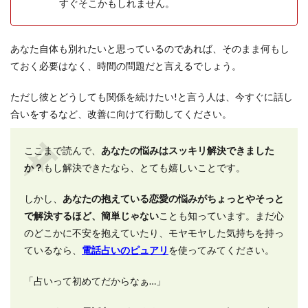
すぐそこかもしれません。
あなた自体も別れたいと思っているのであれば、そのまま何もし
ておく必要はなく、時間の問題だと言えるでしょう。
ただし彼とどうしても関係を続けたい!と言う人は、今すぐに話し
合いをするなど、改善に向けて行動してください。
ここまで読んで、
あなたの悩みはスッキリ解決できました
か？
もし解決できたなら、とても嬉しいことです。
しかし、
あなたの抱えている恋愛の悩みがちょっとやそっと
で解決するほど、簡単じゃない
ことも知っています。まだ心
のどこかに不安を抱えていたり、モヤモヤした気持ちを持っ
ているなら、
電話占いのピュアリ
を使ってみてください。
「占いって初めてだからなぁ…」