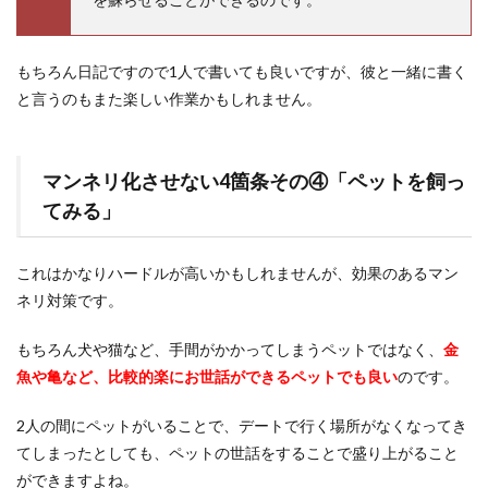
もちろん日記ですので1人で書いても良いですが、彼と一緒に書く
と言うのもまた楽しい作業かもしれません。
マンネリ化させない4箇条その④「ペットを飼っ
てみる」
これはかなりハードルが高いかもしれませんが、効果のあるマン
ネリ対策です。
もちろん犬や猫など、手間がかかってしまうペットではなく、
金
魚や亀など、比較的楽にお世話ができるペットでも良い
のです。
2人の間にペットがいることで、デートで行く場所がなくなってき
てしまったとしても、ペットの世話をすることで盛り上がること
ができますよね。