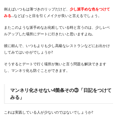
例えばいつもは薄づきのリップだけど、
少し派手めな色をつけて
みる
…などぱっと目を引くメイクが良いと言えるでしょう。
またこのような派手めなお化粧している時と言うのは、少しレベ
ルアップした場所にデートに行きたいと思いますよね。
彼に頼んで、いつもよりも少し高級なレストランなどにお出かけ
してみてはいかがでしょうか?
そうするとデートで行く場所が無いと言う問題も解決できます
し、マンネリ化も防ぐことができます。
マンネリ化させない4箇条その③「日記をつけて
みる」
これは実践している人が少ないのではないでしょうか?