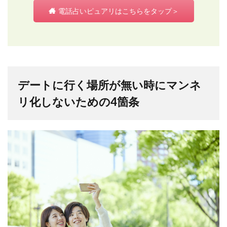
電話占いピュアリはこちらをタップ＞
デートに行く場所が無い時にマンネ
リ化しないための4箇条