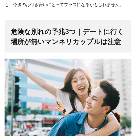
も、今後のお付き合いにとってプラスになるかもしれません。
危険な別れの予兆3つ｜デートに行く
場所が無いマンネリカップルは注意