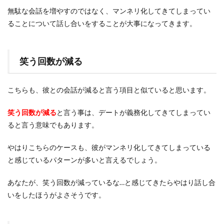
無駄な会話を増やすのではなく、マンネリ化してきてしまってい
ることについて話し合いをすることが大事になってきます。
笑う回数が減る
こちらも、彼との会話が減ると言う項目と似ていると思います。
笑う回数が減る
と言う事は、デートが義務化してきてしまってい
ると言う意味でもあります。
やはりこちらのケースも、彼がマンネリ化してきてしまっている
と感じているパターンが多いと言えるでしょう。
あなたが、笑う回数が減っているな…と感じてきたらやはり話し合
いをしたほうがよさそうです。