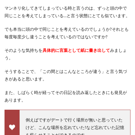
マンネリ化してきてしまっている時と言うのは、ずっと頭の中で
同じことを考えてしまっている…と言う状態にとても似ています。
でも本当に頭の中で同じことを考えているのでしょうか?それとも
毎度毎度少し違うことを考えているのではないですか?
そのような気持ちを
具体的に言葉として紙に書き出して
みましょ
う。
そうすることで、「この間とはこんなところが違う」と言う気づ
きがあると思います。
また、しばらく時が経ってその日記を読み返したときにも発見が
あります。
例えばですがデートで行く場所が無いと思っていた
けど、こんな場所を忘れていた!など忘れていた記憶
を蘇らせることができるのです。