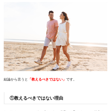
結論から言うと
「教えるべきではない」
です。
①教えるべきではない理由