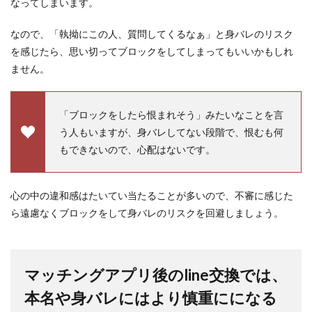
なってしまいます。
なので、「執拗にこの人、質問してくるなぁ」と身バレのリスク
を感じたら、思い切ってブロックをしてしまってもいいかもしれ
ません。
「ブロックをしたら恨まれそう」みたいなことを言
う人もいますが、身バレしてない段階で、恨むも何
もできないので、心配はないです。
心の中の違和感はたいてい当たることが多いので、不審に感じた
ら遠慮なくブロックをして身バレのリスクを回避しましょう。
マッチングアプリ後のline交換では、
本名や身バレにはより慎重にになる