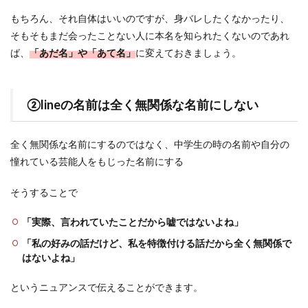
もちろん、それ自体はいいのですが、身バレしたくなかったり、
そもそもまだ会ったことない人に本名を知られたくないのであれ
ば、
「あだ名」や「あて名」
に変えておきましょう。
②lineの名前は全く無関係な名前にしない
全く無関係な名前にするのではなく、中学生の時の名前や自分の
憧れている芸能人をもじった名前にする
そうすることで
「実際、言われていたことだから嘘ではないよね」
「私の好みの話だけど、私を特徴付ける話だから全く無関係で
はないよね」
というニュアンスで伝えることができます。