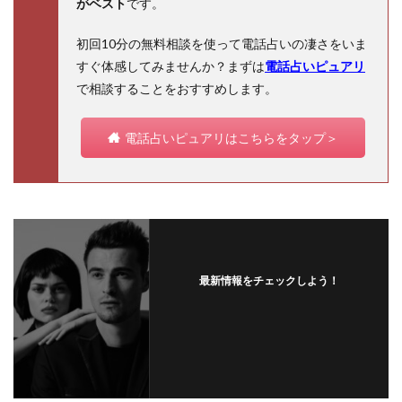
がベスト
です。
初回10分の無料相談を使って電話占いの凄さをいま
すぐ体感してみませんか？まずは
電話占いピュアリ
で相談することをおすすめします。
電話占いピュアリはこちらをタップ＞
最新情報をチェックしよう！