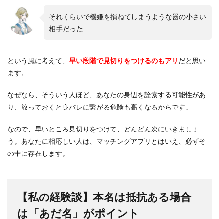
それくらいで機嫌を損ねてしまうような器の小さい
相手だった
という風に考えて、
早い段階で見切りをつけるのもアリ
だと思い
ます。
なぜなら、そういう人ほど、あなたの身辺を詮索する可能性があ
り、放っておくと身バレに繋がる危険も高くなるからです。
なので、早いところ見切りをつけて、どんどん次にいきましょ
う。あなたに相応しい人は、マッチングアプリとはいえ、必ずそ
の中に存在します。
【私の経験談】本名は抵抗ある場合
は「あだ名」がポイント