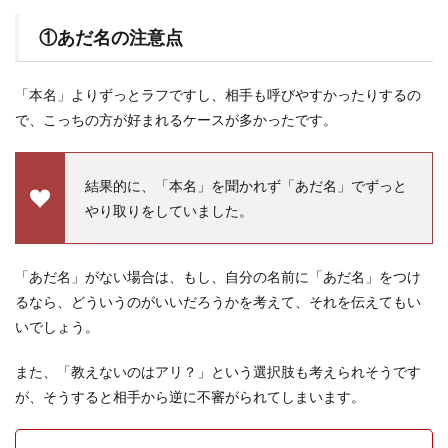
①あだ名の注意点
「本名」よりずっとラフですし、相手も呼びやすかったりするの
で、こっちの方が好まれるケースが多かったです。
結果的に、「本名」を聞かれず「あだ名」でずっと
やり取りをしていました。
「あだ名」がない場合は、もし、自分の名前に「あだ名」をつけ
るなら、どういうのがいいだろうかを考えて、それを伝えてもい
いでしょう。
また、「教えないのはアリ？」という選択肢も考えられそうです
が、そうすると相手から逆に不審がられてしまいます。