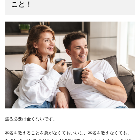
こと！
焦る必要は全くないです。
本名を教えることを急がなくてもいいし、本名を教えなくても、