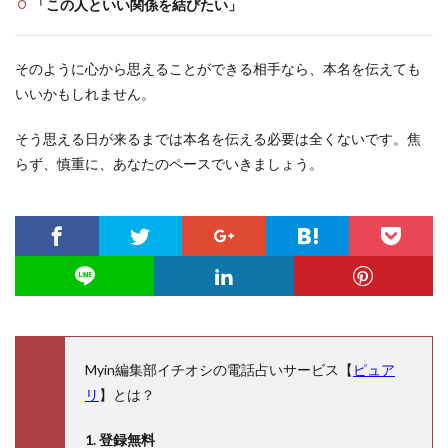
「この人といい関係を結びたい」
そのように心から思えることができる相手なら、本名を伝えても
いいかもしれません。
そう思える日が来るまでは本名を伝える必要は全くないです。焦
らず、慎重に、あなたのペースでいきましょう。
Myin編集部イチオシの電話占いサービス【
ピュア
リ
】とは？
1. 登録無料