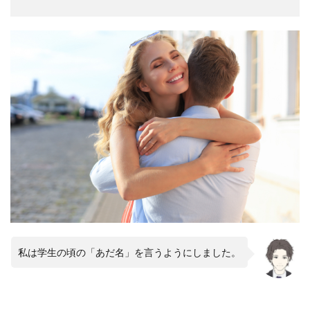
私は学生の頃の「あだ名」を言うようにしました。