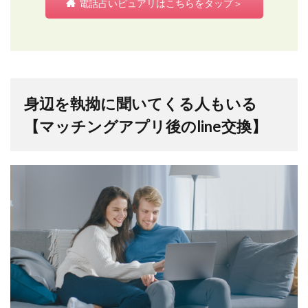
電話占いピュアリはこちらをタップ＞
身辺を執拗に聞いてくる人もいる
【マッチングアプリ後のline交換】