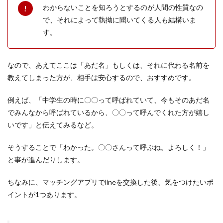
わからないことを知ろうとするのが人間の性質なの
で、それによって執拗に聞いてくる人も結構いま
す。
なので、あえてここは「あだ名」もしくは、それに代わる名前を
教えてしまった方が、相手は安心するので、おすすめです。
例えば、「中学生の時に〇〇って呼ばれていて、今もそのあだ名
でみんなから呼ばれているから、〇〇って呼んでくれた方が嬉し
いです」と伝えてみるなど。
そうすることで「わかった。〇〇さんって呼ぶね。よろしく！」
と事が進んだりします。
ちなみに、マッチングアプリでlineを交換した後、気をつけたいポ
イントが1つあります。