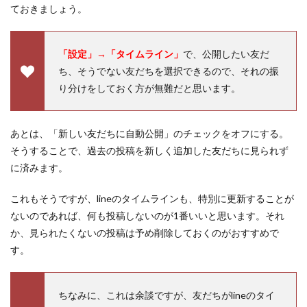
ておきましょう。
「設定」→「タイムライン」
で、公開したい友だ
ち、そうでない友だちを選択できるので、それの振
り分けをしておく方が無難だと思います。
あとは、「新しい友だちに自動公開」のチェックをオフにする。
そうすることで、過去の投稿を新しく追加した友だちに見られず
に済みます。
これもそうですが、lineのタイムラインも、特別に更新することが
ないのであれば、何も投稿しないのが1番いいと思います。それ
か、見られたくないの投稿は予め削除しておくのがおすすめで
す。
ちなみに、これは余談ですが、友だちがlineのタイ