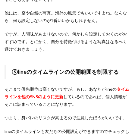
他には、空や自然の写真。海外の風景でもいいですよね。なんな
ら、何も設定しないのが1番いいかもしれません。
ですが、人間味があまりないので、何かしら設定しておくのがお
すすめです。とにかく、自分を特徴付けるような写真はなるべく
避けておきましょう。
⑤lineのタイムラインの公開範囲を制限する
そこまで優先順位は高くないですが、もし、あなたがlineの
タイム
ラインを他のSNSのように更新
しているのであれば、個人情報が
そこに詰まっていることになります。
つまり、身バレのリスクが高まるので注意したほうがいいです。
lineのタイムラインも友だちの公開設定ができますのでチェックし