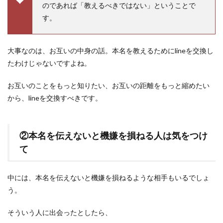
のであれば「教えるべきではない」ということで
す。
大事なのは、お互いの中身の話。本名を教えるためにlineを交換し
たわけじゃないですよね。
お互いのことをもっと知りたい、お互いの距離をもっと縮めたい
から、lineを交換すべきです。
②本名を伝えないと機嫌を損ねる人は気をつけ
て
中には、本名を伝えないと機嫌を損ねるような相手もいるでしょ
う。
そういう人に出会ったとしたら、