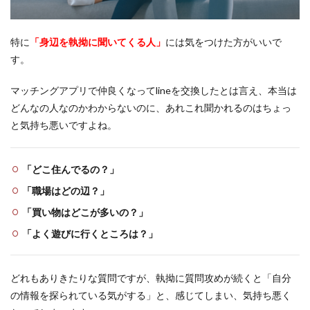
特に
「身辺を執拗に聞いてくる人」
には気をつけた方がいいで
す。
マッチングアプリで仲良くなってlineを交換したとは言え、本当は
どんなの人なのかわからないのに、あれこれ聞かれるのはちょっ
と気持ち悪いですよね。
「どこ住んでるの？」
「職場はどの辺？」
「買い物はどこが多いの？」
「よく遊びに行くところは？」
どれもありきたりな質問ですが、執拗に質問攻めが続くと「自分
の情報を探られている気がする」と、感じてしまい、気持ち悪く