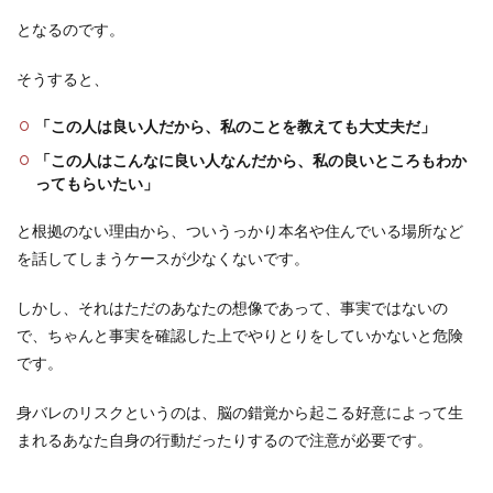
となるのです。
そうすると、
「この人は良い人だから、私のことを教えても大丈夫だ」
「この人はこんなに良い人なんだから、私の良いところもわか
ってもらいたい」
と根拠のない理由から、ついうっかり本名や住んでいる場所など
を話してしまうケースが少なくないです。
しかし、それはただのあなたの想像であって、事実ではないの
で、ちゃんと事実を確認した上でやりとりをしていかないと危険
です。
身バレのリスクというのは、脳の錯覚から起こる好意によって生
まれるあなた自身の行動だったりするので注意が必要です。