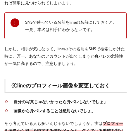
れば簡単に見つけられてしまいます。
SNSで使っている名前をlineの名前にしておくと、
一見、本名は相手にわからないです。
しかし、相手が気になって、lineのその名前をSNSで検索にかけた
時に、万一、あなたのアカウントが出てしまうと身バレの危険性
が一気に高まるので、注意しましょう。
④lineのプロフィール画像を変更しておく
「自分の写真じゃないかったら身バレしないでしょ」
「画像から身バレすることは絶対ないでしょ」
そう考えている人も多いんじゃないでしょうか。実は
プロフィー
ル画像から相手を特定する情報だったり、住んでいる地域を判別