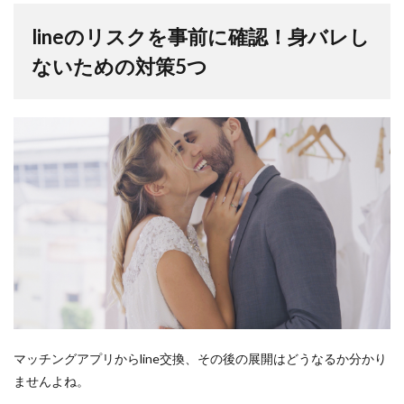
lineのリスクを事前に確認！身バレし
ないための対策5つ
マッチングアプリからline交換、その後の展開はどうなるか分かり
ませんよね。