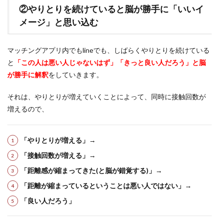
②やりとりを続けていると脳が勝手に「いいイ
メージ」と思い込む
マッチングアプリ内でもlineでも、しばらくやりとりを続けている
と
「この人は悪い人じゃないはず」「きっと良い人だろう」と脳
が勝手に解釈
をしていきます。
それは、やりとりが増えていくことによって、同時に接触回数が
増えるので、
「やりとりが増える」→
「接触回数が増える」→
「距離感が縮まってきた(と脳が錯覚する)」→
「距離が縮まっているということは悪い人ではない」→
「良い人だろう」