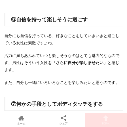
⑥自信を持って楽しそうに過ごす
自分にも自信を持っている、好きなことをしていきいきと過ごし
ている女性は素敵ですよね。
活力に満ちあふれていつも楽しそうなのはとても魅力的なもので
す。男性はそういう女性を
「さらに自分が楽しませたい」
と感じ
ます。
また、自分も一緒にいろいろなことを楽しみたいと思うのです。
⑦何かの手段としてボディタッチをする
ボディタッチをすることを「目的」にせず、何か別の目的のため
ホーム
シェア
TOPへ