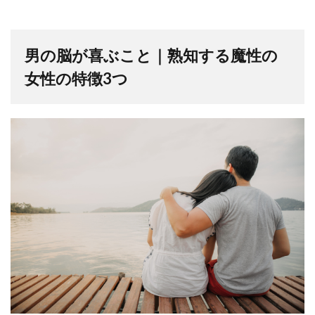
男の脳が喜ぶこと｜熟知する魔性の
女性の特徴3つ