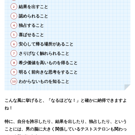
結果を出すこと
認められること
独占すること
喜ばせること
安心して帰る場所があること
さりげなく触れられること
希少価値を高いものを得ること
明るく前向きな思考をすること
わからないものを知ること
こんな風に挙げると、「なるほどな！」と確かに納得できますよ
ね！
特に、自分を誇示したり、結果を出したり、独占したり、という
ことには、男の脳に大きく関係しているテストステロンも関わっ