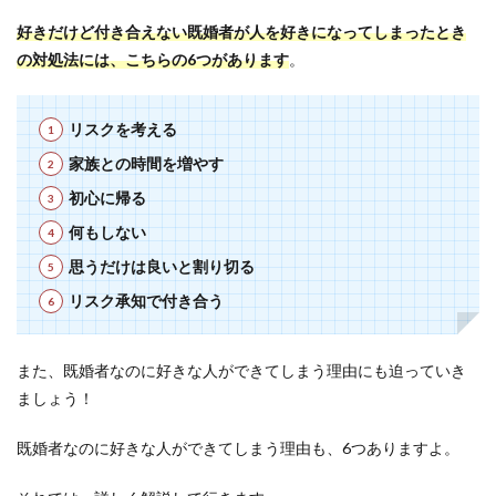
好きだけど付き合えない既婚者が人を好きになってしまったとき
の対処法には、こちらの6つがあります
。
リスクを考える
家族との時間を増やす
初心に帰る
何もしない
思うだけは良いと割り切る
リスク承知で付き合う
また、既婚者なのに好きな人ができてしまう理由にも迫っていき
ましょう！
既婚者なのに好きな人ができてしまう理由も、6つありますよ。