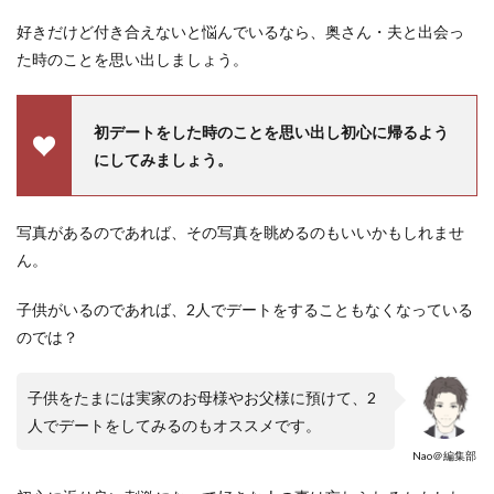
好きだけど付き合えないと悩んでいるなら、奥さん・夫と出会っ
た時のことを思い出しましょう。
初デートをした時のことを思い出し初心に帰るよう
にしてみましょう。
写真があるのであれば、その写真を眺めるのもいいかもしれませ
ん。
子供がいるのであれば、2人でデートをすることもなくなっている
のでは？
子供をたまには実家のお母様やお父様に預けて、2
人でデートをしてみるのもオススメです。
Nao＠編集部