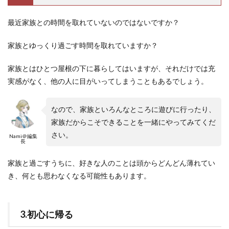
最近家族との時間を取れていないのではないですか？
家族とゆっくり過ごす時間を取れていますか？
家族とはひとつ屋根の下に暮らしてはいますが、それだけでは充
実感がなく、他の人に目がいってしまうこともあるでしょう。
なので、家族といろんなところに遊びに行ったり、
家族だからこそできることを一緒にやってみてくだ
さい。
Nami＠編集
長
家族と過ごすうちに、好きな人のことは頭からどんどん薄れてい
き、何とも思わなくなる可能性もあります。
3.初心に帰る