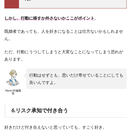
しかし、行動に移すか外さないかここがポイント
。
既婚者であっても、人を好きになることは仕方ないかもしれませ
ん。
ただ、行動にうつしてしまうと大変なことになってしまう恐れが
あります。
行動はせずとも、思いだけ寄せていることにしても
良いんですよ。
Nami＠編集
長
6.リスク承知で付き合う
好きだけど付き合えないと思っていても、すごく好き。