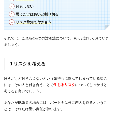
何もしない
思うだけは良いと割り切る
リスク承知で付き合う
それでは、これらの6つの対処法について、もっと詳しく見ていき
ましょう。
1.リスクを考える
好きだけど付き合えないという気持ちに悩んでしまっている場合
には、その人と付き合うことで
生じるリスク
についてしっかりと
考えると良いでしょう。
あなたが既婚者の場合には、パートナ以外に恋人を作るというこ
とは、それだけ重い責任が伴います。