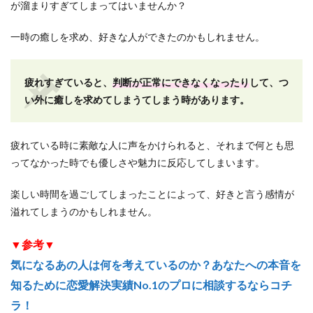
が溜まりすぎてしまってはいませんか？
一時の癒しを求め、好きな人ができたのかもしれません。
疲れすぎていると、
判断が正常にできなくなったり
して、つ
い外に癒しを求めてしまうてしまう時があります。
疲れている時に素敵な人に声をかけられると、それまで何とも思
ってなかった時でも優しさや魅力に反応してしまいます。
楽しい時間を過ごしてしまったことによって、好きと言う感情が
溢れてしまうのかもしれません。
▼参考▼
気になるあの人は何を考えているのか？あなたへの本音を
知るために恋愛解決実績No.1のプロに相談するならコチ
ラ！