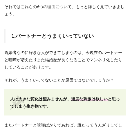
それではこれらの6つの理由について、もっと詳しく見ていきまし
ょう。
1.パートナーとうまくいっていない
既婚者なのに好きな人ができてしまうのは、今現在のパートナー
と喧嘩が増えたりまた結婚歴が長くなることでマンネリ化したり
していることがあります。
それが、うまくいってないことが原因ではないでしょうか？
人は大きな変化は望みませんが、
適度な刺激は欲しい
と思っ
てしまう生き物です。
またパートナーと喧嘩ばかりであれば、誰だってうんざりしてし