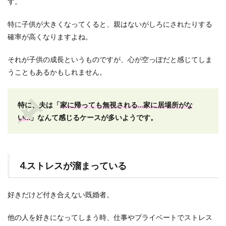
す。
特に子供が大きくなってくると、親はないがしろにされたりする
確率が高くなりますよね。
それが子供の成長というものですが、心が空っぽだと感じてしま
うこともあるかもしれません。
特に、夫は「
家に帰っても無視される…家に居場所がな
い…
」なんて感じるケースが多いようです。
4.ストレスが溜まっている
好きだけど付き合えない既婚者。
他の人を好きになってしまう時、仕事やプライベートでストレス