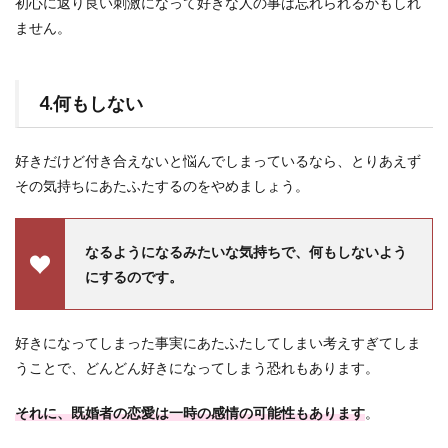
初心に返り良い刺激になって好きな人の事は忘れられるかもしれ
ません。
4.何もしない
好きだけど付き合えないと悩んでしまっているなら、とりあえず
その気持ちにあたふたするのをやめましょう。
なるようになるみたいな気持ちで、何もしないよう
にするのです。
好きになってしまった事実にあたふたしてしまい考えすぎてしま
うことで、どんどん好きになってしまう恐れもあります。
それに、既婚者の恋愛は一時の感情の可能性もあります
。