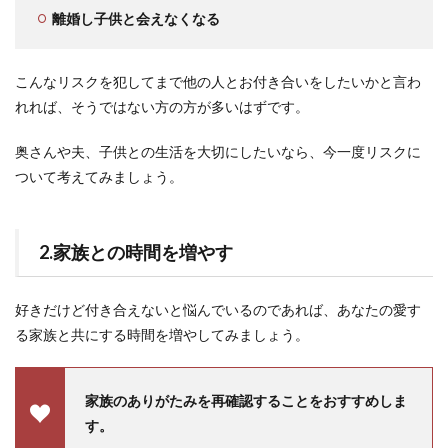
離婚し子供と会えなくなる
こんなリスクを犯してまで他の人とお付き合いをしたいかと言わ
れれば、そうではない方の方が多いはずです。
奥さんや夫、子供との生活を大切にしたいなら、今一度リスクに
ついて考えてみましょう。
2.家族との時間を増やす
好きだけど付き合えないと悩んでいるのであれば、あなたの愛す
る家族と共にする時間を増やしてみましょう。
家族のありがたみを再確認することをおすすめしま
す。