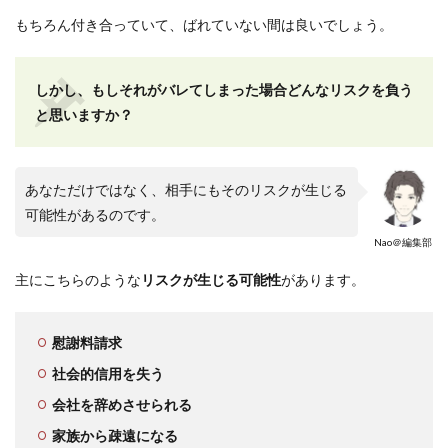
もちろん付き合っていて、ばれていない間は良いでしょう。
しかし、もしそれがバレてしまった場合どんなリスクを負う
と思いますか？
あなただけではなく、相手にもそのリスクが生じる
可能性があるのです。
Nao＠編集部
主にこちらのような
リスクが生じる可能性
があります。
慰謝料請求
社会的信用を失う
会社を辞めさせられる
家族から疎遠になる