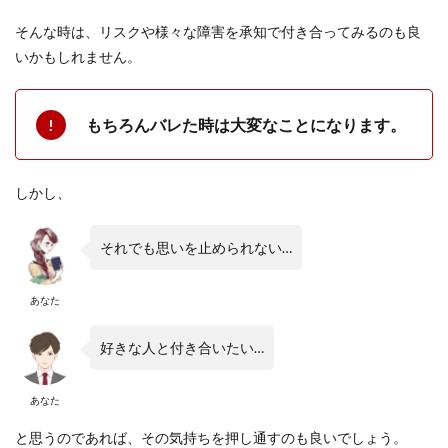
そんな時は、リスクや様々な障害を承知で付き合ってみるのも良
いかもしれません。
もちろんバレた時は大変なことになります。
しかし、
それでも思いを止められない…
あなた
好きな人と付き合いたい…
あなた
と思うのであれば、その気持ちを押し通すのも良いでしょう。