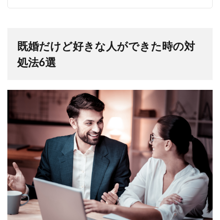
既婚だけど好きな人ができた時の対
処法6選