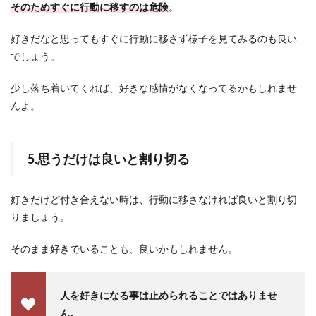
そのためすぐに行動に移すのは危険
。
好きだなと思ってもすぐに行動に移さず様子を見てみるのも良い
でしょう。
少し落ち着いてくれば、好きな感情がなくなってるかもしれませ
んよ。
5.思うだけは良いと割り切る
好きだけど付き合えない時は、行動に移さなければ良いと割り切
りましょう。
そのまま好きでいることも、良いかもしれません。
人を好きになる事は止められることではありませ
ん。