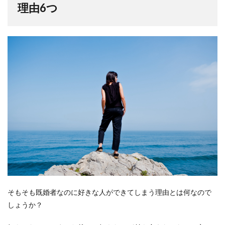
理由6つ
そもそも既婚者なのに好きな人ができてしまう理由とは何なので
しょうか？