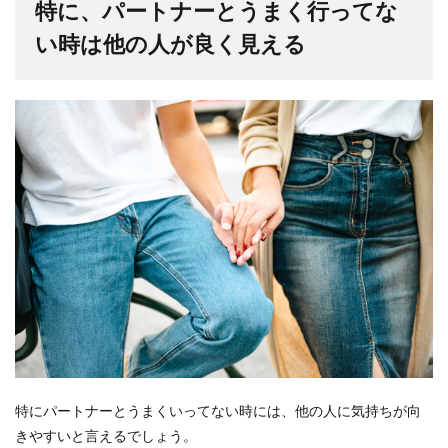
特に、パートナーとうまく行ってな
い時は他の人が良く見える
特にパートナーとうまくいってない時には、他の人に気持ちが向
きやすいと言えるでしょう。