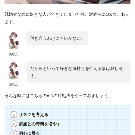
既婚者なのに好きな人ができてしまった時、対処法には6つ、あり
ます。
付き合うわけにもいかない。
あなた
だからといって好きな気持ちを抑える事は難しそ
う。
あなた
そんな時にはこちらの6つの対処法をやってみましょう。
リスクを考える
家族との時間を増やす
初心に帰る