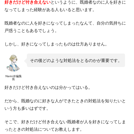
好きだけど付き合えない
というように、既婚者なのに人を好きに
なってしまった経験がある人もいると思います。
既婚者なのに人を好きになってしまったなんて、自分の気持ちに
戸惑うこともあるでしょう。
しかし、好きになってしまったものは仕方ありません。
その後どのような対処法をとるのかが重要です。
Nami＠編集
長
好きだけど付き合えないのは分かってはいる。
だから、既婚なのに好きな人ができたときの対処法を知りたいと
いう方も多いはずです。
そこで、好きだけど付き合えない既婚者が人を好きになってしま
ったときの対処法についてお教えします。