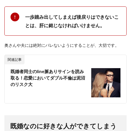
一歩踏み出してしまえば後戻りはできないこ
とは、肝に銘じなければいけません。
奥さんや夫には絶対にバレないようにすることが、大切です。
関連記事
既婚者同士のline脈ありサインを読み
取る！恋愛においてダブル不倫は泥沼
のリスク大
既婚なのに好きな人ができてしまう