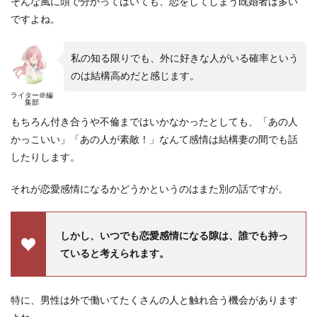
そんな風に頭で分かってはいても、恋をしてしまう既婚者は多い
ですよね。
私の知る限りでも、外に好きな人がいる確率という
のは結構高めだと感じます。
ライター＠編
集部
もちろん付き合うや不倫まではいかなかったとしても、「あの人
かっこいい」「あの人が素敵！」なんて感情は結構妻の間でも話
したりします。
それが恋愛感情になるかどうかというのはまた別の話ですが。
しかし、いつでも恋愛感情になる隙は、誰でも持っ
ていると考えられます。
特に、男性は外で働いてたくさんの人と触れ合う機会があります