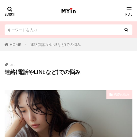
HOME
連絡(電話やLINEなど)での悩み
TAG
連絡(電話やLINEなど)での悩み
恋愛の悩み