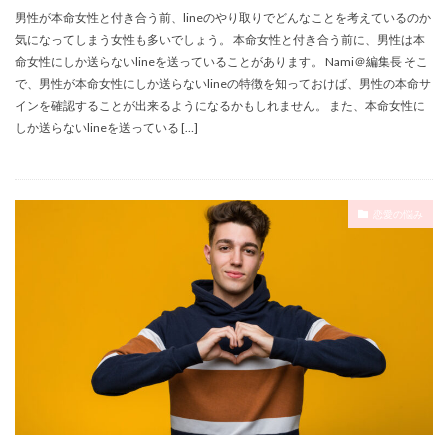
男性が本命女性と付き合う前、lineのやり取りでどんなことを考えているのか
気になってしまう女性も多いでしょう。 本命女性と付き合う前に、男性は本
命女性にしか送らないlineを送っていることがあります。 Nami＠編集長 そこ
で、男性が本命女性にしか送らないlineの特徴を知っておけば、男性の本命サ
インを確認することが出来るようになるかもしれません。 また、本命女性に
しか送らないlineを送っている […]
恋愛の悩み