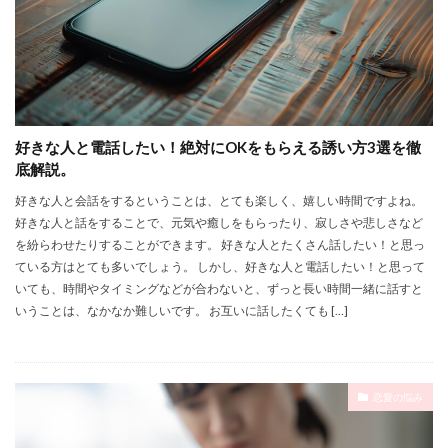
好きな人と電話したい！絶対にOKをもらえる誘い方3選を徹
底解説。
好きな人と会話をするということは、とても楽しく、嬉しい時間ですよね。
好きな人と話をすることで、元気や癒しをもらったり、寂しさや悲しさなど
を紛らわせたりすることができます。 好きな人とたくさん話したい！と思っ
ている方はとても多いでしょう。 しかし、好きな人と電話したい！と思って
いても、時間やタイミングなどが合わないと、ずっと長い時間一緒に話すと
いうことは、なかなか難しいです。 お互いに話したくても […]
恋愛の悩み