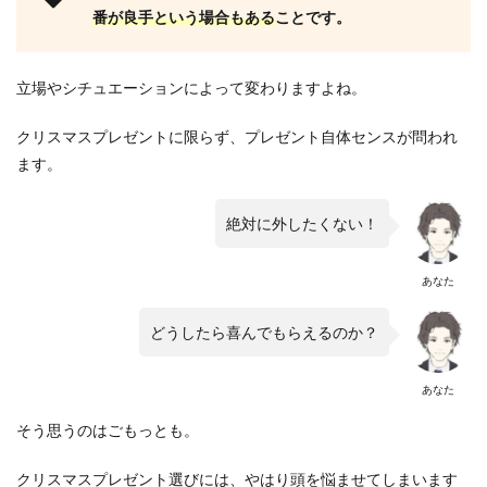
番が良手という場合もある
ことです。
立場やシチュエーションによって変わりますよね。
クリスマスプレゼントに限らず、プレゼント自体センスが問われ
ます。
絶対に外したくない！
あなた
どうしたら喜んでもらえるのか？
あなた
そう思うのはごもっとも。
クリスマスプレゼント選びには、やはり頭を悩ませてしまいます