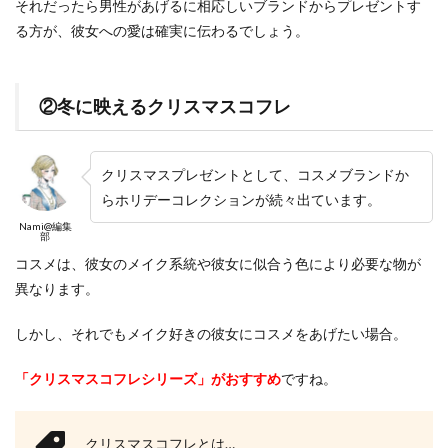
それだったら男性があげるに相応しいブランドからプレゼントす
る方が、彼女への愛は確実に伝わるでしょう。
②冬に映えるクリスマスコフレ
クリスマスプレゼントとして、コスメブランドか
らホリデーコレクションが続々出ています。
Nami@編集
部
コスメは、彼女のメイク系統や彼女に似合う色により必要な物が
異なります。
しかし、それでもメイク好きの彼女にコスメをあげたい場合。
「クリスマスコフレシリーズ」がおすすめ
ですね。
クリスマスコフレとは…