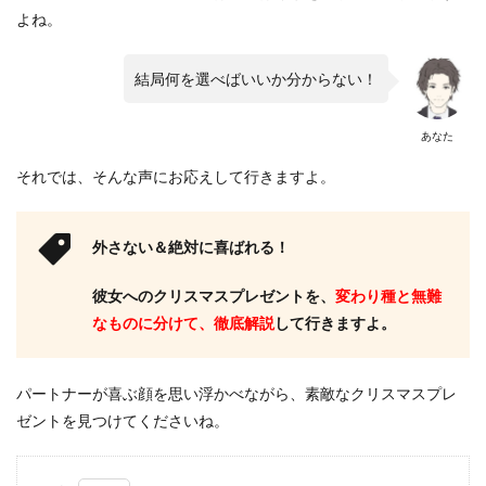
よね。
結局何を選べばいいか分からない！
あなた
それでは、そんな声にお応えして行きますよ。
外さない＆絶対に喜ばれる！
彼女へのクリスマスプレゼントを、
変わり種と無難
なものに分けて、徹底解説
して行きますよ。
パートナーが喜ぶ顔を思い浮かべながら、素敵なクリスマスプレ
ゼントを見つけてくださいね。