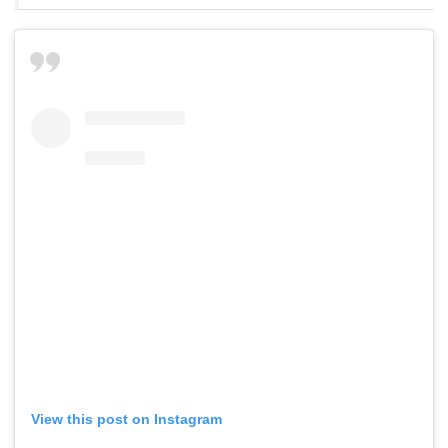
View this post on Instagram