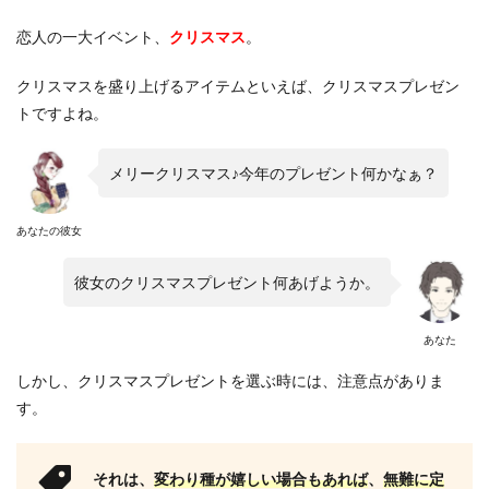
恋人の一大イベント、
クリスマス
。
クリスマスを盛り上げるアイテムといえば、クリスマスプレゼン
トですよね。
メリークリスマス♪今年のプレゼント何かなぁ？
あなたの彼女
彼女のクリスマスプレゼント何あげようか。
あなた
しかし、クリスマスプレゼントを選ぶ時には、注意点がありま
す。
それは、
変わり種が嬉しい場合もあれば
、
無難に定