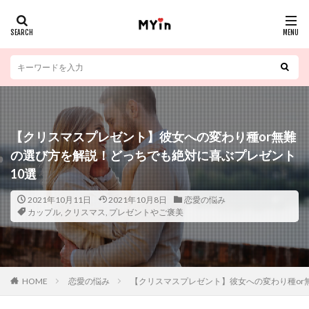
【クリスマスプレゼント】彼女への変わり種or無難
の選び方を解説！どっちでも絶対に喜ぶプレゼント
10選
2021年10月11日
2021年10月8日
恋愛の悩み
カップル
,
クリスマス
,
プレゼントやご褒美
HOME
恋愛の悩み
【クリスマスプレゼント】彼女への変わり種or