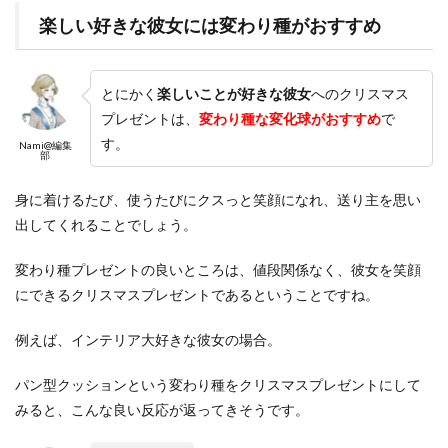
楽しい好きな彼女には変わり種がおすすめ
とにかく
楽しいことが好きな彼女
へのクリスマス
プレゼントは、
変わり種な変化球がおすすめ
で
す。
Nami@編集
部
身に着けるたび、使うたびにクスっと笑顔になれ、送り主を思い
出してくれることでしょう。
変わり種プレゼントの良いところは、値段関係なく、彼女を笑顔
にできるクリスマスプレゼントであるということですね。
例えば、インテリア大好きな彼女の場合。
パン型クッションという変わり種をクリスマスプレゼントにして
みると、こんな良い反応が返ってきそうです。