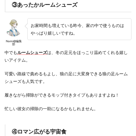
③あったかルームシューズ
お家時間も増えている昨今、家の中で使うものは
やっぱり嬉しいですね。
Nami@編集
部
中でも
ルームシューズ
は、冬の足元をほっこり温めてくれる嬉し
いアイテム。
可愛い路線で責めるもよし、狼の足に大変身できる狼の足ルーム
シューズも人気です。
履きながら掃除ができるモップ付きタイプもありますよね！
忙しい彼女の掃除の一助になるかもしれません。
④ロマン広がる宇宙食