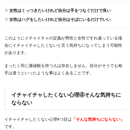
女性はくっつきたいけれど自分は手をつなぐだけで良い
女性はハグをしたいけれど自分はそばにいるだけでいい
このようにイチャイチャの定義が男性と女性ですれ違っている場
合にイチャイチャしたくないと言う気持ちになってしまう可能性
があります。
まったく同じ価値観を持つ人は存在しません。自分がそうでも相
手は違うといったような事はよくあることです。
イチャイチャしたくない心理④そんな気持ちに
ならない
イチャイチャしたくない心理4つ目は
「そんな気持ちにならない」
です。