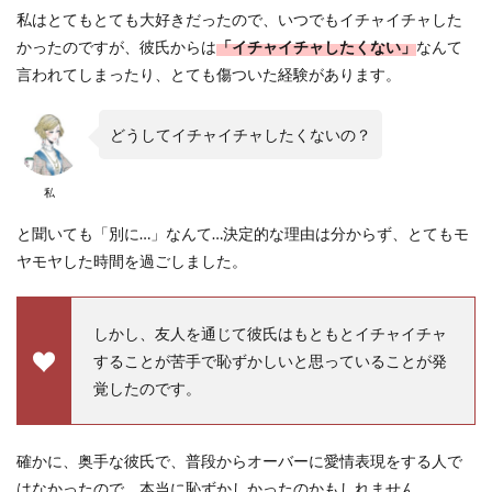
私はとてもとても大好きだったので、いつでもイチャイチャした
かったのですが、彼氏からは
「イチャイチャしたくない」
なんて
言われてしまったり、とても傷ついた経験があります。
どうしてイチャイチャしたくないの？
私
と聞いても「別に…」なんて…決定的な理由は分からず、とてもモ
ヤモヤした時間を過ごしました。
しかし、友人を通じて彼氏はもともとイチャイチャ
することが苦手で恥ずかしいと思っていることが発
覚したのです。
確かに、奥手な彼氏で、普段からオーバーに愛情表現をする人で
はなかったので、本当に恥ずかしかったのかもしれません。