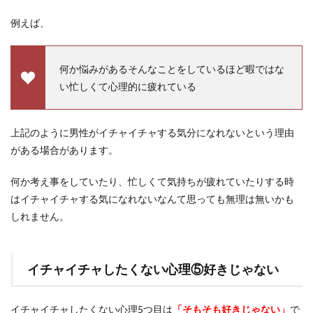
例えば、
何か悩みがあるそんなことをしているほど暇ではな
い忙しくて心理的に疲れている
上記のように男性がイチャイチャする気分になれないという理由
がある場合があります。
何か考え事をしていたり、忙しくて気持ちが疲れていたりする時
はイチャイチャする気になれないなんて思っても無理は無いかも
しれません。
イチャイチャしたくない心理⑤好きじゃない
イチャイチャしたくない心理5つ目は
「そもそも好きじゃない」
で