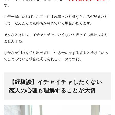
す。
長年一緒にいれば、お互いにすれ違ったり嫌なところが見えたり
して、だんだんと気持ちが冷めていく場合があります。
そんなときには、イチャイチャしたくないと思っても無理はあり
ませんよね。
なかなか別れを切り出せずに、付き合いをずるずると続けていっ
てしまっている場合に考えられるケースですね。
【経験談】イチャイチャしたくない
恋人の心理も理解することが大切