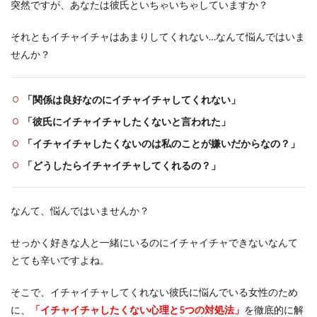
突然ですが、あなたは彼氏といちゃいちゃしていますか？
それともイチャイチャはあまりしてくれない…なんて悩んではいま
せんか？
「関係は良好なのにイチャイチャしてくれない」
「彼氏にイチャイチャしたくないと言われた」
「イチャイチャしたくないのは私のことが嫌いだからなの？」
「どうしたらイチャイチャしてくれるの？」
なんて、悩んではいませんか？
せっかく好きな人と一緒にいるのにイチャイチャできないなんて
とても辛いですよね。
そこで、イチャイチャしてくれない彼氏に悩んでいる女性のため
に、
「イチャイチャしたくない心理と5つの対処法」
を徹底的に解