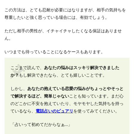
この方法は、とても忍耐が必要にはなりますが、相手の気持ちを
尊重したいと強く思っている場合には、有効でしょう。
ただし相手の男性が、イチャイチャしたくなる保証はありませ
ん。
いつまでも待っていることになるケースもあります。
ここまで読んで、
あなたの悩みはスッキリ解決できました
か？
もし解決できたなら、とても嬉しいことです。
しかし、
あなたの抱えている恋愛の悩みがちょっとやそっと
で解決するほど、簡単じゃない
ことも知っています。まだ心
のどこかに不安を抱えていたり、モヤモヤした気持ちを持っ
ているなら、
電話占いのピュアリ
を使ってみてください。
「占いって初めてだからなぁ…」