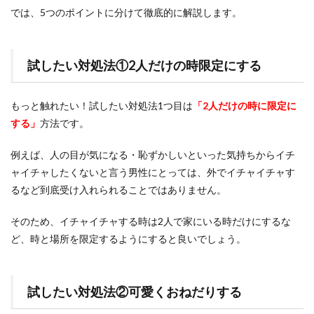
では、5つのポイントに分けて徹底的に解説します。
試したい対処法①2人だけの時限定にする
もっと触れたい！試したい対処法1つ目は
「2人だけの時に限定に
する」
方法です。
例えば、人の目が気になる・恥ずかしいといった気持ちからイチ
ャイチャしたくないと言う男性にとっては、外でイチャイチャす
るなど到底受け入れられることではありません。
そのため、イチャイチャする時は2人で家にいる時だけにするな
ど、時と場所を限定するようにすると良いでしょう。
試したい対処法②可愛くおねだりする