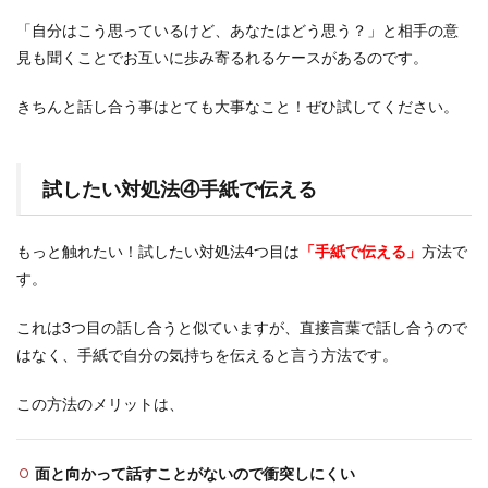
「自分はこう思っているけど、あなたはどう思う？」と相手の意
見も聞くことでお互いに歩み寄るれるケースがあるのです。
きちんと話し合う事はとても大事なこと！ぜひ試してください。
試したい対処法④手紙で伝える
もっと触れたい！試したい対処法4つ目は
「手紙で伝える」
方法で
す。
これは3つ目の話し合うと似ていますが、直接言葉で話し合うので
はなく、手紙で自分の気持ちを伝えると言う方法です。
この方法のメリットは、
面と向かって話すことがないので衝突しにくい