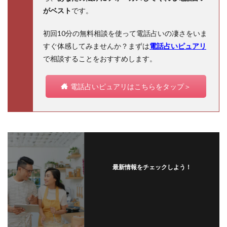
がベスト
です。
初回10分の無料相談を使って電話占いの凄さをいま
すぐ体感してみませんか？まずは
電話占いピュアリ
で相談することをおすすめします。
電話占いピュアリはこちらをタップ＞
最新情報をチェックしよう！