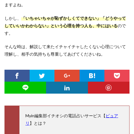
ますよね。
しかし、
「いちゃいちゃが恥ずかしくてできない」「どうやって
していいかわからない」という心理を持つ人も、中にはいる
ので
す。
そんな時は、解説して来たイチャイチャしたくない心理について
理解し、相手の気持ちも尊重してあげてくださいね。
Myin編集部イチオシの電話占いサービス【
ピュア
リ
】とは？