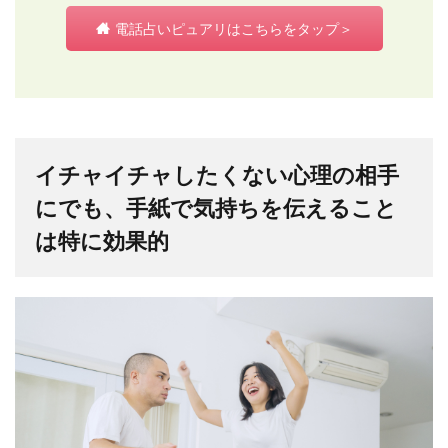
電話占いピュアリはこちらをタップ＞
イチャイチャしたくない心理の相手
にでも、手紙で気持ちを伝えること
は特に効果的