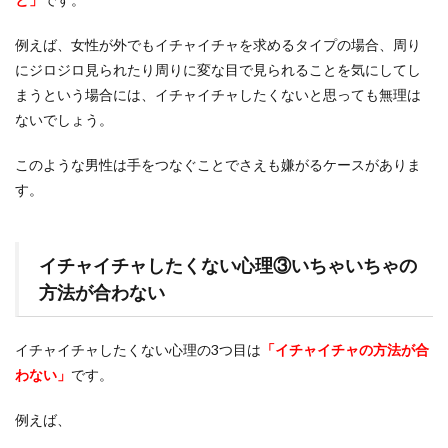
例えば、女性が外でもイチャイチャを求めるタイプの場合、周り
にジロジロ見られたり周りに変な目で見られることを気にしてし
まうという場合には、イチャイチャしたくないと思っても無理は
ないでしょう。
このような男性は手をつなぐことでさえも嫌がるケースがありま
す。
イチャイチャしたくない心理③いちゃいちゃの
方法が合わない
イチャイチャしたくない心理の3つ目は
「イチャイチャの方法が合
わない」
です。
例えば、