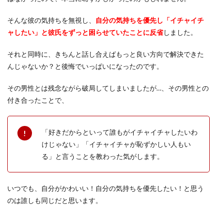
そんな彼の気持ちを無視し、
自分の気持ちを優先し「イチャイチ
ャしたい」と彼氏をずっと困らせていたことに反省
しました。
それと同時に、きちんと話し合えばもっと良い方向で解決できた
んじゃないか？と後悔でいっぱいになったのです。
その男性とは残念ながら破局してしまいましたが…、その男性との
付き合ったことで、
「好きだからといって誰もがイチャイチャしたいわ
けじゃない」「イチャイチャが恥ずかしい人もい
る」と言うことを教わった気がします。
いつでも、自分がかわいい！自分の気持ちを優先したい！と思う
のは誰しも同じだと思います。