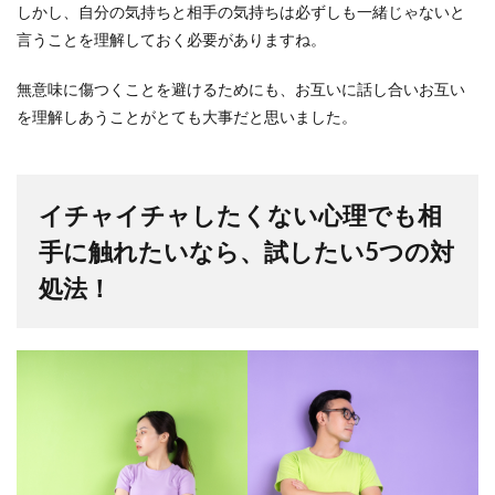
しかし、自分の気持ちと相手の気持ちは必ずしも一緒じゃないと
言うことを理解しておく必要がありますね。
無意味に傷つくことを避けるためにも、お互いに話し合いお互い
を理解しあうことがとても大事だと思いました。
イチャイチャしたくない心理でも相
手に触れたいなら、試したい5つの対
処法！