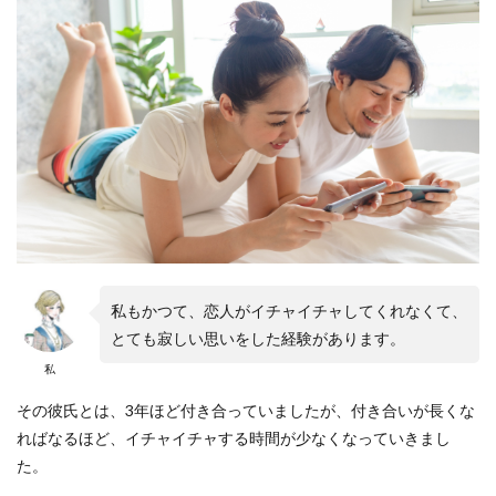
私もかつて、恋人がイチャイチャしてくれなくて、
とても寂しい思いをした経験があります。
私
その彼氏とは、3年ほど付き合っていましたが、付き合いが長くな
ればなるほど、イチャイチャする時間が少なくなっていきまし
た。