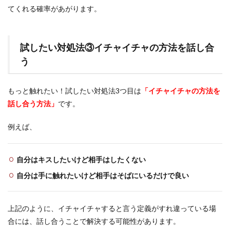
てくれる確率があがります。
試したい対処法③イチャイチャの方法を話し合
う
もっと触れたい！試したい対処法3つ目は
「イチャイチャの方法を
話し合う方法」
です。
例えば、
自分はキスしたいけど相手はしたくない
自分は手に触れたいけど相手はそばにいるだけで良い
上記のように、イチャイチャすると言う定義がすれ違っている場
合には、話し合うことで解決する可能性があります。