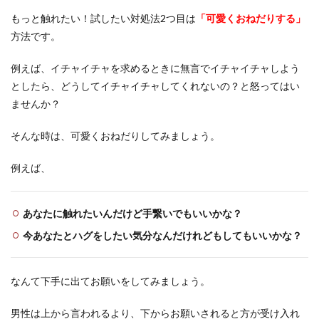
もっと触れたい！試したい対処法2つ目は
「可愛くおねだりする」
方法です。
例えば、イチャイチャを求めるときに無言でイチャイチャしよう
としたら、どうしてイチャイチャしてくれないの？と怒ってはい
ませんか？
そんな時は、可愛くおねだりしてみましょう。
例えば、
あなたに触れたいんだけど手繋いでもいいかな？
今あなたとハグをしたい気分なんだけれどもしてもいいかな？
なんて下手に出てお願いをしてみましょう。
男性は上から言われるより、下からお願いされると方が受け入れ