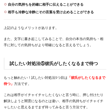
自分の気持ちを的確に相手に伝えることができる
相手も冷静な冷静にその言葉を受け止めることができる
上記のようなメリットがあります。
また、文字に書き起こしてみることで、自分の本当の気持ち・相
手に対しての気持ちがより明確になると言えるでしょう。
試したい対処法⑤彼氏がしたくなるまで待つ
もっと触れたい！試したい対処法5つ目は
「彼氏がしたくなるまで
待つ」
方法です。
これは相手がイチャイチャしたくないと言う時に、押し付けたり
解決しようと闇雲になるのとは違い、相手の気持ちがイチャイチ
ャしたいと思えるまでまず待ってみると言う方法です。