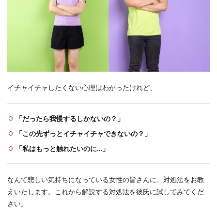
イチャイチャしたくない心理はわかったけれど、
「だったら我慢するしかないの？」
「この先ずっとイチャイチャできないの？」
「私はもっと触れたいのに…」
なんて悲しい気持ちになっている女性の皆さんに、対処法をお教
えいたします。これから解説する対処法を彼氏に試してみてくだ
さい。