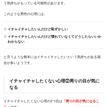
う気持ちがもっている可能性があります。
このような男性の心理には、
イチャイチャしたいんだけど恥ずかしい
イチャイチャしたいんだけど慣れていなくてどうしたらいいか
わからない
と言うような根本にはイチャイチャしたいという気持ちがある場
合が多いようです。
イチャイチャしたくない心理②周りの目が気に
なる
イチャイチャしたくない心理の2つ目は
「周りの目が気になるこ
と」
です。