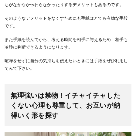
ちがなかなか伝わらなかったりするデメリットもあるのです。
そのようなデメリットをなくすためにも手紙はとても有効な手段
です。
また手紙を読んでから、考える時間を相手に与えるため、相手も
冷静に判断できるようになります。
喧嘩をせずに自分の気持ちを伝えたいときには手紙をぜひ利用し
てみて下さい。
無理強いは禁物！イチャイチャした
くない心理も尊重して、お互いが納
得いく形を探す