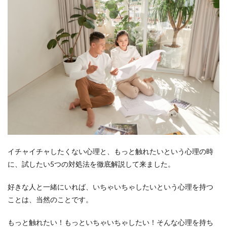
イチャイチャしたくない心理と、もっと触れたいという心理の時
に、試したい5つの対処法を徹底解説して来ました。
好きな人と一緒にいれば、いちゃいちゃしたいという心理を持つ
ことは、当然のことです。
もっと触れたい！もっといちゃいちゃしたい！そんな心理を持ち