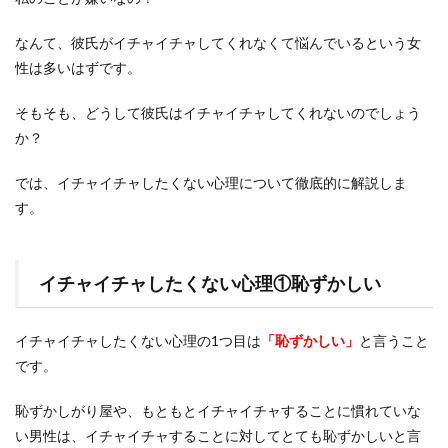
なんて、彼氏がイチャイチャしてくれなくて悩んでいるという女
性は多いはずです。
そもそも、どうして彼氏はイチャイチャしてくれないのでしょう
か？
では、イチャイチャしたくない心理について徹底的に解説しま
す。
イチャイチャしたくない心理①恥ずかしい
イチャイチャしたくない心理の1つ目は
「恥ずかしい」
と言うこと
です。
恥ずかしがり屋や、もともとイチャイチャすることに慣れていな
い男性は、イチャイチャすることに対してとても恥ずかしいと言