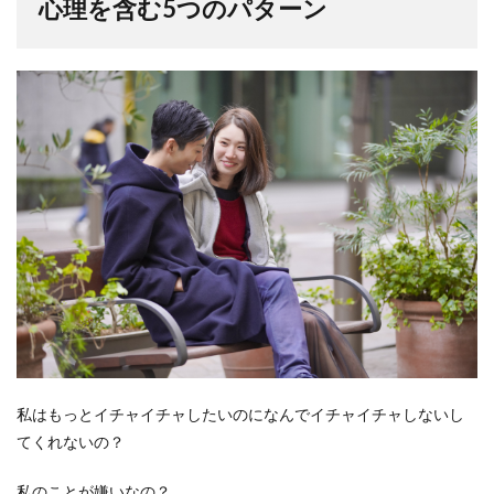
心理を含む5つのパターン
私はもっとイチャイチャしたいのになんでイチャイチャしないし
てくれないの？
私のことが嫌いなの？