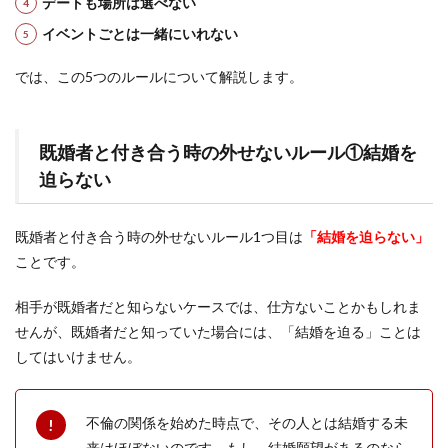
デートも場所は選べない
イベントごとは一緒にいれない
では、この5つのルールについて解説します。
既婚者と付き合う時の外せないルール①結婚を
迫らない
既婚者と付き合う時の外せないルール1つ目は
「結婚を迫らない」
ことです。
相手が既婚者だと知らないケースでは、仕方ないことかもしれま
せんが、既婚者だと知っていた場合には、「結婚を迫る」ことは
してはいけません。
不倫の関係を始めた時点で、その人とは結婚する未
来はほぼないのです。もし、結婚願望があるのなら