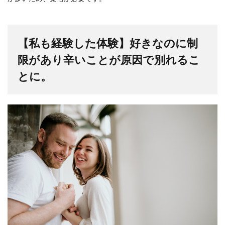
【私も経験した体験】好きなのに制
限があり辛いことが原因で別れるこ
とに。