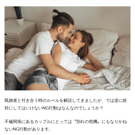
既婚者と付き合う時のルールを解説してきましたが、では逆に絶
対にしてはいけないNG行動はなんなのでしょうか？
不倫関係にあるカップルにとっては〝別れの危機〟にもなりかね
ないNG行動があります。