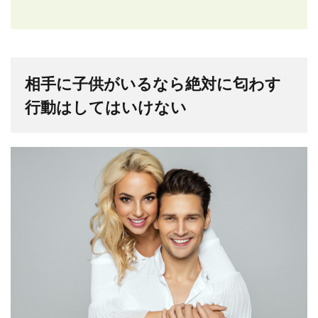
相手に子供がいるなら絶対に匂わす
行動はしてはいけない