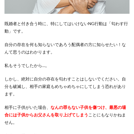
既婚者と付き合う時に、特にしてはいけないNG行動は「匂わす行
動」です。
自分の存在を何も知らないであろう配偶者の方に知らせたい！な
んて思うのはわかります。
私もそうでしたから…。
しかし、絶対に自分の存在を匂わすことはしないでください。自
分も破滅し、相手の家庭もめちゃめちゃにしてしまう恐れがあり
ます。
相手に子供がいた場合、
なんの罪もない子供を傷つけ、最悪の場
合には子供からお父さんを取り上げてしまう
ことにもなりかねま
せん。