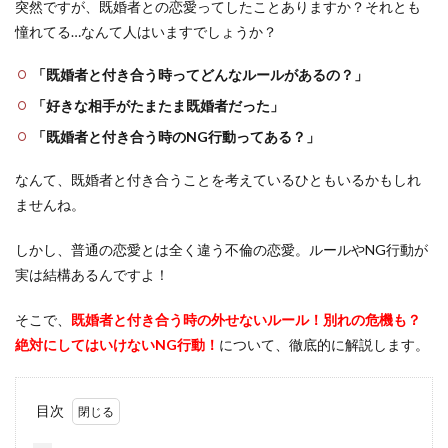
突然ですが、既婚者との恋愛ってしたことありますか？それとも
憧れてる…なんて人はいますでしょうか？
「既婚者と付き合う時ってどんなルールがあるの？」
「好きな相手がたまたま既婚者だった」
「既婚者と付き合う時のNG行動ってある？」
なんて、既婚者と付き合うことを考えているひともいるかもしれ
ませんね。
しかし、普通の恋愛とは全く違う不倫の恋愛。ルールやNG行動が
実は結構あるんですよ！
そこで、
既婚者と付き合う時の外せないルール！別れの危機も？
絶対にしてはいけないNG行動！
について、徹底的に解説します。
目次