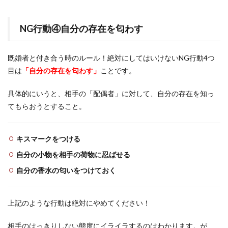
NG行動④自分の存在を匂わす
既婚者と付き合う時のルール！絶対にしてはいけないNG行動4つ
目は
「自分の存在を匂わす」
ことです。
具体的にいうと、相手の「配偶者」に対して、自分の存在を知っ
てもらおうとすること。
キスマークをつける
自分の小物を相手の荷物に忍ばせる
自分の香水の匂いをつけておく
上記のような行動は絶対にやめてください！
相手のはっきりしない態度にイライラするのはわかります。が、