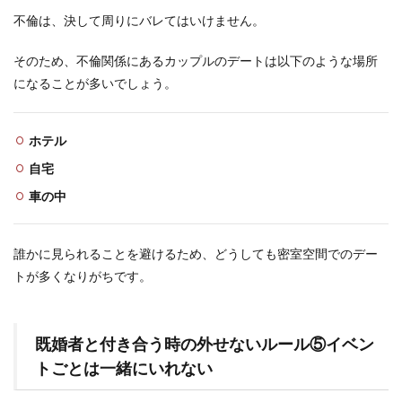
不倫は、決して周りにバレてはいけません。
そのため、不倫関係にあるカップルのデートは以下のような場所
になることが多いでしょう。
ホテル
自宅
車の中
誰かに見られることを避けるため、どうしても密室空間でのデー
トが多くなりがちです。
既婚者と付き合う時の外せないルール⑤イベン
トごとは一緒にいれない