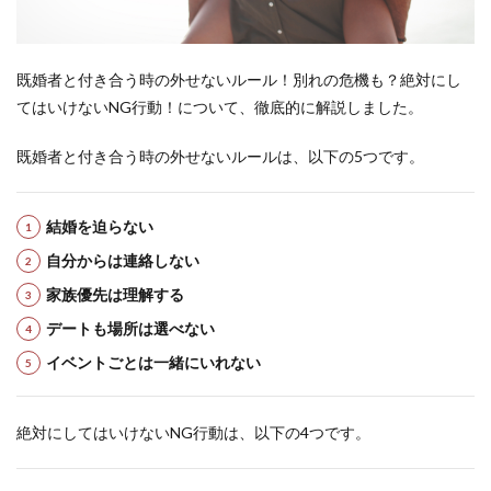
既婚者と付き合う時の外せないルール！別れの危機も？絶対にし
てはいけないNG行動！について、徹底的に解説しました。
既婚者と付き合う時の外せないルールは、以下の5つです。
結婚を迫らない
自分からは連絡しない
家族優先は理解する
デートも場所は選べない
イベントごとは一緒にいれない
絶対にしてはいけないNG行動は、以下の4つです。