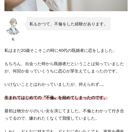
私もかつて、不倫をした経験があります。
私
私はまだ20歳そこそこの時に40代の既婚者に恋をしました。
もちろん、出会った時から既婚者だということは知っていました
が、何回か会っていくうちに恋心が芽生えてしまったのです。
いけないこととはわかっていましたが、抑えられず…。
生まれてはじめての〝不倫〟を始めてしまったのです。
最初は物分かりのいい女を演じてました。不倫とわかって付き合
ってるので、嫌われたくなくて我慢していました。
しかし、どんなに好きでも、どんなに会いたくても、家族を優先