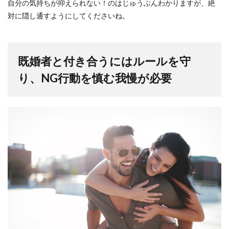
自分の気持ちが抑えられない！のはじゅうぶんわかりますが、絶
対に隠し通すようにしてくださいね。
既婚者と付き合うにはルールを守
り、NG行動を慎む我慢が必要