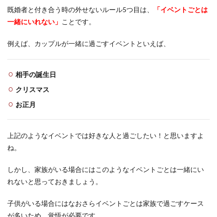
既婚者と付き合う時の外せないルール5つ目は、
「イベントごとは
一緒にいれない」
ことです。
例えば、カップルが一緒に過ごすイベントといえば、
相手の誕生日
クリスマス
お正月
上記のようなイベントでは好きな人と過ごしたい！と思いますよ
ね。
しかし、家族がいる場合にはこのようなイベントごとは一緒にい
れないと思っておきましょう。
子供がいる場合にはなおさらイベントごとは家族で過ごすケース
が多いため、覚悟が必要です。