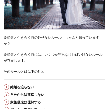
既婚者と付き合う時の外せないルール、ちゃんと知っています
か？
既婚者と付き合う時には、いくつか守らなければいけないルール
が存在します。
そのルールとは以下の5つ。
結婚を迫らない
自分からは連絡しない
家族優先は理解する