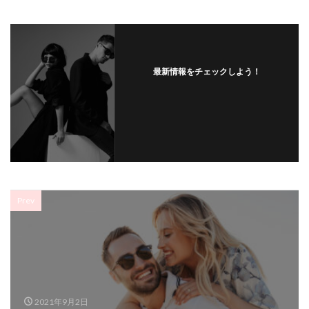
最新情報をチェックしよう！
Prev
2021年9月2日