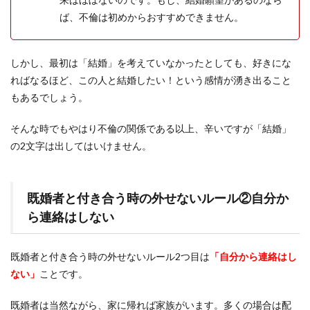
ば、不倫は初めからおすすめできません。
しかし、最初は「結婚」を考えていなかったとしても、好きにな
ればなるほど、この人と結婚したい！という感情が湧き出ること
もあるでしょう。
そんな時でもやはり不倫の関係である以上、辛いですが「結婚」
の2文字は出してはいけません。
既婚者と付き合う時の外せないルール②自分か
ら連絡はしない
既婚者と付き合う時の外せないルール2つ目は
「自分から連絡はし
ない」
ことです。
既婚者は当然ながら、家に帰れば家族がいます。多くの場合は配