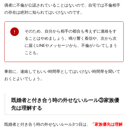
偶者に不倫が公認されていることはないので、自宅では不倫相手
の存在は絶対に知られてはいけないのです。
そのため、自分から相手の都合も考えずに連絡をす
ることはやめましょう。鳴り響く着信や、次から次
に届くLINEやメッセージから、不倫がバレてしまう
ことも。
事前に、連絡してもいい時間帯としてはいけない時間帯を聞いて
おくとよいでしょう。
既婚者と付き合う時の外せないルール③家族優
先は理解する
既婚者と付き合う時の外せないルール3つ目は、
「家族優先は理解