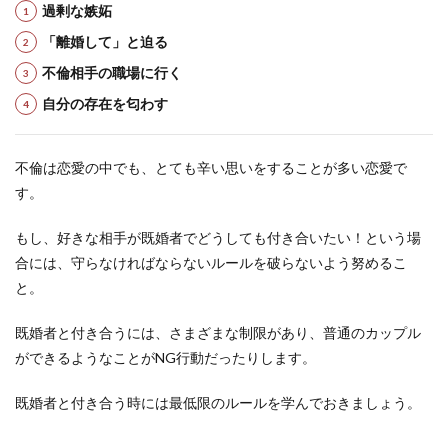
過剰な嫉妬
「離婚して」と迫る
不倫相手の職場に行く
自分の存在を匂わす
不倫は恋愛の中でも、とても辛い思いをすることが多い恋愛で
す。
もし、好きな相手が既婚者でどうしても付き合いたい！という場
合には、守らなければならないルールを破らないよう努めるこ
と。
既婚者と付き合うには、さまざまな制限があり、普通のカップル
ができるようなことがNG行動だったりします。
既婚者と付き合う時には最低限のルールを学んでおきましょう。