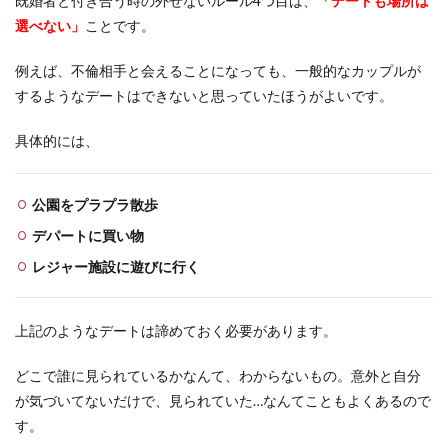
既婚者と付き合う時の外せないルール4つ目は、
「デートも場所は
選べない」
ことです。
例えば、不倫相手と会えることになっても、一般的なカップルが
するようなデートはできないと思っていたほうがよいです。
具体的には、
公園をプラプラ散歩
デパートに買い物
レジャー施設に遊びに行く
上記のようなデートは諦めておく必要があります。
どこで誰に見られているかなんて、わからないもの。意外と自分
が気づいてないだけで、見られていた…なんてこともよくあるので
す。