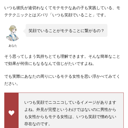
いつも彼氏が途切れなくてモテモテなあの子も実践している、モ
テテクニックとはズバリ「いつも笑顔でいること」です。
笑顔でいることがモテることに繋がるの？
あなた
そう思ってしまう気持ちとても理解できます。そんな簡単なこと
で効果が何倍にもなるなんて信じがたいですよね。
でも実際にあなたの周りにいるモテる女性を思い浮かべてみてく
ださい。
いつも笑顔でニコニコしているイメージがあります
よね。外見が完璧というわけではないのに男性から
も女性からもモテる女性は、いつも笑顔で憎めない
存在なのです。