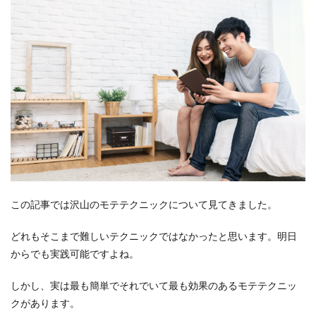
この記事では沢山のモテテクニックについて見てきました。
どれもそこまで難しいテクニックではなかったと思います。明日
からでも実践可能ですよね。
しかし、実は最も簡単でそれでいて最も効果のあるモテテクニッ
クがあります。