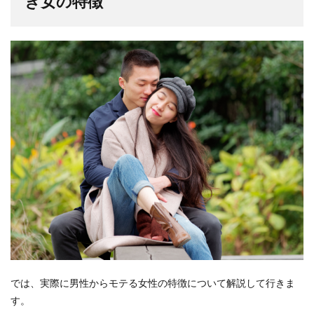
き女の特徴
では、実際に男性からモテる女性の特徴について解説して行きま
す。