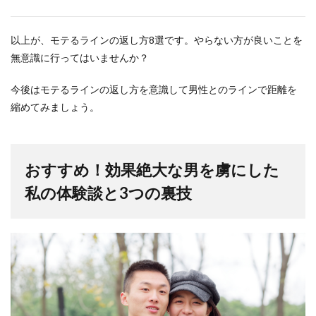
以上が、モテるラインの返し方8選です。やらない方が良いことを
無意識に行ってはいませんか？
今後はモテるラインの返し方を意識して男性とのラインで距離を
縮めてみましょう。
おすすめ！効果絶大な男を虜にした
私の体験談と3つの裏技