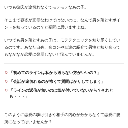
いつも彼氏が途切れなくてモテモテなあの子。
そこまで容姿が完璧なわけではないのに、なんで男を落とすポイ
ントを知っているの？と疑問に思いますよね。
いつでも男を落とすあの子は、モテテクニックを知り尽くしてい
るのです。あなた自身、合コンや友達の紹介で男性と知り合って
もなかなか恋愛に発展しないと悩んでいませんか。
「初めてのラインは私から送らない方がいいの？」
「会話が途切れるのが怖くて質問ばかりしてしまう」
「ラインの返信が無いのは気が付いていないから？それと
も・・・」
このように恋愛の駆け引きや相手の内心が分からなくて恋愛に臆
病になってはいませんか？