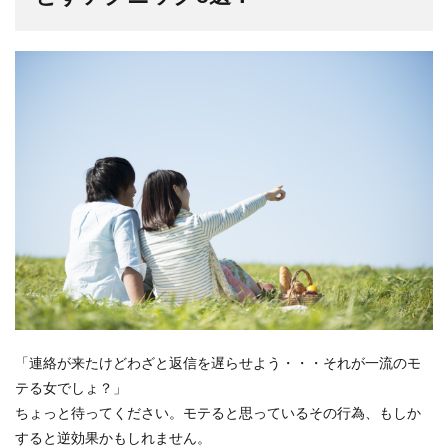
「連絡が来たけどわざと返信を遅らせよう・・・それが一流のモ
テる女でしょ？」
ちょっと待ってください。モテると思っているその行為、もしか
すると逆効果かもしれません。