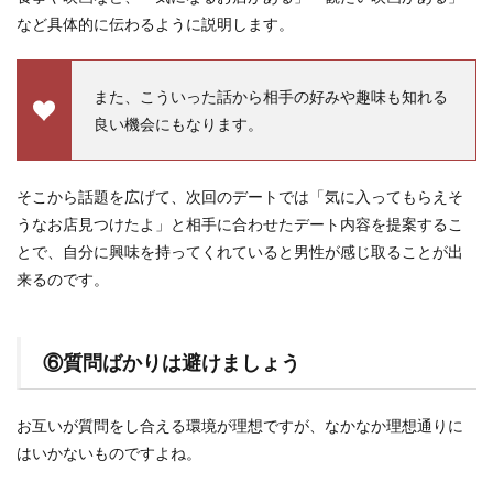
など具体的に伝わるように説明します。
また、こういった話から相手の好みや趣味も知れる
良い機会にもなります。
そこから話題を広げて、次回のデートでは「気に入ってもらえそ
うなお店見つけたよ」と相手に合わせたデート内容を提案するこ
とで、自分に興味を持ってくれていると男性が感じ取ることが出
来るのです。
⑥質問ばかりは避けましょう
お互いが質問をし合える環境が理想ですが、なかなか理想通りに
はいかないものですよね。