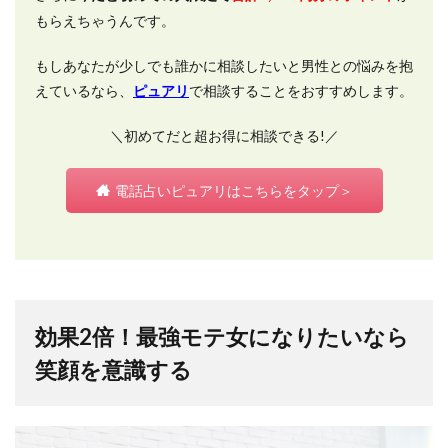
もらえちゃうんです。
もしあなたが少しでも誰かに相談したいと男性との悩みを抱
えているなら、
ピュアリ
で相談することをおすすめします。
＼初めてだと超お得に相談できる!／
電話占いピュアリはこちらをタップ＞
効果2倍！最強モテ女になりたいなら
笑顔を意識する