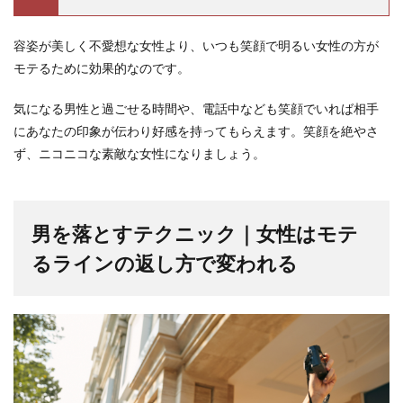
容姿が美しく不愛想な女性より、いつも笑顔で明るい女性の方が
モテるために効果的なのです。
気になる男性と過ごせる時間や、電話中なども笑顔でいれば相手
にあなたの印象が伝わり好感を持ってもらえます。笑顔を絶やさ
ず、ニコニコな素敵な女性になりましょう。
男を落とすテクニック｜女性はモテ
るラインの返し方で変われる