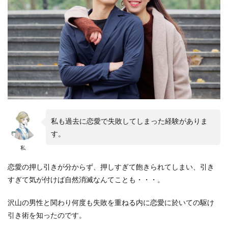
私も過去に恋愛で失敗してしまった経験がありま
す。
私
恋愛の押し引きが分からず、押しすぎて飽きられてしまい、引き
すぎて気が付けば自然消滅なんてことも・・・。
沢山の男性と関わり何度も失敗を重ねる内に恋愛に於いての駆け
引き術を知ったのです。