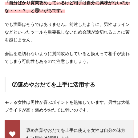
「自分ばかり質問攻めしているけど相手は自分に興味がないのか
な・・・？」と思いがちです。
でも実際はそうではありません。前述したように、男性はライン
などといったツールを重要視しないため会話が途切れることに苦
を感じません。
会話を途切れないように質問攻めしていると換えって相手が疲れ
てしまう可能性もあるので注意しましょう。
⑦褒めやおだてを上手に活用する
モテる女性は男性が喜ぶポイントを熟知しています。男性は大抵
プライドが高く褒めやおだてに弱いのです。
褒め言葉やおだてを上手に使える女性は自分の味方
だと男性は認識します。