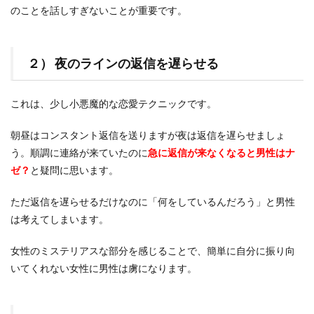
のことを話しすぎないことが重要です。
２） 夜のラインの返信を遅らせる
これは、少し小悪魔的な恋愛テクニックです。
朝昼はコンスタント返信を送りますが夜は返信を遅らせましょ
う。順調に連絡が来ていたのに
急に返信が来なくなると男性はナ
ゼ？
と疑問に思います。
ただ返信を遅らせるだけなのに「何をしているんだろう」と男性
は考えてしまいます。
女性のミステリアスな部分を感じることで、簡単に自分に振り向
いてくれない女性に男性は虜になります。