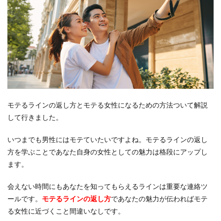
モテるラインの返し方とモテる女性になるための方法ついて解説
して行きました。
いつまでも男性にはモテていたいですよね。モテるラインの返し
方を学ぶことであなた自身の女性としての魅力は格段にアップし
ます。
会えない時間にもあなたを知ってもらえるラインは重要な連絡ツ
ールです。
モテるラインの返し方
であなたの魅力が伝わればモテ
る女性に近づくこと間違いなしです。