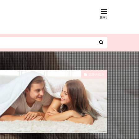
恋愛の悩み