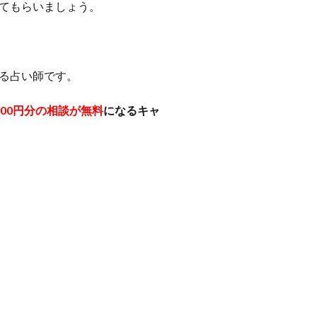
てもらいましょう。
る占い師です。
000円分の相談が無料
になるキャ