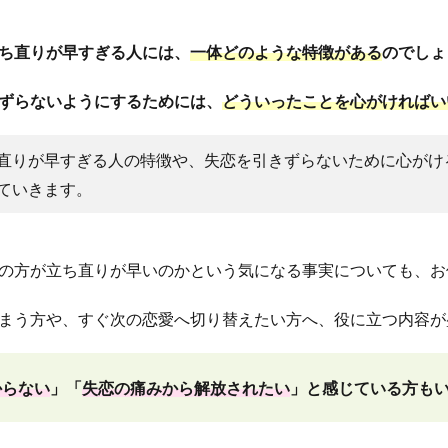
ち直りが早すぎる人には、
一体どのような特徴がある
のでしょ
ずらないようにするためには、
どういったことを心がければい
直りが早すぎる人の特徴や、失恋を引きずらないために心がけ
ていきます。
の方が立ち直りが早いのかという気になる事実についても、お
まう方や、すぐ次の恋愛へ切り替えたい方へ、役に立つ内容が
からない
」「
失恋の痛みから解放されたい
」と感じている方も