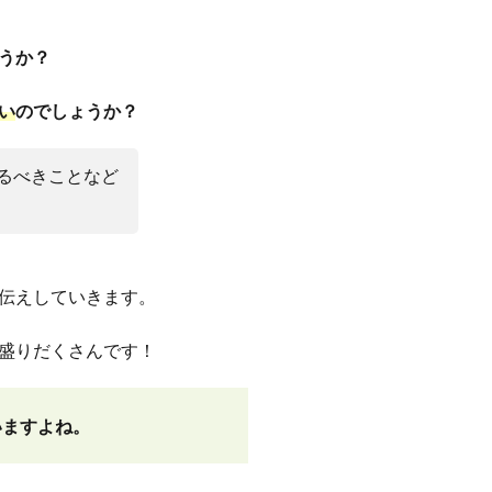
うか？
い
のでしょうか？
るべきことなど
伝えしていきます。
盛りだくさんです！
いますよね。