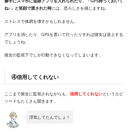
勝手にスマホに追跡アプリを入れられたり、「GPS持っておいて
ね♪」と笑顔で渡された時
には、恐ろしさを感じますね。
ストレスで体調を壊すかもしれません。
アプリを消したり、GPSを置いて行ったりすれば彼女は逆上する
でしょうね。
彼女の監視下でしか行動できなくなってしまいます。
④信用してくれない
ここまで彼女に監視されながらも、
信用してくれない
というエピ
ソードもたくさん聞きます。
浮気してたんでしょ！