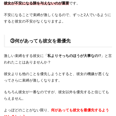
彼女が不安になる隙を与えないのが重要
です。
不安になることで束縛が激しくなるので、ずっと2人でいるように
すると彼女の不安がなくなりますよ。
③何があっても彼女を最優先
激しい束縛をする彼女に「
私よりそっちのほうが大事なの!?
」と言
われたことはありませんか？
彼女よりも他のことを優先しようとすると、彼女の機嫌が悪くな
ってさらに束縛が激しくなります。
もちろん彼女が一番なのですが、彼女以外を優先すると信じても
らえません。
よっぽどのことがない限り、
何があっても彼女を最優先するよう