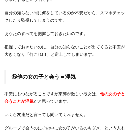
自分の知らない間に何をしているのか不安だから、スマホチェッ
クしたり監視してしまうのです。
あなたのすべてを把握しておきたいのです。
把握しておきたいのに、自分の知らないことが出てくると不安が
大きくなり「何これ!!!」と逆上してしまいます。
⑤他の女の子と会う＝浮気
不安にもつながることですが束縛が激しい彼女は、
他の女の子と
会うことが浮気
だと思っています。
いくら友達だと言っても聞いてくれません。
グループで会うのにその中に女の子がいるのもダメ、という人も