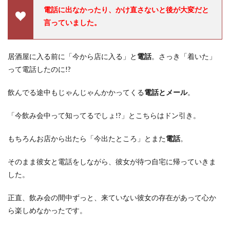
電話に出なかったり、かけ直さないと後が大変だと
言っていました。
居酒屋に入る前に「今から店に入る」と
電話
。さっき「着いた」
って電話したのに!?
飲んでる途中もじゃんじゃんかかってくる
電話とメール
。
「今飲み会中って知ってるでしょ!?」とこちらはドン引き。
もちろんお店から出たら「今出たところ」とまた
電話
。
そのまま彼女と電話をしながら、彼女が待つ自宅に帰っていきま
した。
正直、飲み会の間中ずっと、来ていない彼女の存在があって心か
ら楽しめなかったです。