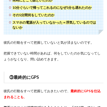
何時にどこで誰といたのか
10分ぐらいで帰ってこれるのになぜ5分も遅れたのか
その5分間何をしていたのか
スマホの電源が入っていなかった＝浮気しているのでは
ないか
彼氏の行動をすべて把握していないと気が済まないのです。
把握できていない時間があれば、何をしていたのか気になってし
ょうがなくなり、問い詰めてきます。
③最終的にGPS
彼氏の行動をすべて把握しておきたいので、
最終的にGPSを仕込
まれることも
。