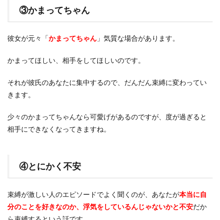
③かまってちゃん
彼女が元々「
かまってちゃん
」気質な場合があります。
かまってほしい、相手をしてほしいのです。
それが彼氏のあなたに集中するので、だんだん束縛に変わってい
きます。
少々のかまってちゃんなら可愛げがあるのですが、度が過ぎると
相手にできなくなってきますね。
④とにかく不安
束縛が激しい人のエピソードでよく聞くのが、あなたが
本当に自
分のことを好きなのか、浮気をしているんじゃないかと不安
だか
ら束縛するという話です。