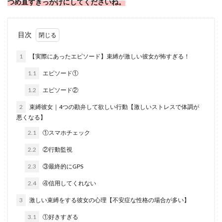
つめ直すきっかけにしてくださいね。
目次
1
【実際にあったエピソード】束縛が激しい彼女が怖すぎる！
1.1
エピソード①
1.2
エピソード②
2
束縛彼女｜4つの勘弁して欲しい行動【激しいストレスで体調が
悪くなる】
2.1
①スマホチェック
2.2
②行動監視
2.3
③最終的にGPS
2.4
④信用してくれない
3
激しい束縛をする彼女の心理【不安症な性格の場合が多い】
3.1
①好きすぎる