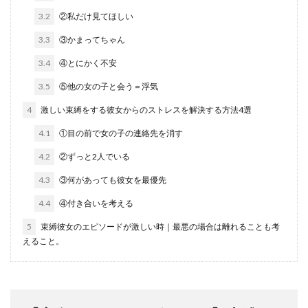
3.2
②私だけ見てほしい
3.3
③かまってちゃん
3.4
④とにかく不安
3.5
⑤他の女の子と会う＝浮気
4
激しい束縛をする彼女からのストレスを解決する方法4選
4.1
①目の前で女の子の連絡先を消す
4.2
②ずっと2人でいる
4.3
③何があっても彼女を最優先
4.4
④付き合いを考える
5
束縛彼女のエピソードが激しい時｜最悪の場合は離れることも考
えること。