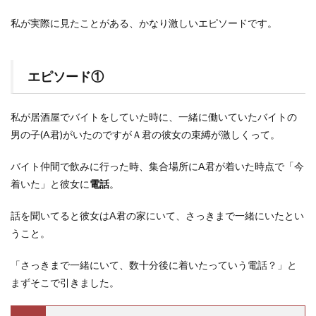
私が実際に見たことがある、かなり激しいエピソードです。
エピソード①
私が居酒屋でバイトをしていた時に、一緒に働いていたバイトの
男の子(A君)がいたのですがＡ君の彼女の束縛が激しくって。
バイト仲間で飲みに行った時、集合場所にA君が着いた時点で「今
着いた」と彼女に
電話
。
話を聞いてると彼女はA君の家にいて、さっきまで一緒にいたとい
うこと。
「さっきまで一緒にいて、数十分後に着いたっていう電話？」と
まずそこで引きました。