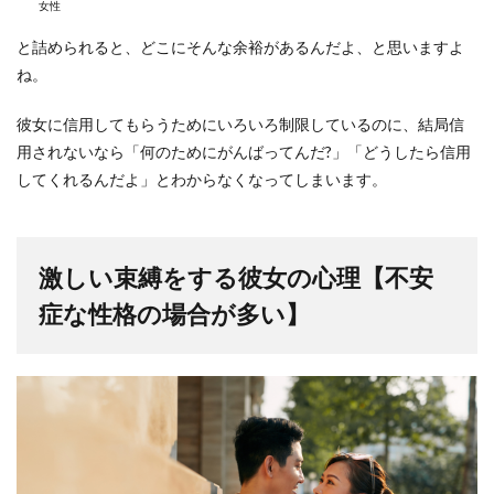
女性
と詰められると、どこにそんな余裕があるんだよ、と思いますよ
ね。
彼女に信用してもらうためにいろいろ制限しているのに、結局信
用されないなら「何のためにがんばってんだ?」「どうしたら信用
してくれるんだよ」とわからなくなってしまいます。
激しい束縛をする彼女の心理【不安
症な性格の場合が多い】