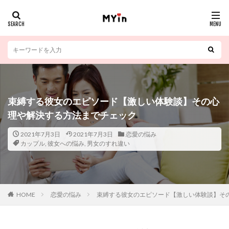
束縛する彼女のエピソード【激しい体験談】その心
理や解決する方法までチェック
2021年7月3日
2021年7月3日
恋愛の悩み
カップル
,
彼女への悩み
,
男女のすれ違い
HOME
恋愛の悩み
束縛する彼女のエピソード【激しい体験談】そ