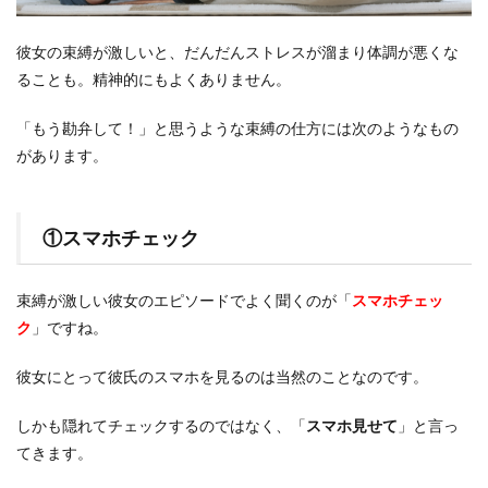
彼女の束縛が激しいと、だんだんストレスが溜まり体調が悪くな
ることも。精神的にもよくありません。
「もう勘弁して！」と思うような束縛の仕方には次のようなもの
があります。
①スマホチェック
束縛が激しい彼女のエピソードでよく聞くのが「
スマホチェッ
ク
」ですね。
彼女にとって彼氏のスマホを見るのは当然のことなのです。
しかも隠れてチェックするのではなく、「
スマホ見せて
」と言っ
てきます。