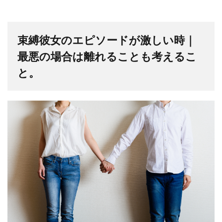
束縛彼女のエピソードが激しい時｜
最悪の場合は離れることも考えるこ
と。