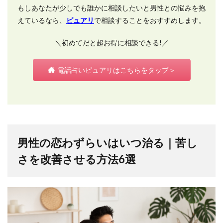
もしあなたが少しでも誰かに相談したいと男性との悩みを抱
えているなら、
ピュアリ
で相談することをおすすめします。
＼初めてだと超お得に相談できる!／
電話占いピュアリはこちらをタップ＞
男性の恋わずらいはいつ治る｜苦し
さを改善させる方法6選