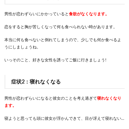
男性が恋わずらいにかかっていると
食欲がなくなります。
恋をすると胸が苦しくなって何も食べられない時があります。
本当に何も食べないと倒れてしまうので、少しでも何か食べるよ
うにしましょうね。
いっそのこと、好きな女性を誘ってご飯に行きましょう!
症状2：寝れなくなる
男性が恋わずらいになると彼女のことを考え過ぎて
寝れなくなり
ます。
寝ようと思っても頭に彼女が浮かんできて、目が冴えて寝れない…