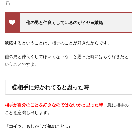
す。
他の男と仲良くしているのがイヤ＝嫉妬
嫉妬するということは、相手のことが好きだからです。
他の男と仲良くしてほいくないな、と思った時にはもう好きだと
いうことですよ。
⑥相手に好かれてると思った時
相手が自分のことを好きなのではないかと思った時
、急に相手の
ことを意識し出します。
「コイツ、もしかして俺のこと…」