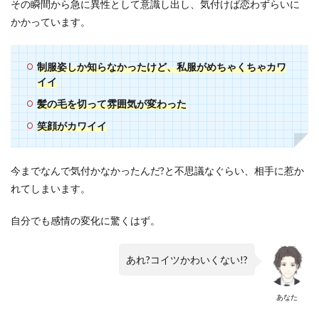
その瞬間から急に異性として意識し出し、気付けば恋わずらいに
かかっています。
制服姿しか知らなかったけど、私服がめちゃくちゃカワ
イイ
髪の毛を切って雰囲気が変わった
笑顔がカワイイ
今までなんで気付かなかったんだ?と不思議なぐらい、相手に惹か
れてしまいます。
自分でも感情の変化に驚くはず。
あれ?コイツかわいくない!?
あなた