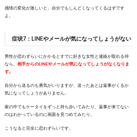
感情の変化が激しいと、自分でもしんどくなってくるはずです
よ。
症状7：LINEやメールが気になってしょうがない
男性が恋わずらいにかかるとすでに好きな女性と連絡が取れる仲
なら、
相手からのLINEやメールが気になってしょうがなくなりま
す。
自分から送るのも勇気がいりますが、送ったあとは返事がくるか
気になってしょうがありません。
家の中でもケータイをずっと持ち歩いてみたり、返事が来てない
のはわかっているのに画面を見つめてみたり。
こうなると完全に恋わずらいです。