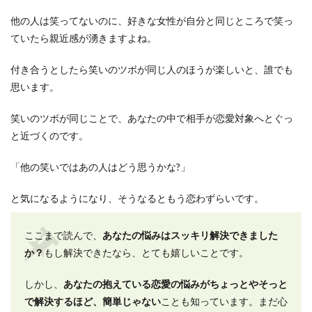
他の人は笑ってないのに、好きな女性が自分と同じところで笑っ
ていたら親近感が湧きますよね。
付き合うとしたら笑いのツボが同じ人のほうが楽しいと、誰でも
思います。
笑いのツボが同じことで、あなたの中で相手が恋愛対象へとぐっ
と近づくのです。
「他の笑いではあの人はどう思うかな?」
と気になるようになり、そうなるともう恋わずらいです。
ここまで読んで、
あなたの悩みはスッキリ解決できました
か？
もし解決できたなら、とても嬉しいことです。
しかし、
あなたの抱えている恋愛の悩みがちょっとやそっと
で解決するほど、簡単じゃない
ことも知っています。まだ心