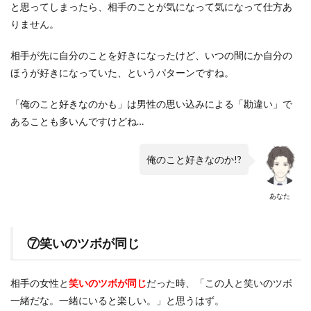
と思ってしまったら、相手のことが気になって気になって仕方あ
りません。
相手が先に自分のことを好きになったけど、いつの間にか自分の
ほうが好きになっていた、というパターンですね。
「俺のこと好きなのかも」は男性の思い込みによる「勘違い」で
あることも多いんですけどね…
俺のこと好きなのか!?
あなた
⑦笑いのツボが同じ
相手の女性と
笑いのツボが同じ
だった時、「この人と笑いのツボ
一緒だな。一緒にいると楽しい。」と思うはず。