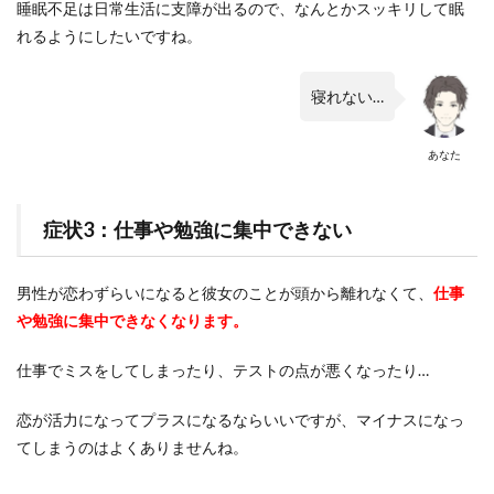
睡眠不足は日常生活に支障が出るので、なんとかスッキリして眠
れるようにしたいですね。
寝れない…
あなた
症状3：仕事や勉強に集中できない
男性が恋わずらいになると彼女のことが頭から離れなくて、
仕事
や勉強に集中できなくなります。
仕事でミスをしてしまったり、テストの点が悪くなったり…
恋が活力になってプラスになるならいいですが、マイナスになっ
てしまうのはよくありませんね。