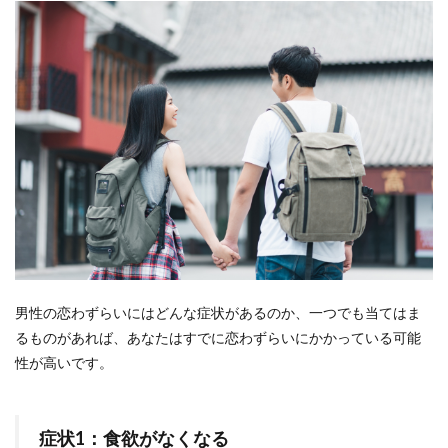
男性の恋わずらいにはどんな症状があるのか、一つでも当てはま
るものがあれば、あなたはすでに恋わずらいにかかっている可能
性が高いです。
症状1：食欲がなくなる