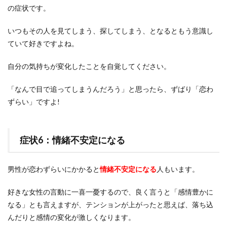
の症状です。
いつもその人を見てしまう、探してしまう、となるともう意識し
ていて好きですよね。
自分の気持ちが変化したことを自覚してください。
「なんで目で追ってしまうんだろう」と思ったら、ずばり「恋わ
ずらい」ですよ!
症状6：情緒不安定になる
男性が恋わずらいにかかると
情緒不安定になる
人もいます。
好きな女性の言動に一喜一憂するので、良く言うと「感情豊かに
なる」とも言えますが、テンションが上がったと思えば、落ち込
んだりと感情の変化が激しくなります。