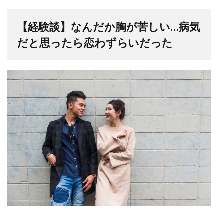
【経験談】なんだか胸が苦しい…病気
だと思ったら恋わずらいだった