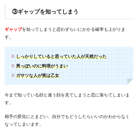
③ギャップを知ってしまう
ギャップ
を知ってしまうと恋わずらいにかかる確率も上がりま
す。
しっかりしていると思っていた人が天然だった
男っぽいのに料理がうまい
ガサツな人が実は乙女
今まで知っている顔と違う顔を見てしまうと恋に落ちてしまいま
す。
相手の変化にとまどい、自分でもどうしたらいいのかわからなく
なってしまいます。