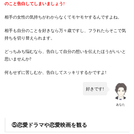
のこと告白してしまいましょう!
相手の女性の気持ちがわからなくてモヤモヤするんですよね。
相手も自分のことを好きなら万々歳ですし、フラれたらそこで気
持ちを切り替えられます。
どっちみち悩むなら、告白して自分の想いを伝えたほうがいいと
思いませんか?
何もせずに苦しむか、告白してスッキリするかですよ!
好きです!
あなた
⑤恋愛ドラマや恋愛映画を観る