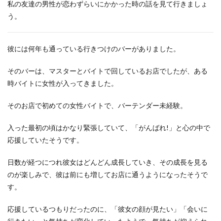
私の友達の男性が恋わずらいにかかった時の話を見て行きましょ
う。
彼には何年も通っている行きつけのバーがありました。
そのバーは、マスターとバイトで回しているお店でしたが、ある
時バイトに女性が入ってきました。
そのお店で初めての女性バイトで、バーテンダー未経験。
入った最初の頃はかなり緊張していて、「がんばれ!」と心の中で
応援していたそうです。
日数が経つにつれ彼女はどんどん成長していき、その成長を見る
のが楽しみで、彼は前にも増してお店に通うようになったそうで
す。
応援しているつもりだったのに、「彼女の顔が見たい」「会いに