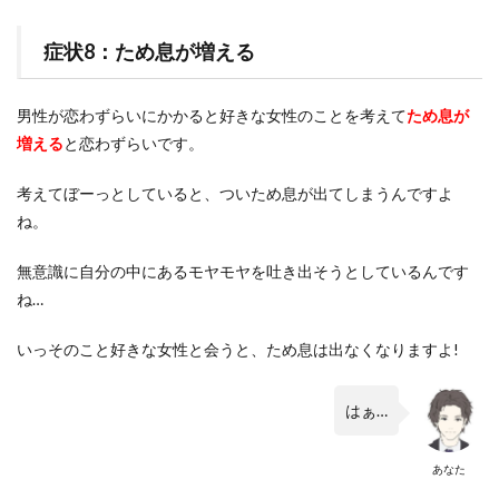
症状8：ため息が増える
男性が恋わずらいにかかると好きな女性のことを考えて
ため息が
増える
と恋わずらいです。
考えてぼーっとしていると、ついため息が出てしまうんですよ
ね。
無意識に自分の中にあるモヤモヤを吐き出そうとしているんです
ね…
いっそのこと好きな女性と会うと、ため息は出なくなりますよ!
はぁ…
あなた