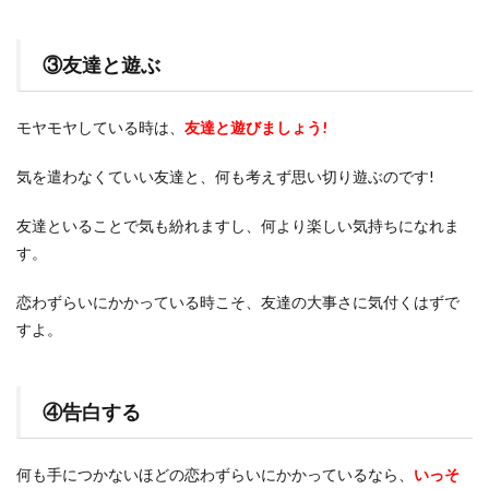
③友達と遊ぶ
モヤモヤしている時は、
友達と遊びましょう!
気を遣わなくていい友達と、何も考えず思い切り遊ぶのです!
友達といることで気も紛れますし、何より楽しい気持ちになれま
す。
恋わずらいにかかっている時こそ、友達の大事さに気付くはずで
すよ。
④告白する
何も手につかないほどの恋わずらいにかかっているなら、
いっそ