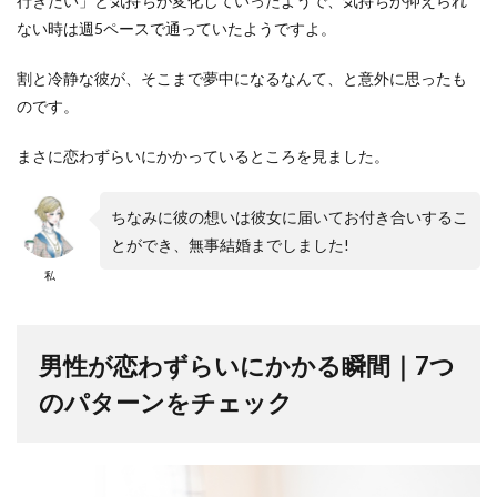
行きたい」と気持ちが変化していったようで、気持ちが抑えられ
ない時は週5ペースで通っていたようですよ。
割と冷静な彼が、そこまで夢中になるなんて、と意外に思ったも
のです。
まさに恋わずらいにかかっているところを見ました。
ちなみに彼の想いは彼女に届いてお付き合いするこ
とができ、無事結婚までしました!
私
男性が恋わずらいにかかる瞬間｜7つ
のパターンをチェック