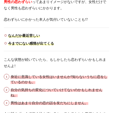
男性の恋わずらい
ってあまりイメージがないですが、女性だけで
なく男性も恋わずらいにかかります。
恋わずらいにかかった本人が気付いていないことも!?
なんだか最近苦しい
今までにない感情が出てくる
こんな状態が続いていたら、もしかしたら恋わずらいかもしれま
せんよ!
身近に意識している女性はいませんか?知らないうちに恋をし
ているのかも。
自分の気持ちの変化についていけてないのかもしれません
ね。
男性はあまり自分の恋の話を友だちにしません。