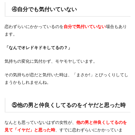
④自分でも気付いていない
恋わずらいにかかっているのを
自分で気付いていない
場合もあり
ます。
「なんでオレドキドキしてるの？」
気持ちの変化に気付かず、モヤモヤしています。
その気持ちが恋だと気付いた時は、「まさか!」とびっくりしてし
まうかもしれませんね。
⑤他の男と仲良くしてるのをイヤだと思った時
なんとも思っていないはずの女性が、
他の男と仲良くしてるのを
見て「イヤだ」と思った時
、すでに恋わずらいにかかっていま