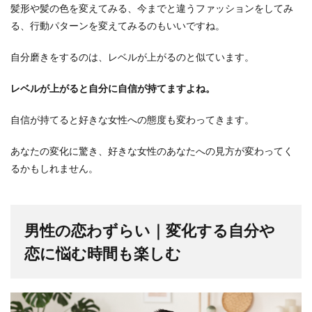
髪形や髪の色を変えてみる、今までと違うファッションをしてみ
る、行動パターンを変えてみるのもいいですね。
自分磨きをするのは、レベルが上がるのと似ています。
レベルが上がると自分に自信が持てますよね。
自信が持てると好きな女性への態度も変わってきます。
あなたの変化に驚き、好きな女性のあなたへの見方が変わってく
るかもしれません。
男性の恋わずらい｜変化する自分や
恋に悩む時間も楽しむ