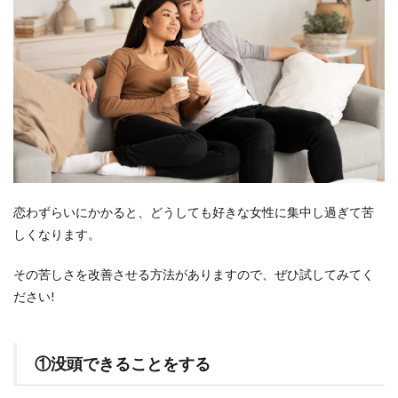
恋わずらいにかかると、どうしても好きな女性に集中し過ぎて苦
しくなります。
その苦しさを改善させる方法がありますので、ぜひ試してみてく
ださい!
①没頭できることをする