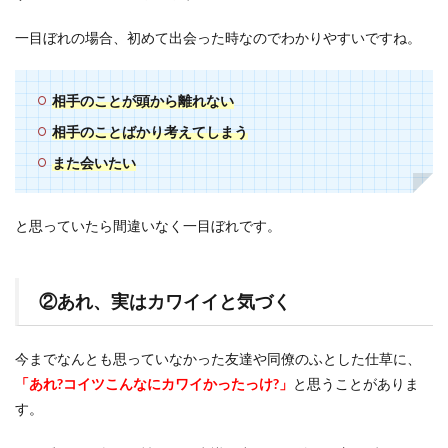
一目ぼれの場合、初めて出会った時なのでわかりやすいですね。
相手のことが頭から離れない
相手のことばかり考えてしまう
また会いたい
と思っていたら間違いなく一目ぼれです。
②あれ、実はカワイイと気づく
今までなんとも思っていなかった友達や同僚のふとした仕草に、
「あれ?コイツこんなにカワイかったっけ?」
と思うことがありま
す。