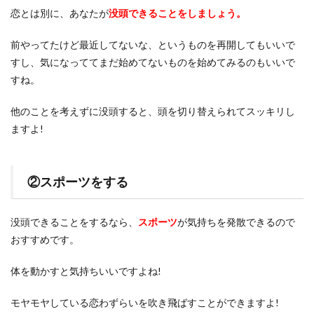
恋とは別に、あなたが
没頭できることをしましょう。
前やってたけど最近してないな、というものを再開してもいいで
すし、気になっててまだ始めてないものを始めてみるのもいいで
すね。
他のことを考えずに没頭すると、頭を切り替えられてスッキリし
ますよ!
②スポーツをする
没頭できることをするなら、
スポーツ
が気持ちを発散できるので
おすすめです。
体を動かすと気持ちいいですよね!
モヤモヤしている恋わずらいを吹き飛ばすことができますよ!