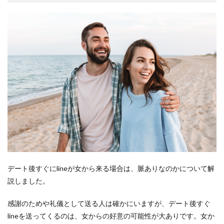
デート後すぐにlineが女から来る場合は、脈ありなのかについて解
説しました。
感謝のためや礼儀として送る人は確かにいますが、デート後すぐ
lineを送ってくるのは、女からの好意の可能性が大ありです。女か