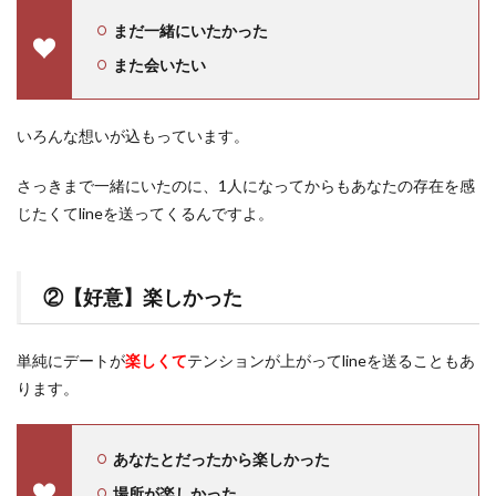
まだ一緒にいたかった
また会いたい
いろんな想いが込もっています。
さっきまで一緒にいたのに、1人になってからもあなたの存在を感
じたくてlineを送ってくるんですよ。
②【好意】楽しかった
単純にデートが
楽しくて
テンションが上がってlineを送ることもあ
ります。
あなたとだったから楽しかった
場所が楽しかった