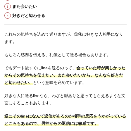
また会いたい
好きだと匂わせる
これらの気持ちを込めて送りますが、③④は好きな人相手になり
ます。
もちろん感謝を伝える、礼儀として送る場合もあります。
でもデート後すぐにlineを送るのって、
会っていた時が楽しかった
からその気持ちを伝えたい、また会いたいから、なんなら好きだ
と匂わせたい、
という意味を込めています。
好きな人に送るlineなら、わざと脈ありと思ってもらえるような文
面にすることもあります。
逆にそのlineになんて返信があるのか相手の反応をうかがっている
ところもあるので、男性からの返信には敏感です。