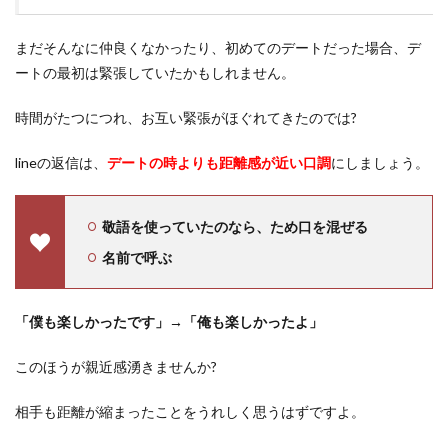
まだそんなに仲良くなかったり、初めてのデートだった場合、デ
ートの最初は緊張していたかもしれません。
時間がたつにつれ、お互い緊張がほぐれてきたのでは?
lineの返信は、
デートの時よりも距離感が近い口調
にしましょう。
敬語を使っていたのなら、ため口を混ぜる
名前で呼ぶ
「僕も楽しかったです」→「俺も楽しかったよ」
このほうが親近感湧きませんか?
相手も距離が縮まったことをうれしく思うはずですよ。