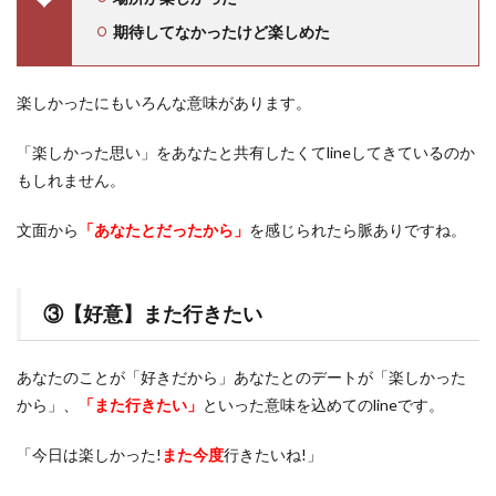
期待してなかったけど楽しめた
楽しかったにもいろんな意味があります。
「楽しかった思い」をあなたと共有したくてlineしてきているのか
もしれません。
文面から
「あなたとだったから」
を感じられたら脈ありですね。
③【好意】また行きたい
あなたのことが「好きだから」あなたとのデートが「楽しかった
から」、
「また行きたい」
といった意味を込めてのlineです。
「今日は楽しかった!
また
今度
行きたいね!」