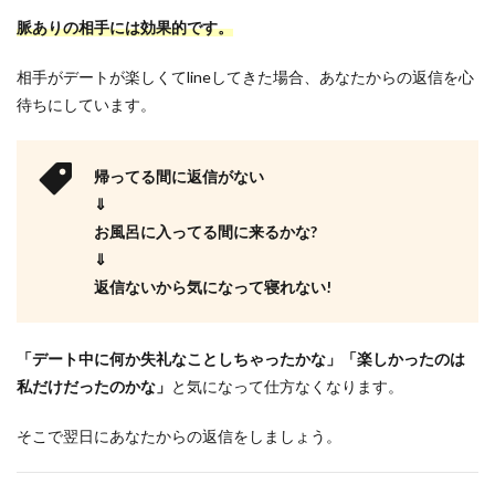
脈ありの相手には効果的です。
相手がデートが楽しくてlineしてきた場合、あなたからの返信を心
待ちにしています。
帰ってる間に返信がない
⇓
お風呂に入ってる間に来るかな?
⇓
返信ないから気になって寝れない!
「デート中に何か失礼なことしちゃったかな」「楽しかったのは
私だけだったのかな」
と気になって仕方なくなります。
そこで翌日にあなたからの返信をしましょう。