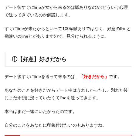
デート後すぐにlineが女から来るのは脈ありなのか?どういう心理
で送ってきているのか解説します。
すぐにlineが来たからといって100%脈ありではなく、好意のlineと
勘違いのlineとがありますので、見分けられるように。
①【好意】好きだから
デート後すぐにlineを送って来るのは、
「好きだから」
です。
あなたのことを好きだからデート中はうれしかったし、別れた後
にまだ余韻に浸っていたくてlineを送ってきます。
本当はまだ一緒にいたかったのです。
自分のことをあなたに印象付けたいのもありますね。