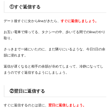
①すぐ返信する
デート後すぐに女からlineがきたら、
すぐに返信しましょう。
お互い電車で帰ってる、タクシーの中、歩いてる間でのlineのやり
取り。
さっきまで一緒にいたのに、まだ隣りにいるような、今日1日の余
韻に浸れます。
返信が遅くなると相手の余韻が冷めてしまって、冷静になってし
まうのですぐ返信するようにしましょう。
②翌日に返信する
すぐに返信するのとは逆に、
翌日に返信しましょう。