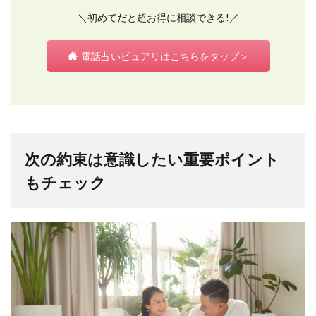
＼初めてだと超お得に相談できる!／
電話占いピュアリはこちらをタップ＞
次の約束は意識したい重要ポイント
もチェック