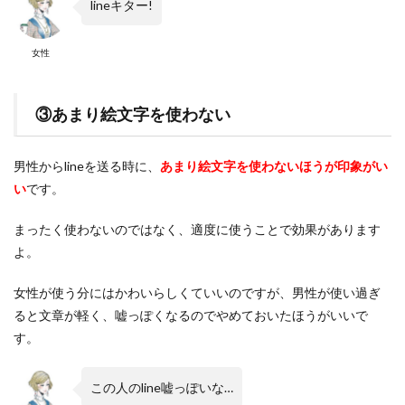
lineキター!
女性
③あまり絵文字を使わない
男性からlineを送る時に、
あまり絵文字を使わないほうが印象がい
い
です。
まったく使わないのではなく、適度に使うことで効果があります
よ。
女性が使う分にはかわいらしくていいのですが、男性が使い過ぎ
ると文章が軽く、嘘っぽくなるのでやめておいたほうがいいで
す。
この人のline嘘っぽいな…