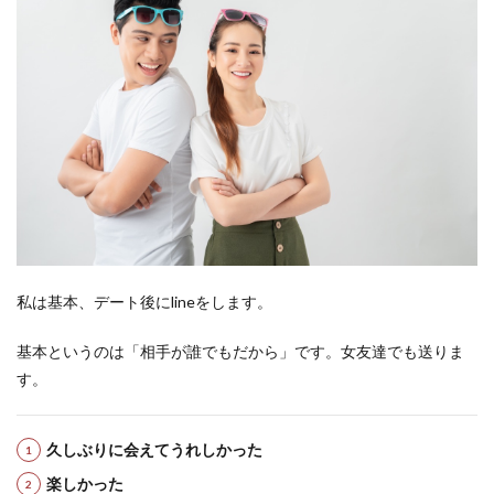
私は基本、デート後にlineをします。
基本というのは「相手が誰でもだから」です。女友達でも送りま
す。
久しぶりに会えてうれしかった
楽しかった