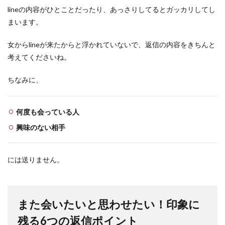
lineの内容がひとことだったり、あっさりしてるとガッカリしてし
まいます。
女からlineが来たからと浮かれていないで、返信の内容をきちんと
考えてくださいね。
ちなみに、
何度も会っている人
興味のない相手
には送りません。
また会いたいと思わせたい！印象に
残る6つの返信ポイント