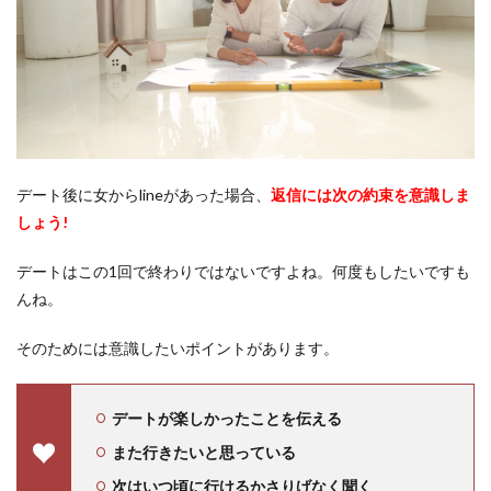
デート後に女からlineがあった場合、
返信には次の約束を意識しま
しょう!
デートはこの1回で終わりではないですよね。何度もしたいですも
んね。
そのためには意識したいポイントがあります。
デートが楽しかったことを伝える
また行きたいと思っている
次はいつ頃に行けるかさりげなく聞く