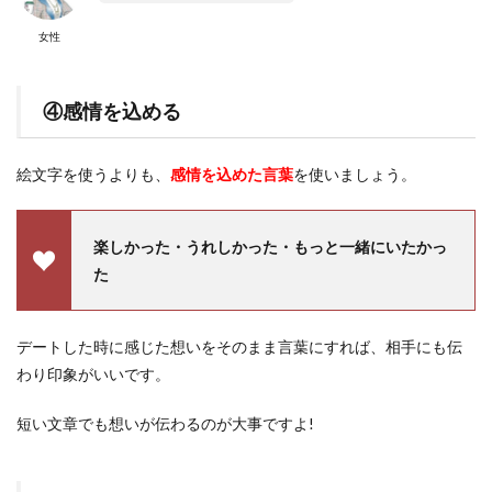
女性
④感情を込める
絵文字を使うよりも、
感情を込めた言葉
を使いましょう。
楽しかった・うれしかった・もっと一緒にいたかっ
た
デートした時に感じた想いをそのまま言葉にすれば、相手にも伝
わり印象がいいです。
短い文章でも想いが伝わるのが大事ですよ!