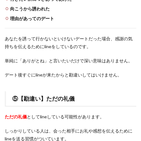
向こうから誘われた
理由があってのデート
あなたを誘って行かないといけないデートだった場合、感謝の気
持ちを伝えるためにlineをしているのです。
単純に「ありがとね」と言いたいだけで深い意味はありません。
デート後すぐにlineが来たからと勘違いしてはいけません。
⑤【勘違い】ただの礼儀
ただの礼儀
としてlineしている可能性があります。
しっかりしている人は、会った相手にお礼や感想を伝えるために
lineを送る習慣がついています。