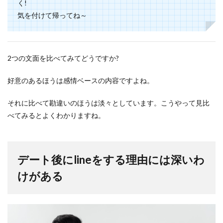
く!
気を付けて帰ってね～
2つの文面を比べてみてどうですか?
好意のあるほうは感情ベースの内容ですよね。
それに比べて勘違いのほうは淡々としています。こうやって見比
べてみるとよくわかりますね。
デート後にlineをする理由には深いわ
けがある