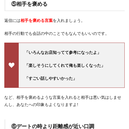
⑤相手を褒める
返信には
相手を褒める言葉
を入れましょう。
相手の行動でも会話の中のことでもなんでもいいのです。
「いろんなお店知ってて参考になったよ」
「楽しそうにしてくれて俺も楽しくなった」
「すごい話しやすいかった」
など、相手を褒めるような言葉を入れると相手は悪い気はしませ
んし、あなたへの印象もよくなりますよ!
⑥デートの時より距離感が近い口調