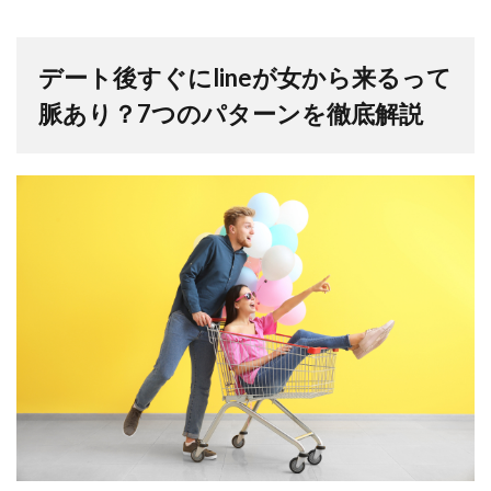
デート後すぐにlineが女から来るって
脈あり？7つのパターンを徹底解説