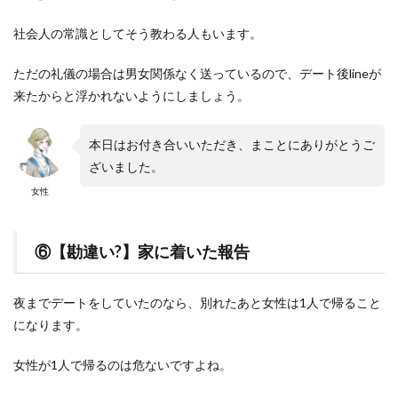
社会人の常識としてそう教わる人もいます。
ただの礼儀の場合は男女関係なく送っているので、デート後lineが
来たからと浮かれないようにしましょう。
本日はお付き合いいただき、まことにありがとうご
ざいました。
女性
⑥【勘違い?】家に着いた報告
夜までデートをしていたのなら、別れたあと女性は1人で帰ること
になります。
女性が1人で帰るのは危ないですよね。