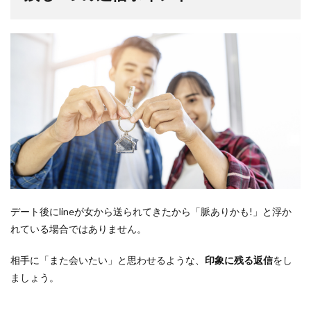
デート後にlineが女から送られてきたから「脈ありかも!」と浮か
れている場合ではありません。
相手に「また会いたい」と思わせるような、
印象に残る返信
をし
ましょう。