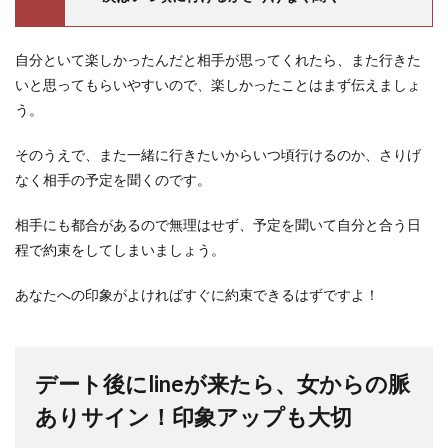
自分といて楽しかったんだと相手が思ってくれたら、また行きた
いと思ってもらいやすいので、楽しかったことはまず伝えましょ
う。
そのうえで、また一緒に行きたいからいつ頃行けるのか、さりげ
なく相手の予定を聞くのです。
相手にも都合があるので無理はせず、予定を聞いて自分と合う日
程で約束をしてしまいましょう。
あなたへの印象がよければすぐに約束できるはずですよ！
デート後にlineが来たら、女からの脈
ありサイン！印象アップも大切