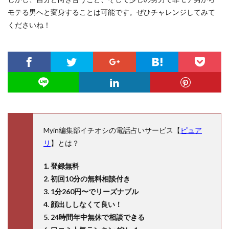
モテる男へと変身することは可能です。ぜひチャレンジしてみて
くださいね！
Myin編集部イチオシの電話占いサービス【
ピュア
リ
】とは？
1. 登録無料
2. 初回10分の無料相談付き
3. 1分260円〜でリーズナブル
4. 顔出ししなくて良い！
5. 24時間年中無休で相談できる