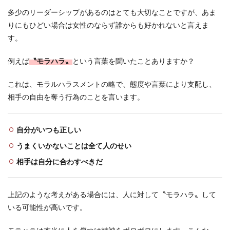
多少のリーダーシップがあるのはとても大切なことですが、あま
りにもひどい場合は女性のならず誰からも好かれないと言えま
す。
例えば
〝モラハラ〟
という言葉を聞いたことありますか？
これは、モラルハラスメントの略で、態度や言葉により支配し、
相手の自由を奪う行為のことを言います。
自分がいつも正しい
うまくいかないことは全て人のせい
相手は自分に合わすべきだ
上記のような考えがある場合には、人に対して〝モラハラ〟して
いる可能性が高いです。