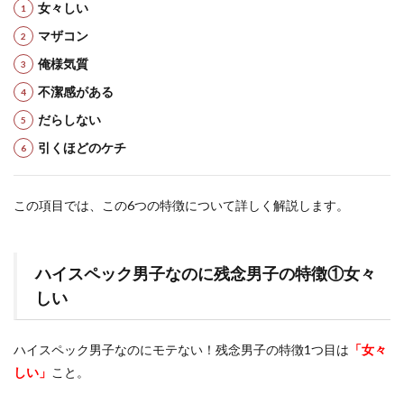
女々しい
マザコン
俺
様気質
不潔感がある
だらしない
引くほどのケチ
この項目では、この6つの特徴について詳しく解説します。
ハイスペック男子なのに残念男子の特徴①女々
しい
ハイスペック男子なのにモテない！残念男子の特徴1つ目は
「女々
しい」
こと。