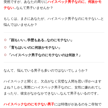
突然ですが、あなたの周りに
ハイスペック男子なのに、何故かモ
テない
…なんて男子いませんか？
もしくは、まさにあなたが、ハイスペック男子なのにモテない…と
悩んではいませんか？
「顔もいい…学歴もある…なのにモテない」
「育ちはいいのに何故かモテない」
「ハイスペック男子なのにモテないのは何故？」
なんて、悩んでいる男子も多いのではないでしょうか？
ハイスペックと聞くと、欠点がなく完璧な人間を思い浮かべます
よね？しかし実際にハイスペック男子なのに、女性に嫌われてし
まったり、彼女がなかなかできない…なんて男子もいるのです。
ハイスペックなのにモテない男子
には特徴ががあるのをご存知で