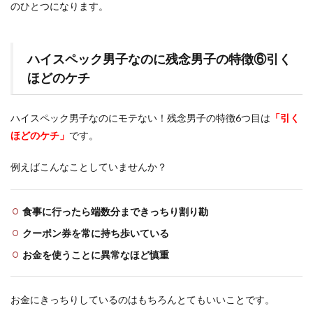
のひとつになります。
ハイスペック男子なのに残念男子の特徴⑥引く
ほどのケチ
ハイスペック男子なのにモテない！残念男子の特徴6つ目は
「引く
ほどのケチ」
です。
例えばこんなことしていませんか？
食事に行ったら端数分まできっちり割り勘
クーポン券を常に持ち歩いている
お金を使うことに異常なほど慎重
お金にきっちりしているのはもちろんとてもいいことです。