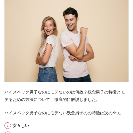
ハイスペック男子なのにモテないのは何故？残念男子の特徴とモ
テるための方法について、徹底的に解説しました。
ハイスペック男子なのにモテない残念男子のの特徴は次の6つ。
女々しい