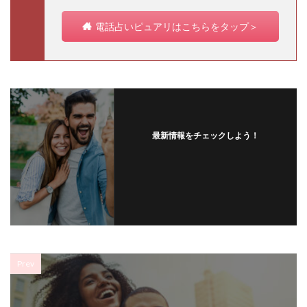
電話占いピュアリはこちらをタップ＞
最新情報をチェックしよう！
Prev