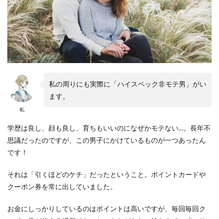
私の周りにも実際に「ハイスペック非モテ男」がい
ます。
私
学歴は良し、顔も良し、育ちもいいのになぜかモテない…。長年不
思議だったのですが、この男子にかけているものが一つあったん
です！
それは「引くほどのケチ」だったということ。ポイントカードや
クーポン券を常に出していました。
お金にしっかりしているのはポイントは高いですが、毎回毎回ク