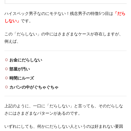
ハイスペック男子なのにモテない！残念男子の特徴5つ目は
「だら
しない」
です。
この「だらしない」の中にはさまざまなケースが存在しますが、
例えば、
お金にだらしない
部屋が汚い
時間にルーズ
カバンの中がぐちゃぐちゃ
上記のように、一口に「だらしない」と言っても、そのだらしな
さにはさまざまなパターンがあるのです。
いずれにしても、何かにだらしない人というのは好まれない要因