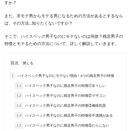
すか？
また、非モテ男からモテる男になるための方法があるとするなら
ば、その方法…知りたくないですか？
そこで、ハイスペック男子なのにモテないのは何故？残念男子の
特徴とモテるための方法について、詳しく解説していきます。
目次
1
ハイスペック男子なのにモテない理由！6つの残念男子の特徴
1.1
ハイスペック男子なのに残念男子の特徴①女々しい
1.2
ハイスペック男子なのに残念男子の特徴②マザコン
1.3
ハイスペック男子なのに残念男子の特徴③俺様気質
1.4
ハイスペック男子なのに残念男子の特徴④不潔感がある
1.5
ハイスペック男子なのに残念男子の特徴⑤だらしない