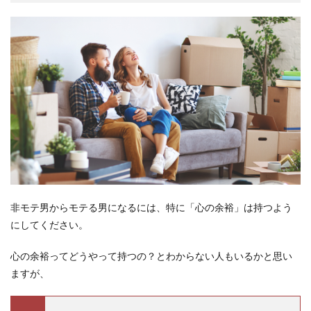
非モテ男からモテる男になるには、特に「心の余裕」は持つよう
にしてください。
心の余裕ってどうやって持つの？とわからない人もいるかと思い
ますが、