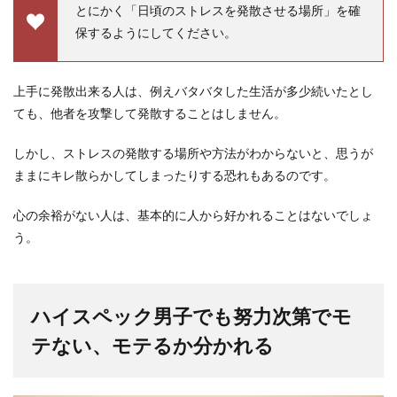
とにかく「日頃のストレスを発散させる場所」を確
保するようにしてください。
上手に発散出来る人は、例えバタバタした生活が多少続いたとし
ても、他者を攻撃して発散することはしません。
しかし、ストレスの発散する場所や方法がわからないと、思うが
ままにキレ散らかしてしまったりする恐れもあるのです。
心の余裕がない人は、基本的に人から好かれることはないでしょ
う。
ハイスペック男子でも努力次第でモ
テない、モテるか分かれる