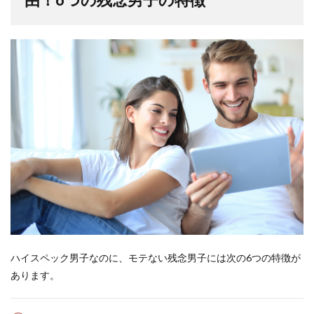
ハイスペック男子なのに、モテない残念男子には次の6つの特徴が
あります。