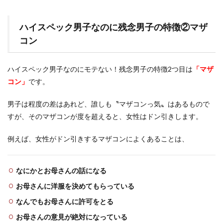
ハイスペック男子なのに残念男子の特徴②マザ
コン
ハイスペック男子なのにモテない！残念男子の特徴2つ目は
「マザ
コン」
です。
男子は程度の差はあれど、誰しも〝マザコンっ気〟はあるもので
すが、そのマザコンが度を超えると、女性はドン引きします。
例えば、女性がドン引きするマザコンによくあることは、
なにかとお母さんの話になる
お
母さんに洋服を決めてもらっている
なんでもお母さんに許可をとる
お母さんの意見が絶対になっている