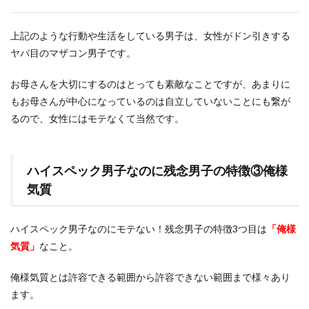
上記のような行動や生活をしている男子は、女性がドン引きする
ヤバ目のマザコン男子です。
お母さんを大切にするのはとっても素敵なことですが、あまりに
もお母さんが中心になっているのは自立していないことにも繋が
るので、女性にはモテなくて当然です。
ハイスペック男子なのに残念男子の特徴③俺様
気質
ハイスペック男子なのにモテない！残念男子の特徴3つ目は
「俺様
気質」
なこと。
俺様気質とは許容できる範囲から許容できない範囲まで様々あり
ます。