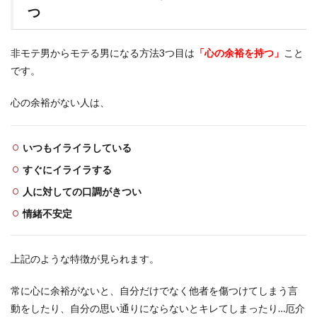
つ
非モテ男からモテる男になる方法3つ目は
「心の余裕を持つ」
こと
です。
心の余裕がない人は、
いつもイライラしている
すぐにイライラする
人に対しての口調がきつい
情緒不安定
上記のような特徴が見られます。
常に心に余裕がないと、自分だけでなく他者を傷つけてしまう言
動をしたり、自分の思い通りにならないとキレてしまったり…厄介