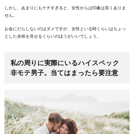
しかし、あまりにもケチすぎると、女性からは印象は良くありま
せん。
お金にだらしないのはダメですが、女性といる時くらいはちょっ
とした余裕を見せるくらいのほうがいいでしょう。
私の周りに実際にいるハイスペック
非モテ男子。当てはまったら要注意