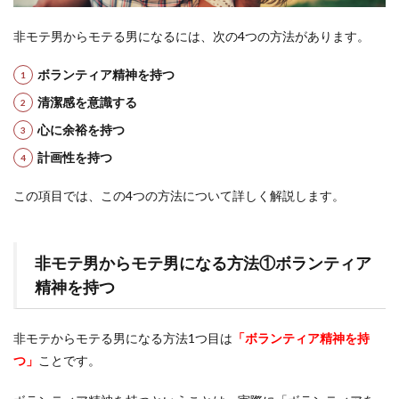
非モテ男からモテる男になるには、次の4つの方法があります。
ボランティア精神を持つ
清潔感を意識する
心に余裕を持つ
計画性を持つ
この項目では、この4つの方法について詳しく解説します。
非モテ男からモテ男になる方法①ボランティア
精神を持つ
非モテからモテる男になる方法1つ目は
「ボランティア精神を持
つ」
ことです。