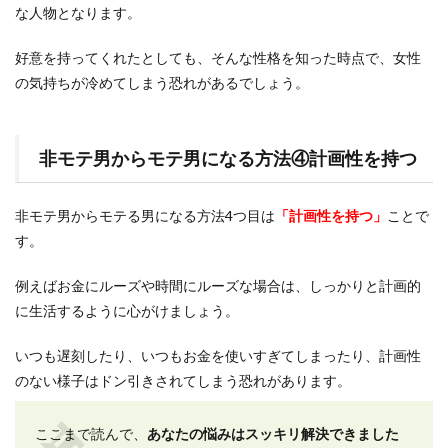
な人物となります。
好意を持ってくれたとしても、そんな性格を知った時点で、女性
の気持ちが冷めてしまう恐れがあるでしょう。
非モテ男からモテ男になる方法④計画性を持つ
非モテ男からモテる男になる方法4つ目は
「計画性を持つ」
ことで
す。
例えばお金にルーズや時間にルーズな場合は、しっかりと計画的
に生活するように心がけましょう。
いつも遅刻したり、いつもお金を使いすぎてしまったり、計画性
のない様子はドン引きされてしまう恐れがあります。
ここまで読んで、
あなたの悩みはスッキリ解決できました