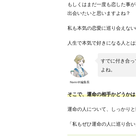
もしくはまだ一度も恋した事が
出会いたいと思いますよね？
私も本気の恋愛に巡り会えない
人生で本気で好きになる人とは
すでに付き合っ
よね。
Nami＠編集長
そこで、運命の相手かどうかは
運命の人について、しっかりと
「私もぜひ運命の人に巡り合い