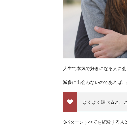
人生で本気で好きになる人に会
滅多に出会わないのであれば、
よくよく調べると、
3パターンすべてを経験する人