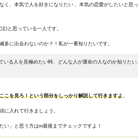
なく、本気で人を好きになりたい 、本気の恋愛がしたいと思
(泣)と思っている一人です。
滅多に出会わないのか？！私が一番知りたいです。
ている人を見極めたい時、どんな人が運命の人なのか知りたい
ここを見ろ！という部分をしっかり解説して行きますよ
。
頭に入れて行きましょう。
たい」と思う方はm最後までチェックですよ！