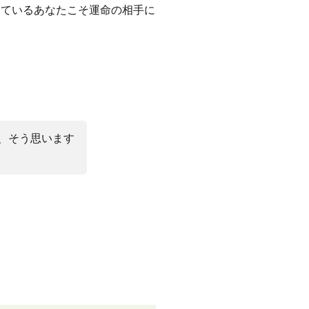
っているあなたこそ運命の相手に
、そう思います