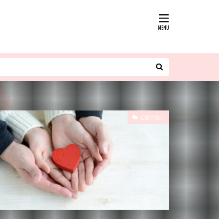
恋愛の悩み