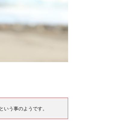
という事のようです。