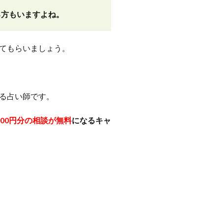
る方もいますよね。
てもらいましょう。
る占い師です。
000円分の相談が無料
になるキャ