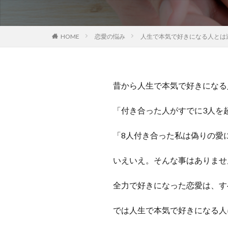
HOME
恋愛の悩み
人生で本気で好きになる人とは
昔から人生で本気で好きになる
「付き合った人がすでに3人を
「8人付き合った私は偽りの愛
いえいえ。そんな事はありませ
全力で好きになった恋愛は、す
では人生で本気で好きになる人