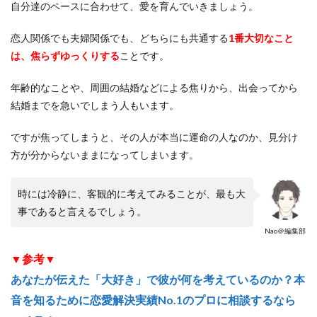
自分達のペースに合わせて、愛を育んでいきましょう。
恋人関係でも夫婦関係でも、どちらにも共通する
1番大切なこと
は、焦らずゆっくりする
ことです。
年齢的なことや、周囲の結婚などによる焦りから、出会ってから
結婚までを急いでしまう人もいます。
ですが焦ってしまうと、その人が本当に運命の人なのか、見分け
方が分からないままになってしまいます。
時には冷静に、客観的に考えてみることが、最も大
事であると言えるでしょう。
Nao＠編集部
▼参考▼
あなたが伝えた「大好き」で彼が何を考えているのか？本
音を知るために恋愛解決実績No.1のプロに相談するなら