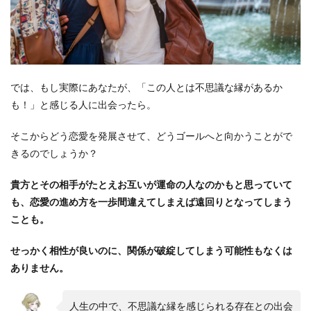
では、もし実際にあなたが、「この人とは不思議な縁があるか
も！」と感じる人に出会ったら。
そこからどう恋愛を発展させて、どうゴールへと向かうことがで
きるのでしょうか？
貴方とその相手がたとえお互いが運命の人なのかもと思っていて
も、恋愛の進め方を一歩間違えてしまえば遠回りとなってしまう
ことも。
せっかく相性が良いのに、関係が破綻してしまう可能性もなくは
ありません。
人生の中で、不思議な縁を感じられる存在との出会