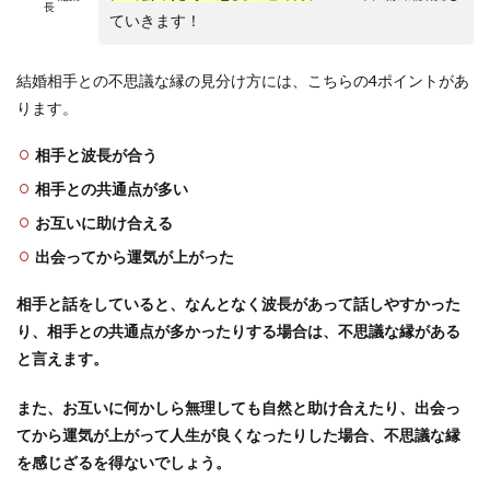
長
ていきます！
結婚相手との不思議な縁の見分け方には、こちらの4ポイントがあ
ります。
相手と波長が合う
相手との共通点が多い
お互いに助け合える
出会ってから運気が上がった
相手と話をしていると、なんとなく波長があって話しやすかった
り、相手との共通点が多かったりする場合は、不思議な縁がある
と言えます。
また、お互いに何かしら無理しても自然と助け合えたり、出会っ
てから運気が上がって人生が良くなったりした場合、不思議な縁
を感じざるを得ないでしょう。