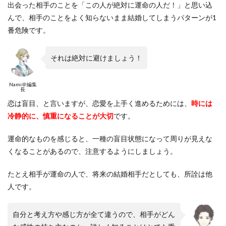
出会った相手のことを「この人が絶対に運命の人だ！」と思い込
んで、相手のことをよく知らないまま結婚してしまうパターンが1
番危険です。
それは絶対に避けましょう！
Nami＠編集
長
恋は盲目、と言いますが、恋愛を上手く進めるためには、
時には
冷静的に、慎重になることが大切
です。
運命的なものを感じると、一種の盲目状態になって周りが見えな
くなることがあるので、注意するようにしましょう。
たとえ相手が運命の人で、将来の結婚相手だとしても、所詮は他
人です。
自分と考え方や感じ方が全て違うので、相手がどん