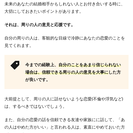
未来のあなたの結婚相手かもしれない人とお付き合いする時に、
大切にしておきたいポイントがあります。
それは、周りの人の意見と応援です。
自分の周りの人は、客観的な目線で冷静にあなたの恋愛のことを
見てくれます。
今までの経験上、
自分のことをあまり信じられない
場合は、信頼できる周りの人の意見を大事に
した方
が良いです。
大前提として、周りの人に話せないような恋愛(不倫や浮気など)
は、するべきではないでしょう。
また、自分の恋愛の話を信頼できる友達や家族にに話して、「あ
の人はやめた方がいい」と言われる人は、素直にやめておいた方