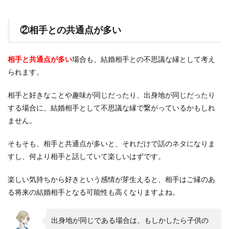
②相手との共通点が多い
相手と共通点が多い
場合も、結婚相手との不思議な縁として考え
られます。
相手と好きなことや趣味が同じだったり、出身地が同じだったり
する場合に、結婚相手として不思議な縁で繋がっているかもしれ
ません。
そもそも、相手と共通点が多いと、それだけで話のネタになりま
すし、何より相手と話していて楽しいはずです。
楽しい気持ちから好きという感情が芽生えると、相手はご縁のあ
る将来の結婚相手となる可能性も高くなりますよね。
出身地が同じである場合は、もしかしたら子供の