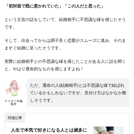
「初対面で既に惹かれていた」「この人だと思った」
という主旨の話をしていて、結婚相手に不思議な縁を感じたそう
です。
そして、出会ってからは調子良く恋愛がスムーズに進み、そのま
ますぐ結婚に至ったそうです。
実際に結婚相手との不思議な縁を感じたことがある人に話を聞く
と、やはり運命的なものを感じますよね！
ただ、運命の人(結婚相手)とは不思議な縁で結ばれ
ているかもしれないですが、見分け方はなかなか難
しそうです。
ライター＠編
集部
関連記事
人生で本気で好きになる人とは滅多に