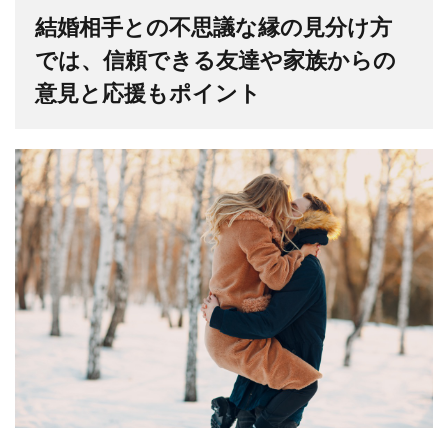
結婚相手との不思議な縁の見分け方
では、信頼できる友達や家族からの
意見と応援もポイント