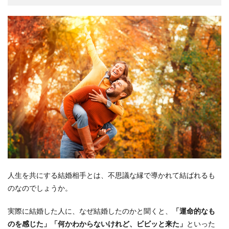
人生を共にする結婚相手とは、不思議な縁で導かれて結ばれるも
のなのでしょうか。
実際に結婚した人に、なぜ結婚したのかと聞くと、
「運命的なも
のを感じた」「何かわからないけれど、ビビッと来た」
といった