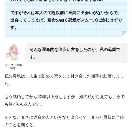
ですがそれは本人の問題以前に単純に出会いがないからで、
出会ってしまえば、運命の如く恋愛がスムーズに進むはずで
す。
そんな運命的な出会い方をしたのが、私の母親で
す。
ライター＠編
集部
私の母親は、人生で初めて恋をして付き合った相手と結婚しまし
た。
もう結婚してから20年以上経ちますが、娘の私から見ても、今で
も仲がいい2人です。
そんな、まさに運命の人といきなり出会ってしまった母親に当時
のことを聞くと、