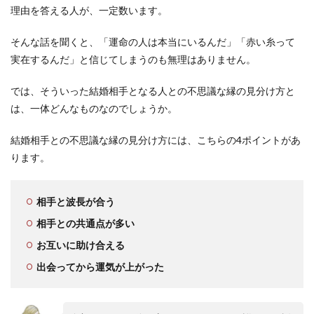
理由を答える人が、一定数います。
そんな話を聞くと、「運命の人は本当にいるんだ」「赤い糸って
実在するんだ」と信じてしまうのも無理はありません。
では、そういった結婚相手となる人との不思議な縁の見分け方と
は、一体どんなものなのでしょうか。
結婚相手との不思議な縁の見分け方には、こちらの4ポイントがあ
ります。
相手と波長が合う
相手との共通点が多い
お互いに助け合える
出会ってから運気が上がった