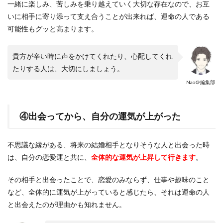
一緒に楽しみ、苦しみを乗り越えていく大切な存在なので、お互
いに相手に寄り添って支え合うことが出来れば、運命の人である
可能性もグッと高まります。
貴方が辛い時に声をかけてくれたり、心配してくれ
たりする人は、大切にしましょう。
Nao＠編集部
④出会ってから、自分の運気が上がった
不思議な縁がある、将来の結婚相手となりそうな人と出会った時
は、自分の恋愛運と共に、
全体的な運気が上昇して行きます
。
その相手と出会ったことで、恋愛のみならず、仕事や趣味のこと
など、全体的に運気が上がっていると感じたら、それは運命の人
と出会えたのが理由かも知れません。