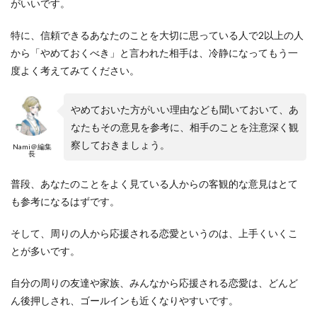
がいいです。
特に、信頼できるあなたのことを大切に思っている人で2以上の人
から「やめておくべき」と言われた相手は、冷静になってもう一
度よく考えてみてください。
やめておいた方がいい理由なども聞いておいて、あ
なたもその意見を参考に、相手のことを注意深く観
察しておきましょう。
Nami＠編集
長
普段、あなたのことをよく見ている人からの客観的な意見はとて
も参考になるはずです。
そして、周りの人から応援される恋愛というのは、上手くいくこ
とが多いです。
自分の周りの友達や家族、みんなから応援される恋愛は、どんど
ん後押しされ、ゴールインも近くなりやすいです。