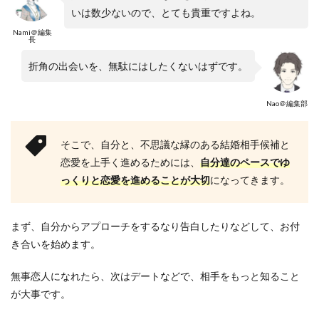
いは数少ないので、とても貴重ですよね。
Nami＠編集
長
折角の出会いを、無駄にはしたくないはずです。
Nao＠編集部
そこで、自分と、不思議な縁のある結婚相手候補と
恋愛を上手く進めるためには、
自分達のペースでゆ
っくりと恋愛を進めることが大切
になってきます。
まず、自分からアプローチをするなり告白したりなどして、お付
き合いを始めます。
無事恋人になれたら、次はデートなどで、相手をもっと知ること
が大事です。