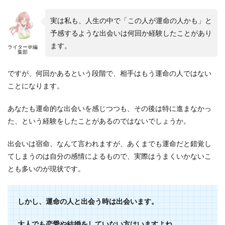
実は私も、人生の中で「この人が運命の人かも」と
予感するような出会いは何回か経験したことがあり
ます。
ライター＠編
集部
ですが、何回かあるという段階で、相手はもう運命の人ではない
ことになります。
あなたも運命的な出会いを感じつつも、その後は特に進まなかっ
た、という経験をしたことがあるのではないでしょうか。
出会いは宿命、なんて言われますが、あくまでも運命だと錯覚し
てしまうのは自分の感情によるもので、実際はうまくいかないこ
とも多いのが現状です。
しかし、運命の人と出会う時は出会います。
大人でも恋愛や結婚をしていない方はいますよね。