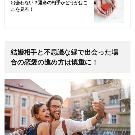
出会わない？運命の相手かどうかはこ
こを見ろ！
結婚相手と不思議な縁で出会った場
合の恋愛の進め方は慎重に！