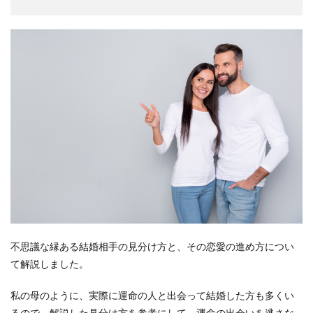
不思議な縁ある結婚相手の見分け方と、その恋愛の進め方につい
て解説しました。
私の母のように、実際に運命の人と出会って結婚した方も多くい
るので、解説した見分け方を参考にして、運命の出会いを逃さな