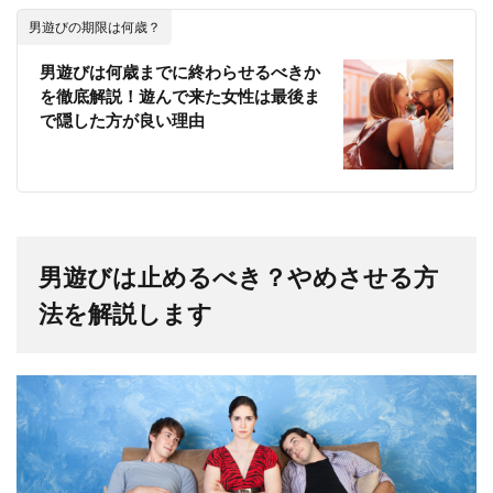
男遊びの期限は何歳？
男遊びは何歳までに終わらせるべきか
を徹底解説！遊んで来た女性は最後ま
で隠した方が良い理由
男遊びは止めるべき？やめさせる方
法を解説します