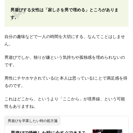
男遊びする女性は「寂しさを男で埋める」ところがありま
す。
自分の趣味などで一人の時間を大切にする、なんてことはしませ
ん。
男遊びでしか、独りが嫌という気持ちや孤独感を埋められないの
です。
男性にチヤホヤされている(と本人は思っている)ことで満足感を得
るのです。
これはどこから、というより「ここから」が境界線、という可能
性もありますね。
男遊びを卒業したい時の処方箋
男遊びで後悔した時に今すぐできる7