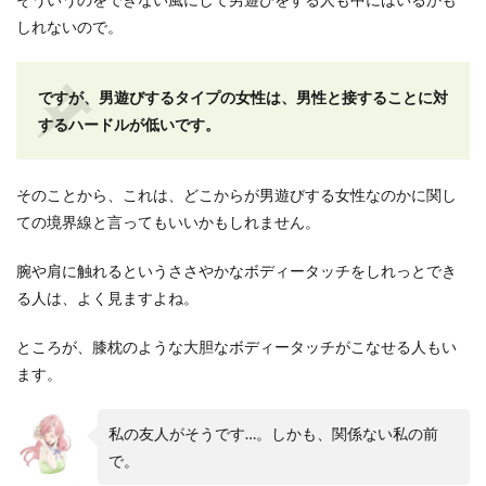
しれないので。
ですが、男遊びするタイプの女性は、男性と接することに対
するハードルが低いです。
そのことから、これは、どこからが男遊びする女性なのかに関し
ての境界線と言ってもいいかもしれません。
腕や肩に触れるというささやかなボディータッチをしれっとでき
る人は、よく見ますよね。
ところが、膝枕のような大胆なボディータッチがこなせる人もい
ます。
私の友人がそうです…。しかも、関係ない私の前
で。