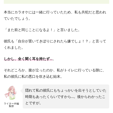
本当にカラオケには一緒に行っていたため、私も共犯だと思われ
ていたでしょう。
「また前と同じことになるよ！」と言いました。
彼氏も「自分が置いてきぼりにされたら嫌でしょ！？」と言って
くれました。
しかし、全く聞く耳を持たず…
。
それどころか、腹が立ったのか、私がトイレに行っている隙に、
私の彼氏に私の悪口を吹き込む始末。
隠れて私の彼氏にもちょっかいを出そうとしていた
時期もあったくらいですから…。後からわかったこ
とですが。
ライター＠編
集部