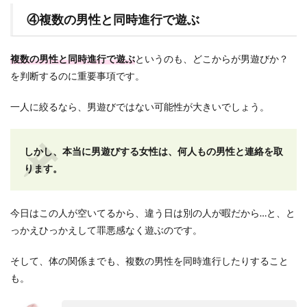
④複数の男性と同時進行で遊ぶ
複数の男性と同時進行で遊ぶ
というのも、どこからが男遊びか？
を判断するのに重要事項です。
一人に絞るなら、男遊びではない可能性が大きいでしょう。
しかし、本当に男遊びする女性は、何人もの男性と連絡を取
ります。
今日はこの人が空いてるから、違う日は別の人が暇だから…と、と
っかえひっかえして罪悪感なく遊ぶのです。
そして、体の関係までも、複数の男性を同時進行したりすること
も。