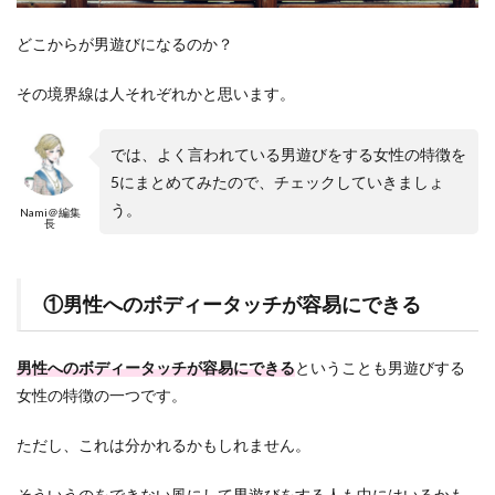
どこからが男遊びになるのか？
その境界線は人それぞれかと思います。
では、よく言われている男遊びをする女性の特徴を
5にまとめてみたので、チェックしていきましょ
う。
Nami＠編集
長
①男性へのボディータッチが容易にできる
男性へのボディータッチが容易にできる
ということも男遊びする
女性の特徴の一つです。
ただし、これは分かれるかもしれません。
そういうのをできない風にして男遊びをする人も中にはいるかも