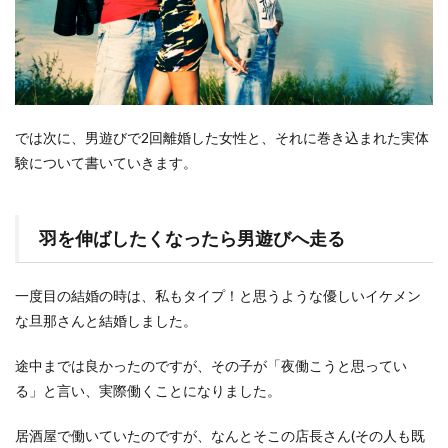
では次に、男遊びで2回離婚した女性と、それに巻き込まれた実体
験について書いていきます。
羽を伸ばしたくなったら男遊びへ走る
一度目の結婚の時は、私もタイプ！と思うような優しいイケメン
な旦那さんと結婚しました。
途中までは良かったのですが、その子が「夜働こうと思ってい
る」と言い、実際働くことになりました。
居酒屋で働いていたのですが、なんとそこの店長さん(その人も既