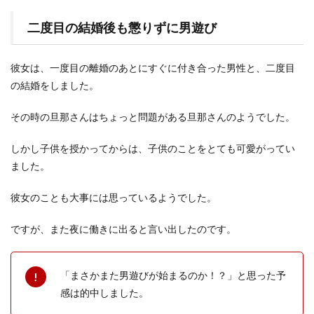
二度目の結婚後も懲りずに男遊び
彼女は、一度目の離婚のあとにすぐに付き合った男性と、二度目
の結婚をしました。
その時の旦那さんはちょっと問題がある旦那さんのようでした。
しかし子供を授かってからは、子供のことをとても可愛がってい
ました。
彼女のことも大事には思っているようでした。
ですが、また夜に働きに出ると言い出したのです。
「まさかまた男遊びが始まるのか！？」と思った予
感は的中しました。