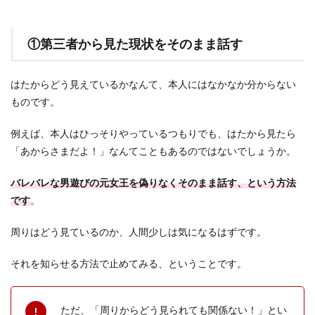
①第三者から見た現状をそのまま話す
はたからどう見えているかなんて、本人にはなかなか分からない
ものです。
例えば、本人はひっそりやっているつもりでも、はたから見たら
「あからさまだよ！」なんてこともあるのではないでしょうか。
バレバレな男遊びの元女王を偽りなくそのまま話す、という方法
です
。
周りはどう見ているのか、人間少しは気になるはずです。
それを知らせる方法で止めてみる、ということです。
ただ、「周りからどう見られても関係ない！」とい