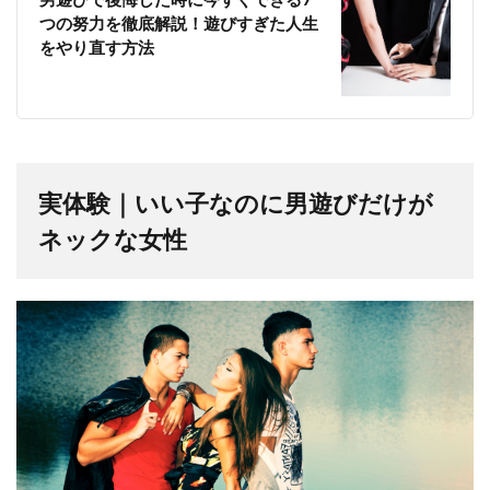
つの努力を徹底解説！遊びすぎた人生
をやり直す方法
実体験｜いい子なのに男遊びだけが
ネックな女性