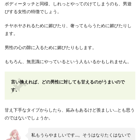
ボディータッチと同様、しれっとやってのけてしまうのも、男遊
びする女性の特徴でしょう。
チヤホヤされるために媚びたり、奢ってもらうために媚びたりし
ます。
男性の心の隙に入るために媚びたりもします。
もちろん、無意識にやっているという人もいるかもしれません。
言い換えれば、どの男性に対しても甘えるのがうまいので
す。
甘え下手なタイプからしたら、妬みもあるけど羨ましい…とも思う
のではないでしょうか。
私もうらやましいです…。そうはなりたくはないで