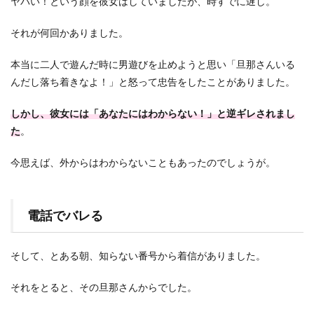
ヤバい！という顔を彼女はしていましたが、時すでに遅し。
それが何回かありました。
本当に二人で遊んだ時に男遊びを止めようと思い「旦那さんいる
んだし落ち着きなよ！」と怒って忠告をしたことがありました。
しかし、彼女には「あなたにはわからない！」と逆ギレされまし
た
。
今思えば、外からはわからないこともあったのでしょうが。
電話でバレる
そして、とある朝、知らない番号から着信がありました。
それをとると、その旦那さんからでした。