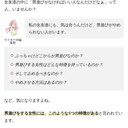
女友達の中に「男遊びがなければいい人なんだけどなぁ」って
人、いませんか？
私の女友達にも、気は合うんだけど、男遊びがやめ
られない人がいます。
ライター＠編
集部
ぶっちゃけどこからが男遊びなのか？
男遊びする女性はどんな特徴を持っているのか？
そして止めるべきなのか？
やめさせる方法はあるのか？
など、気になりますよね。
男遊びをする女性には、このような5つの特徴がある
と言われてい
ます。