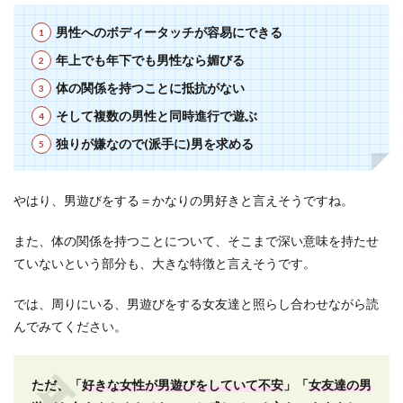
男性へのボディータッチが容易にできる
年上でも年下でも男性なら媚びる
体の関係を持つことに抵抗がない
そして複数の男性と同時進行で遊ぶ
独りが嫌なので(派手に)男を求める
やはり、男遊びをする＝かなりの男好きと言えそうですね。
また、体の関係を持つことについて、そこまで深い意味を持たせ
ていないという部分も、大きな特徴と言えそうです。
では、周りにいる、男遊びをする女友達と照らし合わせながら読
んでみてください。
ただ、「
好きな女性が男遊びをしていて不安
」「
女友達の男