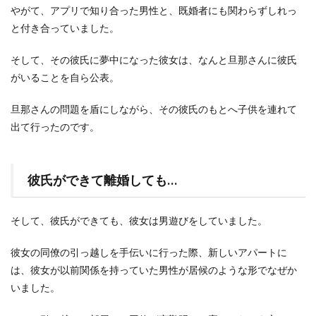
やがて、アプリで知り合った男性と、既婚者にも関わらずしれっ
と付き合っていました。
そして、その彼氏に夢中になった彼女は、なんと旦那さんに彼氏
がいることを自ら公表。
旦那さんの問題を盾にしながら、その彼氏のもとへ子供を連れて
出て行ったのです。
彼氏ができて離婚しても…
そして、彼氏ができても、彼女は男遊びをしていました。
彼女の同僚の引っ越しを手伝いに行った際、新しいアパートに
は、彼女が以前関係を持っていた男性が居候のような形でなぜか
いました。