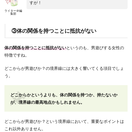
すが！
ライター＠編
集部
③体の関係を持つことに抵抗がない
体の関係を持つことに抵抗がない
というのも、男遊びする女性の
特徴ですね。
どこからが男遊びか？の境界線には大きく響いてくる項目でしょ
う。
どこからかというよりも、体の関係を持つか、持たないか
が、境界線の最高地点かもしれません。
どこからが男遊びか？という境界線において、重要なポイントは
これ以外ありません。