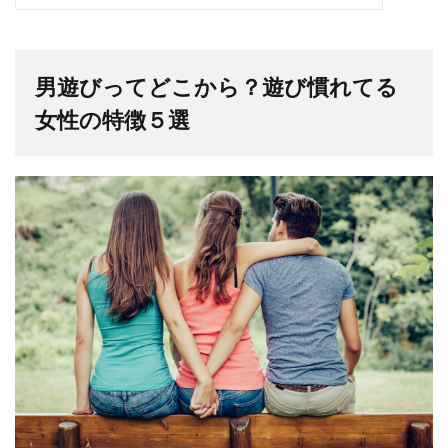
男遊びってどこから？遊び慣れてる
女性の特徴５選