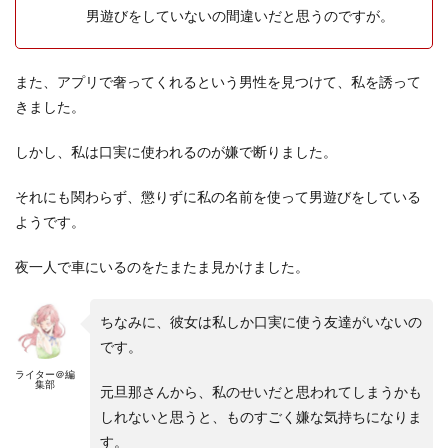
男遊びをしていないの間違いだと思うのですが。
また、アプリで奢ってくれるという男性を見つけて、私を誘って
きました。
しかし、私は口実に使われるのが嫌で断りました。
それにも関わらず、懲りずに私の名前を使って男遊びをしている
ようです。
夜一人で車にいるのをたまたま見かけました。
ちなみに、彼女は私しか口実に使う友達がいないの
です。
ライター＠編
集部
元旦那さんから、私のせいだと思われてしまうかも
しれないと思うと、ものすごく嫌な気持ちになりま
す。