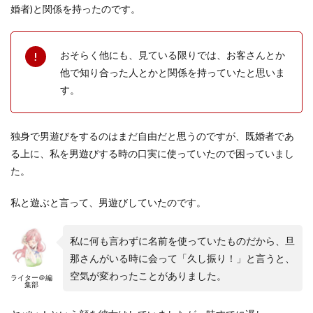
婚者)と関係を持ったのです。
おそらく他にも、見ている限りでは、お客さんとか
他で知り合った人とかと関係を持っていたと思いま
す。
独身で男遊びをするのはまだ自由だと思うのですが、既婚者であ
る上に、私を男遊びする時の口実に使っていたので困っていまし
た。
私と遊ぶと言って、男遊びしていたのです。
私に何も言わずに名前を使っていたものだから、旦
那さんがいる時に会って「久し振り！」と言うと、
空気が変わったことがありました。
ライター＠編
集部