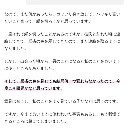
なので、また何かあったら、ガッツリ突き放して、ハッキリ言い
たいこと言って、縁を切ろうかと思っています。
一度それで縁を切ったことがあるのですが、彼氏と別れた頃に連
絡してきて、反省の色を示してきたので、また連絡を取るように
なりました。
しかし、出会った頃から、男のことになると私のことを良いよう
に使うところがありました。
そして、反省の色を見せても結局何一つ変わらなかったので、今
度こそ限界かなと思っています
。
意見は合うし、私のことをよく見ている子だなとは思うのです。
ですが、今まで良いように使われいた事実もあるし、もう我慢で
きるところは超えてしまいました。