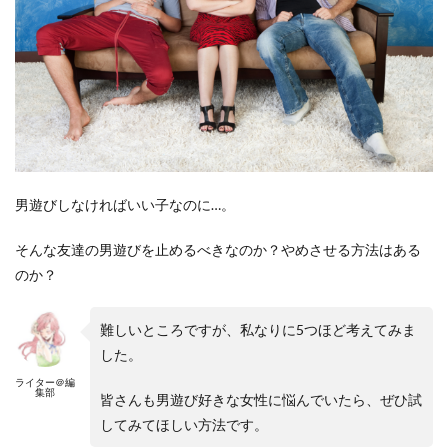
男遊びしなければいい子なのに…。
そんな友達の男遊びを止めるべきなのか？やめさせる方法はある
のか？
難しいところですが、私なりに5つほど考えてみま
した。
ライター＠編
集部
皆さんも男遊び好きな女性に悩んでいたら、ぜひ試
してみてほしい方法です。