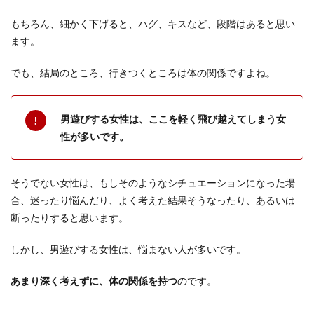
もちろん、細かく下げると、ハグ、キスなど、段階はあると思い
ます。
でも、結局のところ、行きつくところは体の関係ですよね。
男遊びする女性は、ここを軽く飛び越えてしまう女
性が多いです。
そうでない女性は、もしそのようなシチュエーションになった場
合、迷ったり悩んだり、よく考えた結果そうなったり、あるいは
断ったりすると思います。
しかし、男遊びする女性は、悩まない人が多いです。
あまり深く考えずに、体の関係を持つ
のです。