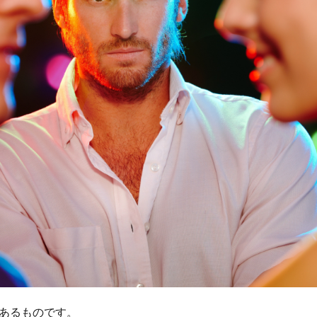
あるものです。