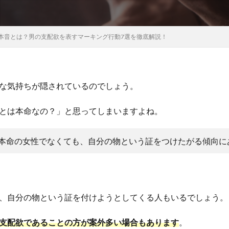
本音とは？男の支配欲を表すマーキング行動7選を徹底解説！
な気持ちが隠されているのでしょう。
とは本命なの？」と思ってしまいますよね。
本命の女性でなくても、自分の物という証をつけたがる傾向に
、自分の物という証を付けようとしてくる人もいるでしょう。
支配欲であることの方が案外多い場合もあります
。