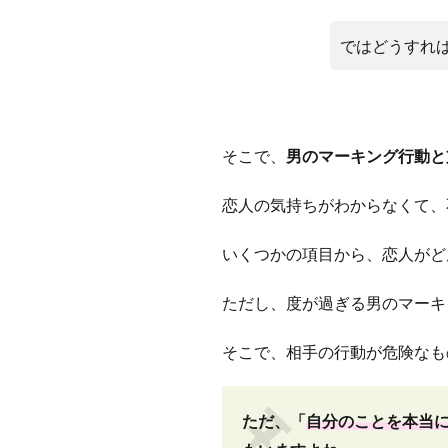
ではどうすれ
そこで、
男のマーキング行動と
恋人の気持ちがわからなくて、
いくつかの項目から、恋人がど
ただし、度が過ぎる男のマーキ
そこで、相手の行動が危険なも
ただ、「
自分のことを本当