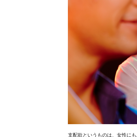
支配欲というものは、女性にも