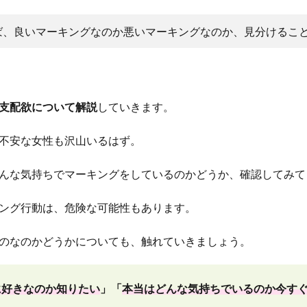
ば、良いマーキングなのか悪いマーキングなのか、見分けるこ
支配欲について解説
していきます。
不安な女性も沢山いるはず。
んな気持ちでマーキングをしているのかどうか、確認してみて
ング行動は、危険な可能性もあります。
のなのかどうかについても、触れていきましょう。
に好きなのか知りたい
」「
本当はどんな気持ちでいるのか今す