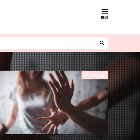
恋愛の悩み