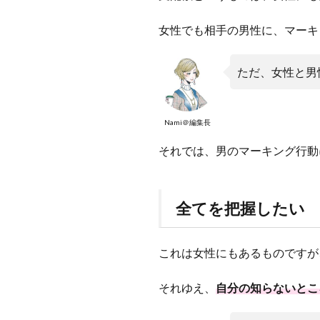
女性でも相手の男性に、マーキ
ただ、女性と男
Nami＠編集長
それでは、男のマーキング行動
全てを把握したい
これは女性にもあるものですが
それゆえ、
自分の知らないとこ