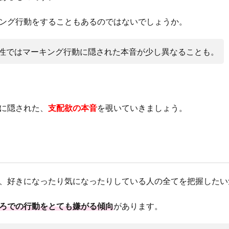
ング行動をすることもあるのではないでしょうか。
性ではマーキング行動に隠された本音が少し異なることも。
に隠された、
支配欲の本音
を覗いていきましょう。
、好きになったり気になったりしている人の全てを把握したい
ろでの行動をとても嫌がる傾向
があります。