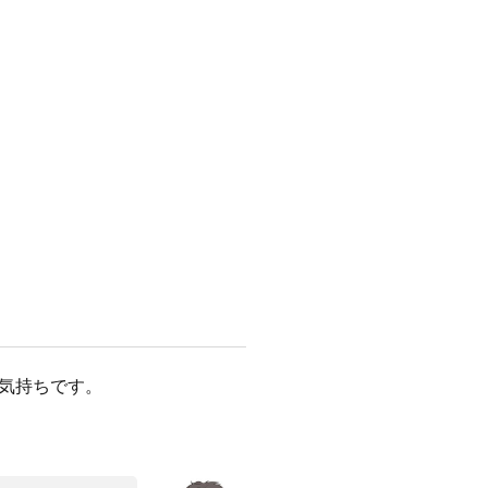
気持ちです。