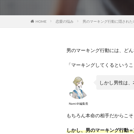
HOME
恋愛の悩み
男のマーキング行動に隠された
男のマーキング行動には、どん
「マーキングしてくるというこ
しかし男性は、
Nami＠編集長
もちろん本命の相手だからこそ
しかし、男のマーキング行動＝