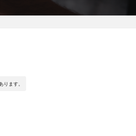
あります。