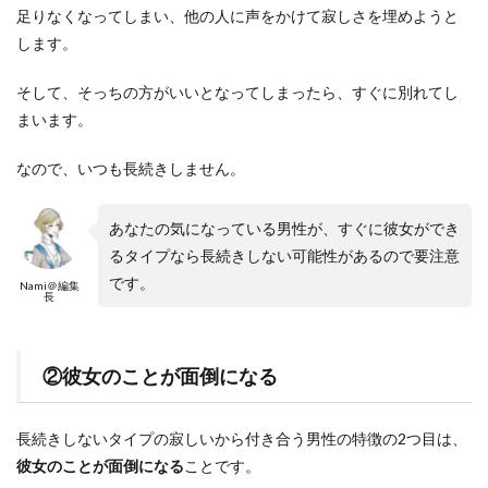
足りなくなってしまい、他の人に声をかけて寂しさを埋めようと
します。
そして、そっちの方がいいとなってしまったら、すぐに別れてし
まいます。
なので、いつも長続きしません。
あなたの気になっている男性が、すぐに彼女ができ
るタイプなら長続きしない可能性があるので要注意
です。
Nami＠編集
長
②彼女のことが面倒になる
長続きしないタイプの寂しいから付き合う男性の特徴の2つ目は、
彼女のことが面倒になる
ことです。