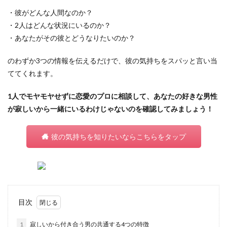
・彼がどんな人間なのか？
・2人はどんな状況にいるのか？
・あなたがその彼とどうなりたいのか？
のわずか3つの情報を伝えるだけで、彼の気持ちをスパッと言い当
ててくれます。
1人でモヤモヤせずに恋愛のプロに相談して、あなたの好きな男性
が寂しいから一緒にいるわけじゃないのを確認してみましょう！
彼の気持ちを知りたいならこちらをタップ
目次
1
寂しいから付き合う男の共通する4つの特徴