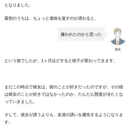
となりました。
最初のうちは、ちょっと連絡を返すのが遅れると、
嫌われたのかと思った
男性
という彼でしたが、1ヶ月ほどすると様子が変わってきます。
まだこの時点で彼女は、彼のことが好きだったのですが、その彼
は彼女のことが好きではなかったのか、だんだん態度が冷たくな
っていきました。
そして、彼女が誘うよりも、友達の誘いを優先するようになりま
す。