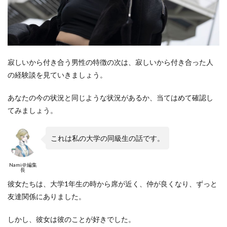
寂しいから付き合う男性の特徴の次は、寂しいから付き合った人
の経験談を見ていきましょう。
あなたの今の状況と同じような状況があるか、当てはめて確認し
てみましょう。
これは私の大学の同級生の話です。
Nami＠編集
長
彼女たちは、大学1年生の時から席が近く、仲が良くなり、ずっと
友達関係にありました。
しかし、彼女は彼のことが好きでした。