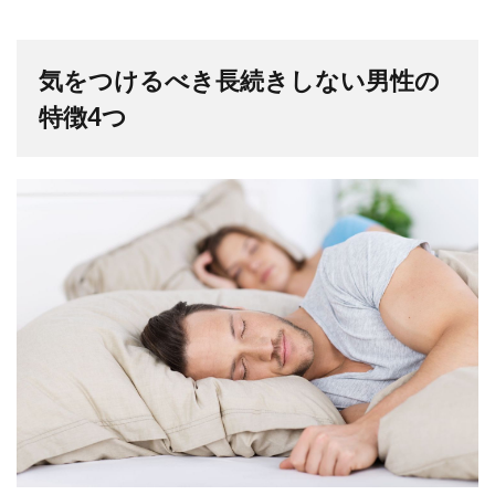
気をつけるべき長続きしない男性の
特徴4つ