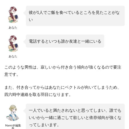
彼が1人でご飯を食べているところを見たことがな
い
あなた
電話するといつも誰か友達と一緒にいる
あなた
このような男性は、寂しいから付き合う傾向が強くなるので要注
意です。
また、付き合ってからはあなたにベクトルが向いてしまうため、
四六時中連絡を取る羽目になります。
一人でいると満たされないと思ってしまい、誰でも
いいから一緒に過ごして欲しいと依存傾向が強くな
ってしまいます。
Nami＠編集
長