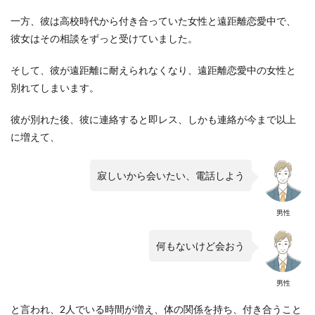
一方、彼は高校時代から付き合っていた女性と遠距離恋愛中で、
彼女はその相談をずっと受けていました。
そして、彼が遠距離に耐えられなくなり、遠距離恋愛中の女性と
別れてしまいます。
彼が別れた後、彼に連絡すると即レス、しかも連絡が今まで以上
に増えて、
寂しいから会いたい、電話しよう
男性
何もないけど会おう
男性
と言われ、2人でいる時間が増え、体の関係を持ち、付き合うこと