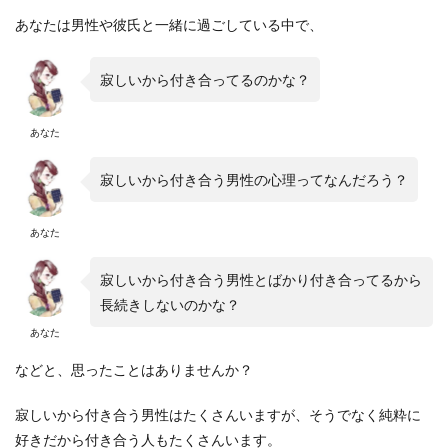
あなたは男性や彼氏と一緒に過ごしている中で、
寂しいから付き合ってるのかな？
あなた
寂しいから付き合う男性の心理ってなんだろう？
あなた
寂しいから付き合う男性とばかり付き合ってるから
長続きしないのかな？
あなた
などと、思ったことはありませんか？
寂しいから付き合う男性はたくさんいますが、そうでなく純粋に
好きだから付き合う人もたくさんいます。