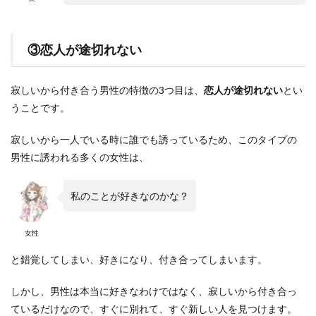
③恋人が途切れない
寂しいから付き合う男性の特徴の3つ目は、
恋人が途切れない
とい
うことです。
寂しいから一人でいる時に誰でも誘っているため、このタイプの
男性に誘われる多くの女性は、
私のことが好きなのかな？
女性
と錯覚してしまい、好きになり、付き合ってしまいます。
しかし、男性は本当に好きなわけではなく、寂しいから付き合っ
ているだけなので、すぐに別れて、すぐ新しい人を見つけます。