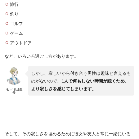
旅行
釣り
ゴルフ
ゲーム
アウトドア
など、いろいろ過ごし方があります。
しかし、寂しいから付き合う男性は趣味と言えるも
のがないので、
1人で何もしない時間が続くため、
より寂しさを感じてしまいます。
Nami＠編集
長
そして、その寂しさを埋めるために彼女や友人と常に一緒にいる