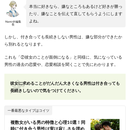
本当に好きなら、嫌なところもあるけど好きが勝っ
たり、嫌なことを伝えて直してもらうようにします
よね。
Nami＠編集
長
しかし、付き合っても長続きしない男性は、嫌な部分ができたか
ら別れるとなります。
これも「②彼女のことが面倒になる」と同様に、気になっている
男性の過去の恋愛や、恋愛相談を聞くことで先にわかります。
彼女に求めることがだんだん大きくなる男性は付き合っても
長続きしないので気をつけてください。
一番最悪なタイプはコイツ
複数女がいる男の特徴と心理10選！同
時に付き合う男性は実は寂しさを埋め