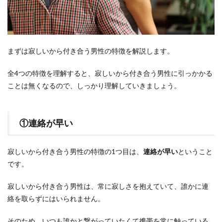
まずは寂しいから付き合う男性の特徴を解説します。
全4つの特徴を理解すると、寂しいから付き合う男性に引っかかる
ことは無くなるので、しっかり理解していきましょう。
①連絡が早い
寂しいから付き合う男性の特徴の1つ目は、
連絡が早い
ということ
です。
寂しいから付き合う男性は、常に寂しさを抱えていて、誰かに連
絡を取らずにはいられません。
そのため、いつも誰かと繋がっていたくて携帯を常に触っている