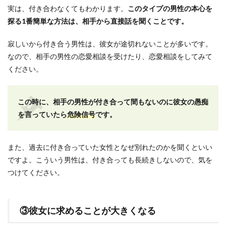
実は、付き合わなくてもわかります。
このタイプの男性の本心を
探る1番簡単な方法は、相手から直接話を聞くことです。
寂しいから付き合う男性は、彼女が途切れないことが多いです。
なので、相手の男性の恋愛相談を受けたり、恋愛相談をしてみて
ください。
この時に、相手の男性が付き合って間もないのに彼女の愚痴
を言っていたら
危険信号
です。
また、過去に付き合っていた女性となぜ別れたのかを聞くといい
ですよ。こういう男性は、付き合っても長続きしないので、気を
つけてください。
③彼女に求めることが大きくなる