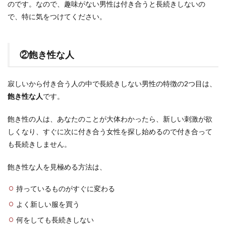
のです。なので、趣味がない男性は付き合うと長続きしないの
で、特に気をつけてください。
②飽き性な人
寂しいから付き合う人の中で長続きしない男性の特徴の2つ目は、
飽き性な人
です。
飽き性の人は、あなたのことが大体わかったら、新しい刺激が欲
しくなり、すぐに次に付き合う女性を探し始めるので付き合って
も長続きしません。
飽き性な人を見極める方法は、
持っているものがすぐに変わる
よく新しい服を買う
何をしても長続きしない