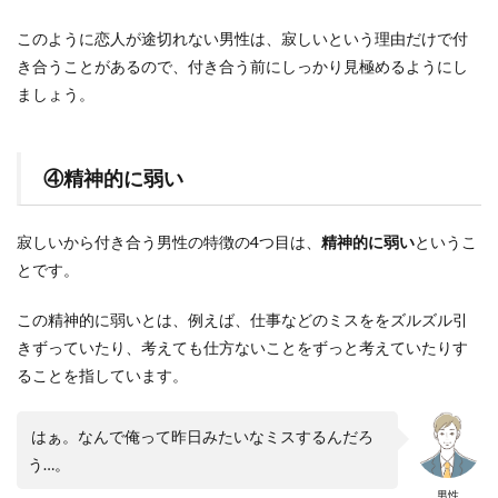
このように恋人が途切れない男性は、寂しいという理由だけで付
き合うことがあるので、付き合う前にしっかり見極めるようにし
ましょう。
④精神的に弱い
寂しいから付き合う男性の特徴の4つ目は、
精神的に弱い
というこ
とです。
この精神的に弱いとは、例えば、仕事などのミスををズルズル引
きずっていたり、考えても仕方ないことをずっと考えていたりす
ることを指しています。
はぁ。なんで俺って昨日みたいなミスするんだろ
う…。
男性