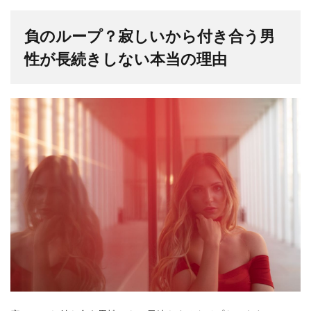
負のループ？寂しいから付き合う男
性が長続きしない本当の理由