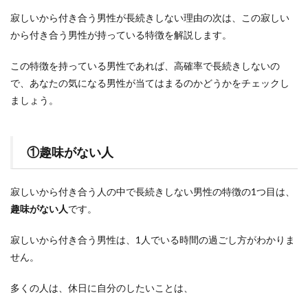
寂しいから付き合う男性が長続きしない理由の次は、この寂しい
から付き合う男性が持っている特徴を解説します。
この特徴を持っている男性であれば、高確率で長続きしないの
で、あなたの気になる男性が当てはまるのかどうかをチェックし
ましょう。
①趣味がない人
寂しいから付き合う人の中で長続きしない男性の特徴の1つ目は、
趣味がない人
です。
寂しいから付き合う男性は、1人でいる時間の過ごし方がわかりま
せん。
多くの人は、休日に自分のしたいことは、