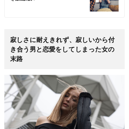
寂しさに耐えきれず、寂しいから付
き合う男と恋愛をしてしまった女の
末路