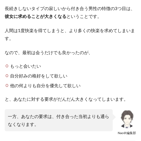
長続きしないタイプの寂しいから付き合う男性の特徴の3つ目は、
彼女に求めることが大きくなる
ということです。
人間は1度快楽を得てしまうと、より多くの快楽を求めてしまいま
す。
なので、最初は会うだけでも良かったのが、
もっと会いたい
自分好みの格好をして欲しい
他の何よりも自分を優先して欲しい
と、あなたに対する要求がだんだん大きくなってしまいます。
一方、あなたの要求は、付き合った当初よりも通ら
なくなります。
Nao＠編集部