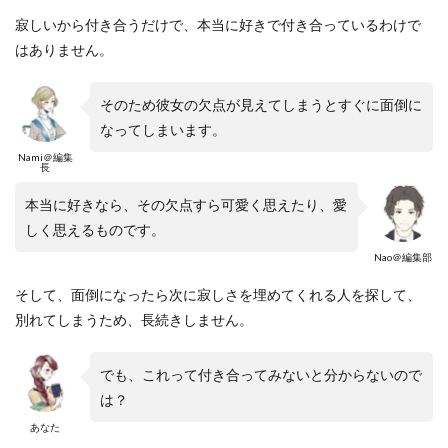
寂しいから付き合うだけで、本当に好きで付き合っているわけで
はありません。
そのため彼女の欠点が見えてしまうとすぐに面倒に
なってしまいます。
Nami＠編集
長
本当に好きなら、その欠点すら可愛く思えたり、愛
しく思えるものです。
Nao＠編集部
そして、面倒になったら次に寂しさを埋めてくれる人を探して、
別れてしまうため、長続きしません。
でも、これって付き合ってみないと分からないので
は？
あなた