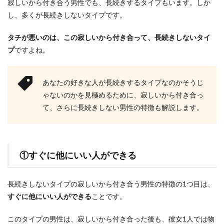
寂しいから付き合う男性でも、長続きするタイプもいます。しか
し、多くが長続きしないタイプです。
タチが悪いのは、この寂しいから付き合って、長続きしないタイ
プ
ですよね。
あなたの好きな人が長続きするタイプなのかそうじ
ゃないのかを見極めるために、寂しいから付き合っ
て、さらに長続きしない男性の特徴も解説します。
①すぐに他にいい人ができる
長続きしないタイプの寂しいから付き合う男性の特徴の1つ目は、
すぐに他にいい人ができる
ことです。
このタイプの男性は、寂しいから付き合った後も、彼女1人では物