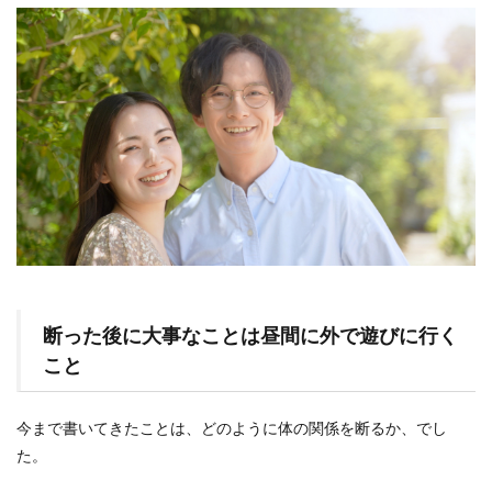
断った後に大事なことは昼間に外で遊びに行く
こと
今まで書いてきたことは、どのように体の関係を断るか、でし
た。