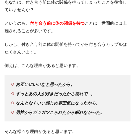
あなたは、付き合う前に体の関係を持ってしまったことを後悔し
ていませんか？
というのも、
付き合う前に体の関係を持つ
ことは、世間的には非
難されることが多いです。
しかし、付き合う前に体の関係を持ってから付き合うカップルは
たくさんいます。
例えば、こんな理由があると思います。
お互いにいいなと思ったから。
ずっとあの人が好きだったから流れで…。
なんとなくいい感じの雰囲気になったから。
男性からガツガツこられたから断れなかった。
そんな様々な理由があると思います。