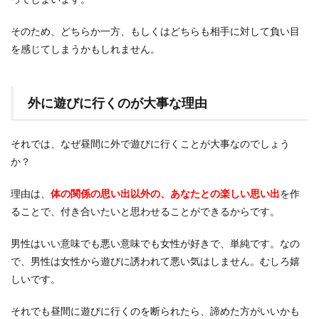
そのため、どちらか一方、もしくはどちらも相手に対して負い目
を感じてしまうかもしれません。
外に遊びに行くのが大事な理由
それでは、なぜ昼間に外で遊びに行くことが大事なのでしょう
か？
理由は、
体の関係の思い出以外の、あなたとの楽しい思い出
を作
ることで、付き合いたいと思わせることができるからです。
男性はいい意味でも悪い意味でも女性が好きで、単純です。なの
で、男性は女性から遊びに誘われて悪い気はしません。むしろ嬉
しいです。
それでも昼間に遊びに行くのを断られたら、諦めた方がいいかも