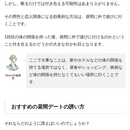
しかし、断るだけでは付き合える可能性はあまり上がりません。
その男性と恋人関係になる効果的な方法は、昼間に外で遊びに行
くことです。
1回目の体の関係を持った後、昼間に外で遊びに行けるのかという
こと付き合えるかどうかの大きな分かれ目となります。
ここで大事なことは、家やホテルなどの体の関係を
持てる場所ではなく、昼食やショッピング、映画な
ど体の関係を持たなくてもいい場所に行くことで
Nami＠編集
長
す。
おすすめの昼間デートの誘い方
それならどのように誘えばいいのでしょうか？