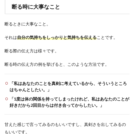
断る時に大事なこと
断るときに大事なこと。
それは
自分の気持ちをしっかりと気持ちを伝える
ことです。
断る際の伝え方は様々です。
断る時の伝え方の例を挙げると、このような方法です。
「私はあなたのことを真剣に考えているから、そういうところ
はちゃんとしたい。」
「1度は体の関係を持ってしまったけれど、私はあなたのことが
好きだから2回目からは付き合ってからしたい。」
甘えた感じで言ってみるのもいいですし、真剣さを出してみるの
もいいです。