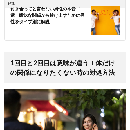
解説
付き合ってと言わない男性の本音11
選！曖昧な関係から抜け出すために男
性をタイプ別に解説
1回目と2回目は意味が違う！体だけ
の関係になりたくない時の対処方法