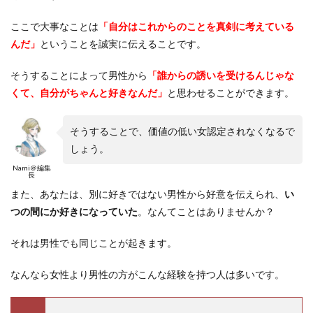
ここで大事なことは
「自分はこれからのことを真剣に考えている
んだ」
ということを誠実に伝えることです。
そうすることによって男性から
「誰からの誘いを受けるんじゃな
くて、自分がちゃんと好きなんだ」
と思わせることができます。
そうすることで、価値の低い女認定されなくなるで
しょう。
Nami＠編集
長
また、あなたは、別に好きではない男性から好意を伝えられ、
い
つの間にか好きになっていた
。なんてことはありませんか？
それは男性でも同じことが起きます。
なんなら女性より男性の方がこんな経験を持つ人は多いです。