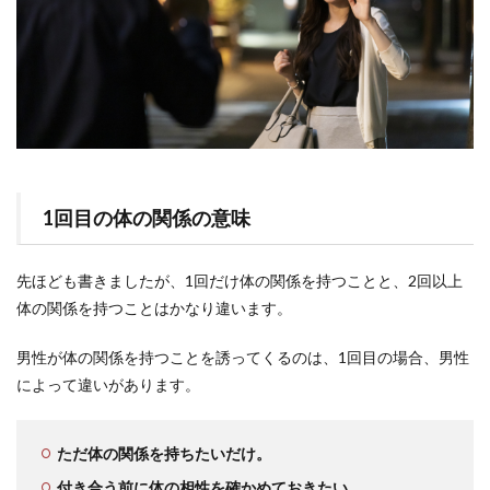
1回目の体の関係の意味
先ほども書きましたが、1回だけ体の関係を持つことと、2回以上
体の関係を持つことはかなり違います。
男性が体の関係を持つことを誘ってくるのは、1回目の場合、男性
によって違いがあります。
ただ体の関係を持ちたいだけ。
付き合う前に体の相性を確かめておきたい。