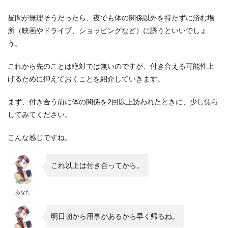
昼間が無理そうだったら、夜でも体の関係以外を持たずに済む場
所（映画やドライブ、ショッピングなど）に誘うといいでしょ
う。
これから先のことは絶対では無いのですが、付き合える可能性上
げるために抑えておくことを紹介していきます。
まず、付き合う前に体の関係を2回以上誘われたときに、少し焦ら
してみてください。
こんな感じですね。
これ以上は付き合ってから。
あなた
明日朝から用事があるから早く帰るね。