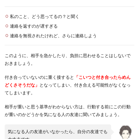
私のこと、どう思ってるの？と聞く
連絡を返すのが遅すぎる
連絡を無視されたけれど、さらに連絡しよう
このように、相手を急かしたり、負担に思わせることはしないで
おきましょう。
付き合っていないのに重く接すると
「こいつと付き合ったらめん
どくさそうだな」
となってしまい、付き合える可能性がなくなっ
てしまいます。
相手が重いと思う基準がわからない方は、行動する前にこの行動
が重いのかどうかを気になる人の友達に聞いてみましょう。
気になる人の友達がいなかったら、自分の友達でも