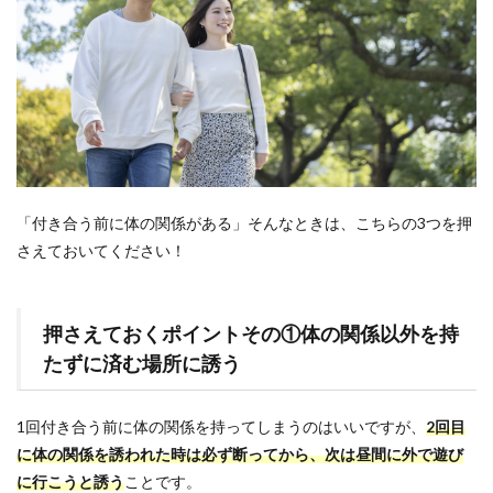
「付き合う前に体の関係がある」そんなときは、こちらの3つを押
さえておいてください！
押さえておくポイントその①体の関係以外を持
たずに済む場所に誘う
1回付き合う前に体の関係を持ってしまうのはいいですが、
2回目
に体の関係を誘われた時は必ず断ってから、次は昼間に外で遊び
に行こうと誘う
ことです。