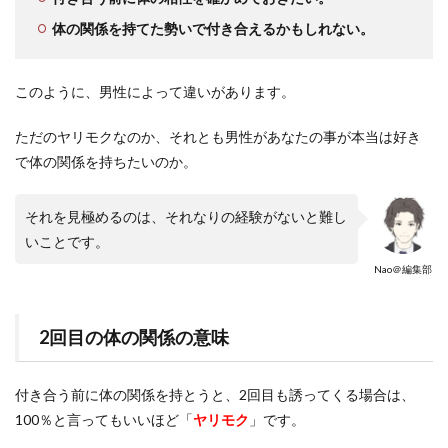
体の関係を持てた勢いで付き合えるかもしれない。
このように、男性によって違いがあります。
ただのヤリモクなのか、それとも男性があなたの事が本当は好き
で体の関係を持ちたいのか。
それを見極めるのは、それなりの経験がないと難し
いことです。
Nao＠編集部
2回目の体の関係の意味
付き合う前に体の関係を持とうと、2回目も誘ってくる場合は、
100％と言ってもいいほど「
ヤリモク
」です。