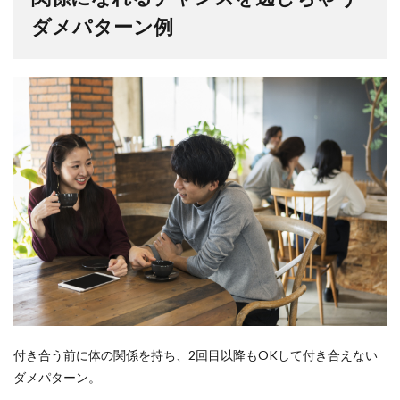
ダメパターン例
付き合う前に体の関係を持ち、2回目以降もOKして付き合えない
ダメパターン。