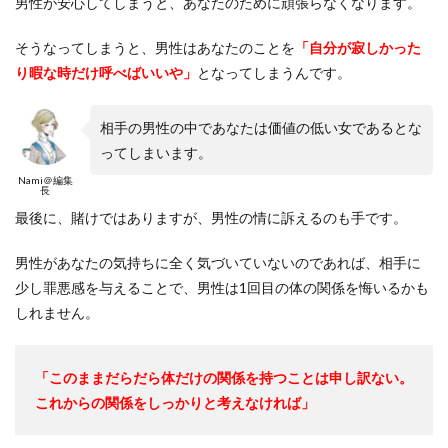
男性が安心してしまうと、あなたのために頑張らなくなります。
そうなってしまうと、男性はあなたのことを
「自分が寂しかった
り暇な時だけ呼べばいいや」
となってしまうんです。
相手の男性の中であなたは価値の低い女であるとな
ってしまいます。
Nami＠編集
長
最後に、賭けではありますが、男性の情に訴えるのも手です。
男性があなたの気持ちに全く気づいていないのであれば、相手に
少し罪悪感を与えることで、男性は1回目の体の関係を悔いるかも
しれません。
「このままだらだら体だけの関係を持つことは申し訳ない。
これからの関係をしっかりと考えなければ」