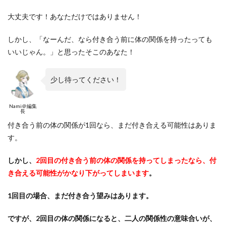
大丈夫です！あなただけではありません！
しかし、「なーんだ、なら付き合う前に体の関係を持ったっても
いいじゃん。」と思ったそこのあなた！
少し待ってください！
Nami＠編集
長
付き合う前の体の関係が1回なら、まだ付き合える可能性はありま
す。
しかし、
2回目の付き合う前の体の関係を持ってしまったなら、付
き合える可能性がかなり下がってしまいます
。
1回目の場合、まだ付き合う望みはあります。
ですが、2回目の体の関係になると、二人の関係性の意味合いが、