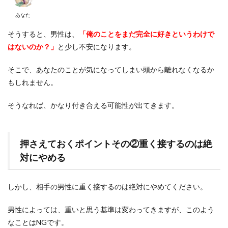
あなた
そうすると、男性は、
「俺のことをまだ完全に好きというわけで
はないのか？」
と少し不安になります。
そこで、あなたのことが気になってしまい頭から離れなくなるか
もしれません。
そうなれば、かなり付き合える可能性が出てきます。
押さえておくポイントその②重く接するのは絶
対にやめる
しかし、相手の男性に重く接するのは絶対にやめてください。
男性によっては、重いと思う基準は変わってきますが、このよう
なことはNGです。