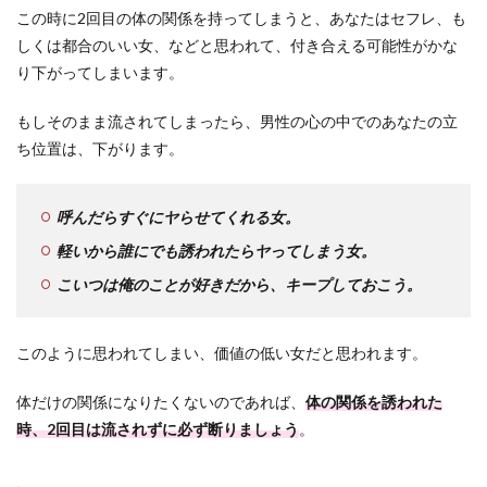
この時に2回目の体の関係を持ってしまうと、あなたはセフレ、も
しくは都合のいい女、などと思われて、付き合える可能性がかな
り下がってしまいます。
もしそのまま流されてしまったら、男性の心の中でのあなたの立
ち位置は、下がります。
呼んだらすぐにヤらせてくれる女。
軽いから誰にでも誘われたらヤってしまう女。
こいつは俺のことが好きだから、キープしておこう。
このように思われてしまい、価値の低い女だと思われます。
体だけの関係になりたくないのであれば、
体の関係を誘われた
時、2回目は流されずに必ず断りましょう
。