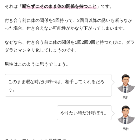
それは「
断らずにそのまま体の関係を持つこと
」です。
付き合う前に体の関係を1回持って、2回目以降の誘いも断らなか
った場合、付き合えない可能性がかなり下がってしまいます。
なぜなら、付き合う前に体の関係を1回2回3回と持つたびに、ダラ
ダラとマンネリ化してしまうのです。
男性はこのように思うでしょう。
このまま暇な時だけ呼べば、相手してくれるだろ
う。
男性
やりたい時だけ呼ぼう。
男性