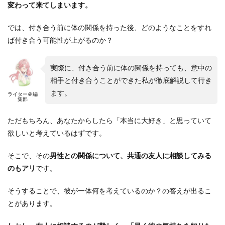
変わって来てしまいます。
では、付き合う前に体の関係を持った後、どのようなことをすれ
ば付き合う可能性が上がるのか？
実際に、付き合う前に体の関係を持っても、意中の
相手と付き合うことができた私が徹底解説して行き
ます。
ライター＠編
集部
ただもちろん、あなたからしたら「本当に大好き」と思っていて
欲しいと考えているはずです。
そこで、その
男性との関係について、共通の友人に相談してみる
のもアリ
です。
そうすることで、彼が一体何を考えているのか？の答えが出るこ
とがあります。