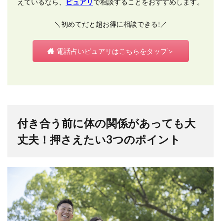
えているなら、
ピュアリ
で相談することをおすすめします。
＼初めてだと超お得に相談できる!／
電話占いピュアリはこちらをタップ＞
付き合う前に体の関係があっても大
丈夫！押さえたい3つのポイント