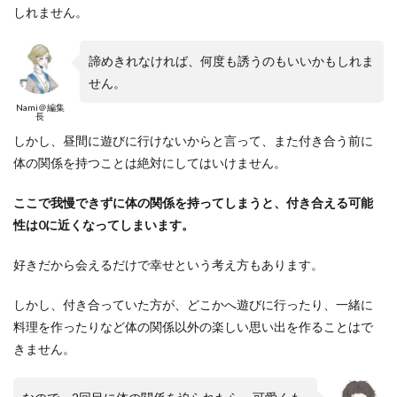
しれません。
諦めきれなければ、何度も誘うのもいいかもしれま
せん。
Nami＠編集
長
しかし、昼間に遊びに行けないからと言って、また付き合う前に
体の関係を持つことは絶対にしてはいけません。
ここで我慢できずに体の関係を持ってしまうと、付き合える可能
性は0に近くなってしまいます。
好きだから会えるだけで幸せという考え方もあります。
しかし、付き合っていた方が、どこかへ遊びに行ったり、一緒に
料理を作ったりなど体の関係以外の楽しい思い出を作ることはで
きません。