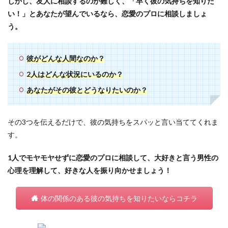
しかし、友人に相談するのが難しく、「早く彼の気持ちを知りた
い！」とあなたが望んでいるなら、恋愛のプロに相談しましょ
う。
彼がどんな人間なのか？
2人はどんな状況にいるのか？
あなたがその彼とどうなりたいのか？
その3つを伝えるだけで、彼の気持ちをスパッと言い当ててくれま
す。
1人でモヤモヤせずに恋愛のプロに相談して、大好きと言う男性の
心理を理解して、好きな人を振り向かせましょう！
体の関係のある彼の気持ちを知りたいならコチラ