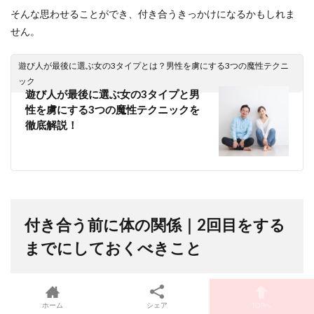
そんな思わせることができ、付き合うきっかけになるかもしれま
せん。
遊び人が最後に選ぶ女の3タイプとは？男性を虜にする3つの魔性テクニ
ック
遊び人が最後に選ぶ女の3タイプと男
性を虜にする3つの魔性テクニックを
徹底解説！
付き合う前に体の関係｜2回目をする
までにしておくべきこと
ホーム
シェア
TOPへ