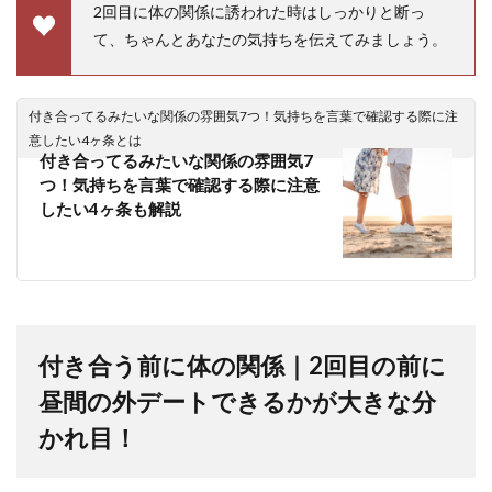
2回目に体の関係に誘われた時はしっかりと断っ
て、ちゃんとあなたの気持ちを伝えてみましょう。
付き合ってるみたいな関係の雰囲気7つ！気持ちを言葉で確認する際に注
意したい4ヶ条とは
付き合ってるみたいな関係の雰囲気7
つ！気持ちを言葉で確認する際に注意
したい4ヶ条も解説
付き合う前に体の関係｜2回目の前に
昼間の外デートできるかが大きな分
かれ目！