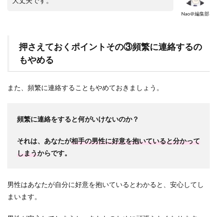
大丈夫です。
Nao＠編集部
押さえておくポイントその③頻繁に連絡するの
もやめる
また、頻繁に連絡することもやめておきましょう。
頻繁に連絡をすると何がいけないのか？
それは、あなたが
相手の男性に好意を抱いていると分かって
しまう
からです。
男性はあなたが自分に好意を抱いているとわかると、安心してし
まいます。