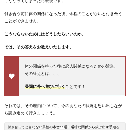
こうなってしまったら最後です。
付き合う前に体の関係になった後、余程のことがないと付き合う
ことができません。
こうならないためにはどうしたらいいのか。
では、その答えをお教えいたします。
体の関係を持った後に恋人関係になるための近道、
その答えとは、、、
昼間に外へ遊びに行く
ことです！
それでは、その理由について、今のあなたの状況を思い出しなが
ら読み進めて行きましょう。
付き合ってと言わない男性の本音11選！曖昧な関係から抜け出す手順を